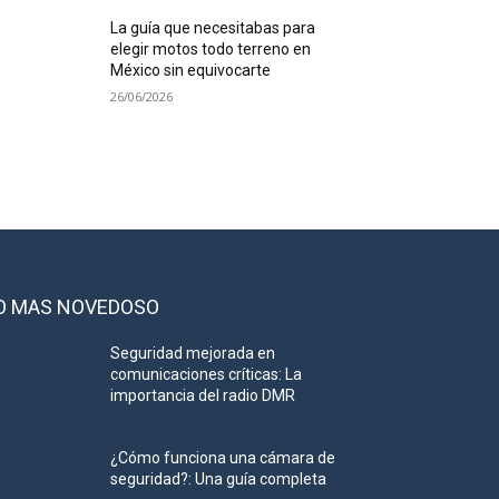
La guía que necesitabas para
elegir motos todo terreno en
México sin equivocarte
26/06/2026
O MAS NOVEDOSO
Seguridad mejorada en
comunicaciones críticas: La
importancia del radio DMR
¿Cómo funciona una cámara de
seguridad?: Una guía completa