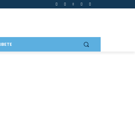
IBETE