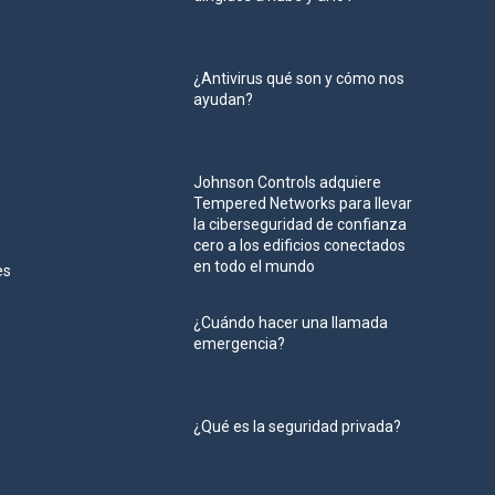
¿Antivirus qué son y cómo nos
ayudan?
Johnson Controls adquiere
Tempered Networks para llevar
la ciberseguridad de confianza
cero a los edificios conectados
en todo el mundo
es
¿Cuándo hacer una llamada
emergencia?
¿Qué es la seguridad privada?