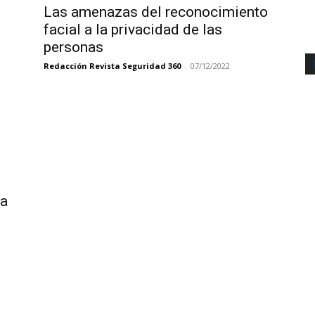
Las amenazas del reconocimiento
facial a la privacidad de las
personas
Redacción Revista Seguridad 360
-
07/12/2022
ra