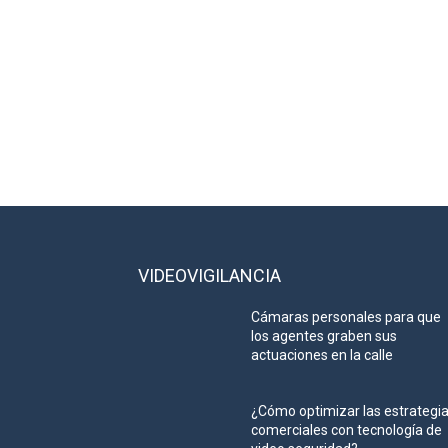
VIDEOVIGILANCIA
Cámaras personales para que
los agentes graben sus
actuaciones en la calle
¿Cómo optimizar las estrategi
comerciales con tecnología de