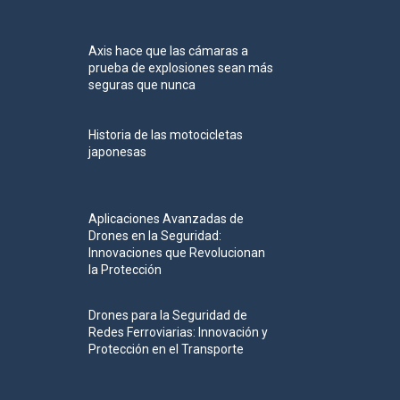
Axis hace que las cámaras a
prueba de explosiones sean más
seguras que nunca
Historia de las motocicletas
japonesas
Aplicaciones Avanzadas de
Drones en la Seguridad:
Innovaciones que Revolucionan
la Protección
Drones para la Seguridad de
Redes Ferroviarias: Innovación y
Protección en el Transporte