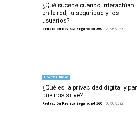
¿Qué sucede cuando interactúan
en la red, la seguridad y los
usuarios?
Redacción Revista Seguridad 360
-
27/03/2023
Ciberseguridad
¿Qué es la privacidad digital y pa
qué nos sirve?
Redacción Revista Seguridad 360
-
03/03/2022