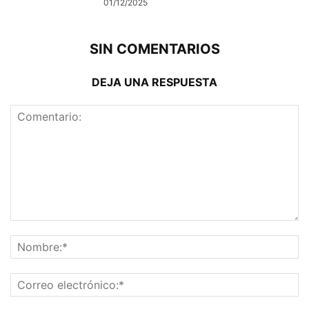
01/12/2025
SIN COMENTARIOS
DEJA UNA RESPUESTA