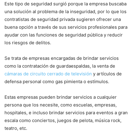
Este tipo de seguridad surgió porque la empresa buscaba
una solución al problema de la inseguridad, por lo que los
contratistas de seguridad privada sugieren ofrecer una
buena opción a través de sus servicios profesionales para
ayudar con las funciones de seguridad pública y reducir
los riesgos de delitos.
Se trata de empresas encargadas de brindar servicios
como la contratación de guardaespaldas, la venta de
cámaras de circuito cerrado de televisión
y artículos de
defensa personal como gas pimienta o estímulos.
Estas empresas pueden brindar servicios a cualquier
persona que los necesite, como escuelas, empresas,
hospitales, e incluso brindar servicios para eventos a gran
escala como conciertos, juegos de pelota, música rock,
teatro, etc.