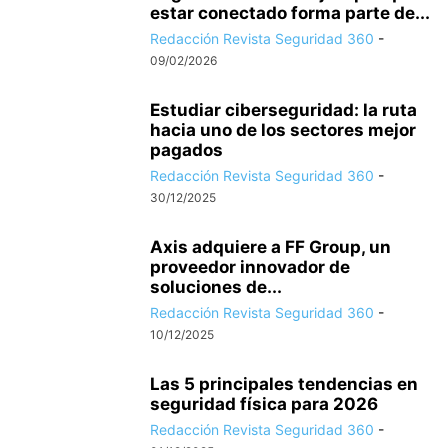
estar conectado forma parte de...
Redacción Revista Seguridad 360
-
09/02/2026
Estudiar ciberseguridad: la ruta
hacia uno de los sectores mejor
pagados
Redacción Revista Seguridad 360
-
30/12/2025
Axis adquiere a FF Group, un
proveedor innovador de
soluciones de...
Redacción Revista Seguridad 360
-
10/12/2025
Las 5 principales tendencias en
seguridad física para 2026
Redacción Revista Seguridad 360
-