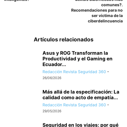
comunes?.
Recomendaciones para no
ser víctima de la
ciberdelincuencia
Artículos relacionados
Asus y ROG Transforman la
Productividad y el Gaming en
Ecuador...
Redacción Revista Seguridad 360
-
26/06/2026
Más allá de la especificación: La
calidad como acto de empatía...
Redacción Revista Seguridad 360
-
29/05/2026
Seguridad en los viajes: por qué