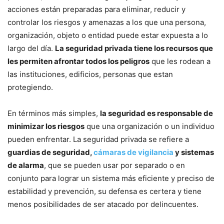
acciones están preparadas para eliminar, reducir y
controlar los riesgos y amenazas a los que una persona,
organización, objeto o entidad puede estar expuesta a lo
largo del día.
La seguridad privada tiene los recursos que
les permiten afrontar todos los peligros
que les rodean a
las instituciones, edificios, personas que estan
protegiendo.
En términos más simples,
la seguridad es responsable de
minimizar los riesgos
que una organización o un individuo
pueden enfrentar. La seguridad privada se refiere a
guardias de seguridad,
cámaras de vigilancia
y sistemas
de alarma
, que se pueden usar por separado o en
conjunto para lograr un sistema más eficiente y preciso de
estabilidad y prevención, su defensa es certera y tiene
menos posibilidades de ser atacado por delincuentes.