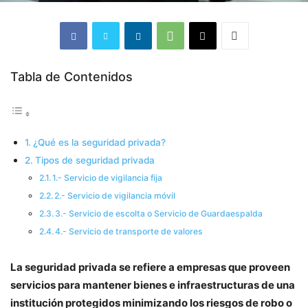
Tabla de Contenidos
¿Qué es la seguridad privada?
Tipos de seguridad privada
1.- Servicio de vigilancia fija
2.- Servicio de vigilancia móvil
3.- Servicio de escolta o Servicio de Guardaespalda
4.- Servicio de transporte de valores
La seguridad privada se refiere a empresas que proveen
servicios para
mantener bienes e infraestructuras de una
institución protegidos minimizando los riesgos de robo o