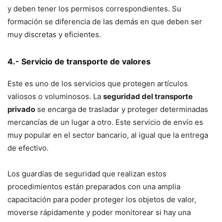
y deben tener los permisos correspondientes. Su
formación se diferencia de las demás en que deben ser
muy discretas y eficientes.
4.- Servicio de transporte de valores
Este es uno de los servicios que protegen artículos
valiosos o voluminosos. La
seguridad del transporte
privado
se encarga de trasladar y proteger determinadas
mercancías de un lugar a otro. Este servicio de envío es
muy popular en el sector bancario, al igual que la entrega
de efectivo.
Los guardias de seguridad que realizan estos
procedimientos están preparados con una amplia
capacitación para poder proteger los objetos de valor,
moverse rápidamente y poder monitorear si hay una