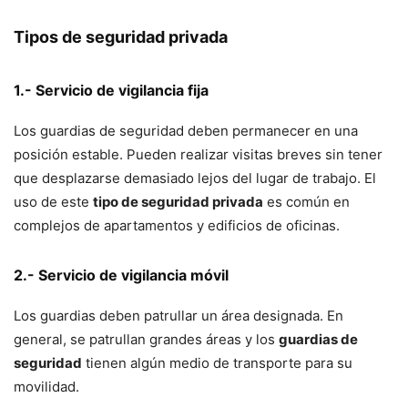
Tipos de seguridad privada
1.- Servicio de vigilancia fija
Los guardias de seguridad deben permanecer en una
posición estable. Pueden realizar visitas breves sin tener
que desplazarse demasiado lejos del lugar de trabajo. El
uso de este
tipo de seguridad privada
es común en
complejos de apartamentos y edificios de oficinas.
2.- Servicio de vigilancia móvil
Los guardias deben patrullar un área designada. En
general, se patrullan grandes áreas y los
guardias de
seguridad
tienen algún medio de transporte para su
movilidad.