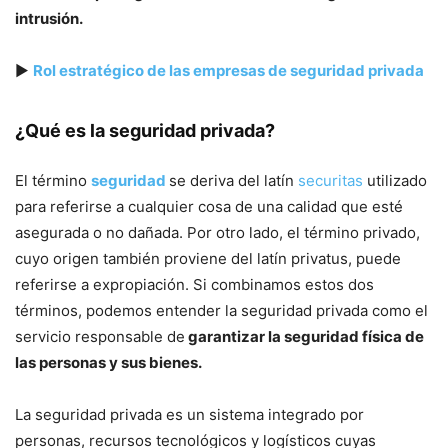
intrusión
.
▶
Rol estratégico de las empresas de seguridad privada
¿Qué es la seguridad privada?
El término
seguridad
se deriva del latín
securitas
utilizado
para referirse a cualquier cosa de una calidad que esté
asegurada o no dañada. Por otro lado, el término privado,
cuyo origen también proviene del latín privatus, puede
referirse a expropiación. Si combinamos estos dos
términos, podemos entender la seguridad privada como el
servicio responsable de
garantizar la seguridad física de
las personas y sus bienes.
La seguridad privada es un sistema integrado por
personas, recursos tecnológicos y logísticos cuyas