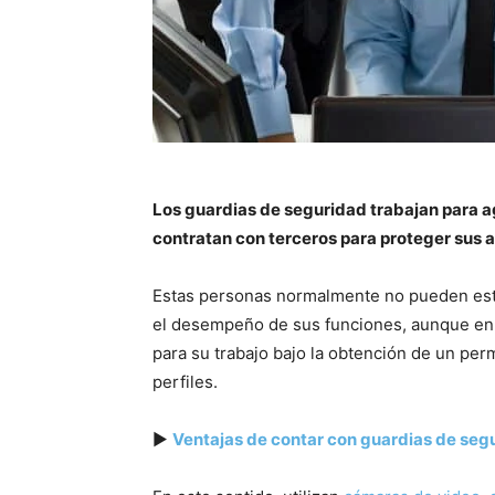
Los guardias de seguridad trabajan para a
contratan con terceros para proteger sus a
Estas personas normalmente no pueden esta
el desempeño de sus funciones, aunque en a
para su trabajo bajo la obtención de un per
perfiles.
▶
Ventajas de contar con guardias de seg