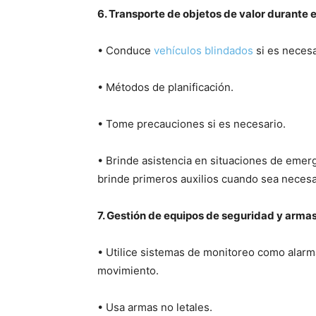
6. Transporte de objetos de valor durante el
• Conduce
vehículos blindados
si es necesa
• Métodos de planificación.
• Tome precauciones si es necesario.
• Brinde asistencia en situaciones de emerg
brinde primeros auxilios cuando sea necesa
7. Gestión de equipos de seguridad y armas
• Utilice sistemas de monitoreo como alarm
movimiento.
• Usa armas no letales.