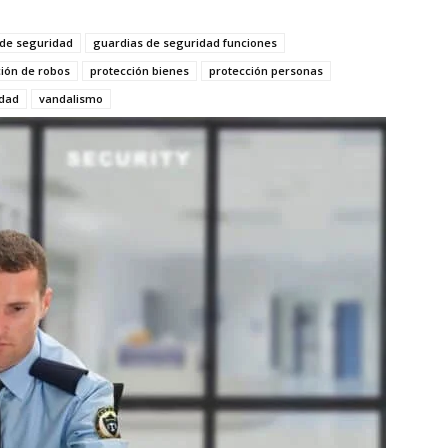
 de seguridad
guardias de seguridad funciones
ión de robos
protección bienes
protección personas
idad
vandalismo