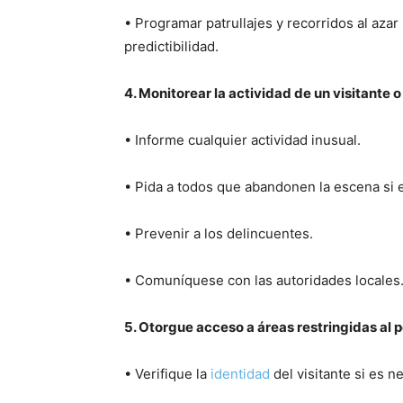
• Programar patrullajes y recorridos al azar
predictibilidad.
4. Monitorear la actividad de un visitante 
• Informe cualquier actividad inusual.
• Pida a todos que abandonen la escena si 
• Prevenir a los delincuentes.
• Comuníquese con las autoridades locales
5. Otorgue acceso a áreas restringidas al 
• Verifique la
identidad
del visitante si es n