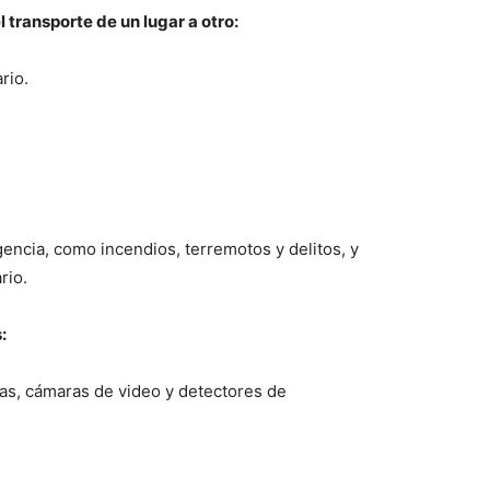
 transporte de un lugar a otro:
rio.
encia, como incendios, terremotos y delitos, y
rio.
:
as, cámaras de video y detectores de