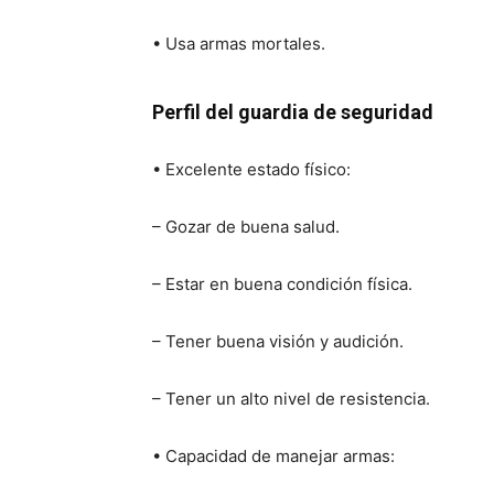
• Usa armas mortales.
Perfil del guardia de seguridad
• Excelente estado físico:
– Gozar de buena salud.
– Estar en buena condición física.
– Tener buena visión y audición.
– Tener un alto nivel de resistencia.
• Capacidad de manejar armas: