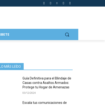
IBETE
LO MÁS LEÍDO
Guía Definitiva para el Blindaje de
Casas contra Asaltos Armados:
Protege tu Hogar de Amenazas
03/12/2024
Escala tus comunicaciones de