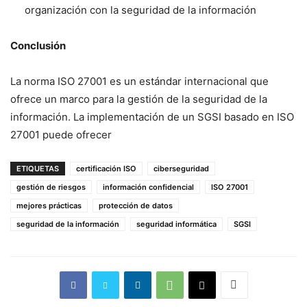
organización con la seguridad de la información
Conclusión
La norma ISO 27001 es un estándar internacional que
ofrece un marco para la gestión de la seguridad de la
información. La implementación de un SGSI basado en ISO
27001 puede ofrecer
ETIQUETAS
certificación ISO
ciberseguridad
gestión de riesgos
información confidencial
ISO 27001
mejores prácticas
protección de datos
seguridad de la información
seguridad informática
SGSI