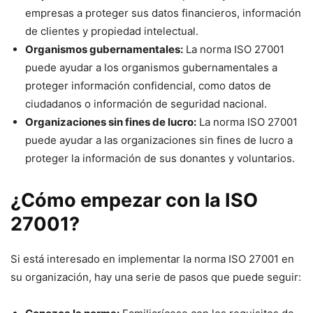
empresas a proteger sus datos financieros, información
de clientes y propiedad intelectual.
Organismos gubernamentales:
La norma ISO 27001
puede ayudar a los organismos gubernamentales a
proteger información confidencial, como datos de
ciudadanos o información de seguridad nacional.
Organizaciones sin fines de lucro:
La norma ISO 27001
puede ayudar a las organizaciones sin fines de lucro a
proteger la información de sus donantes y voluntarios.
¿Cómo empezar con la ISO
27001?
Si está interesado en implementar la norma ISO 27001 en
su organización, hay una serie de pasos que puede seguir: