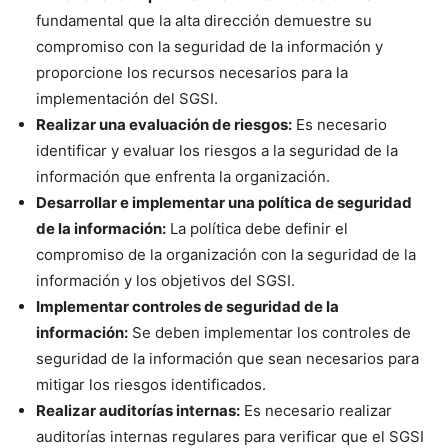
fundamental que la alta dirección demuestre su
compromiso con la seguridad de la información y
proporcione los recursos necesarios para la
implementación del SGSI.
Realizar una evaluación de riesgos:
Es necesario
identificar y evaluar los riesgos a la seguridad de la
información que enfrenta la organización.
Desarrollar e implementar una política de seguridad
de la información:
La política debe definir el
compromiso de la organización con la seguridad de la
información y los objetivos del SGSI.
Implementar controles de seguridad de la
información:
Se deben implementar los controles de
seguridad de la información que sean necesarios para
mitigar los riesgos identificados.
Realizar auditorías internas:
Es necesario realizar
auditorías internas regulares para verificar que el SGSI