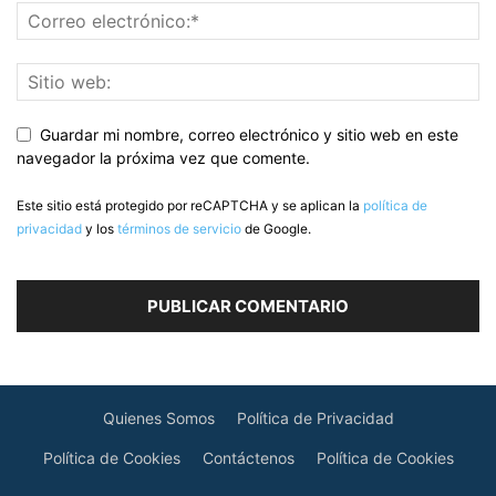
Guardar mi nombre, correo electrónico y sitio web en este
navegador la próxima vez que comente.
Este sitio está protegido por reCAPTCHA y se aplican la
política de
privacidad
y los
términos de servicio
de Google.
Quienes Somos
Política de Privacidad
Política de Cookies
Contáctenos
Política de Cookies