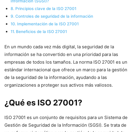
Información (SGSI)?
Principios clave de la ISO 27001
Controles de seguridad de la información
Implementación de la ISO 27001
Beneficios de la ISO 27001
En un mundo cada vez más digital, la seguridad de la
información se ha convertido en una prioridad para las
empresas de todos los tamaños. La norma ISO 27001 es un
estándar internacional que ofrece un marco para la gestión
de la seguridad de la información, ayudando a las
organizaciones a proteger sus activos más valiosos.
¿Qué es ISO 27001?
ISO 27001 es un conjunto de requisitos para un Sistema de
Gestión de Seguridad de la Información (SGSI). Se trata de