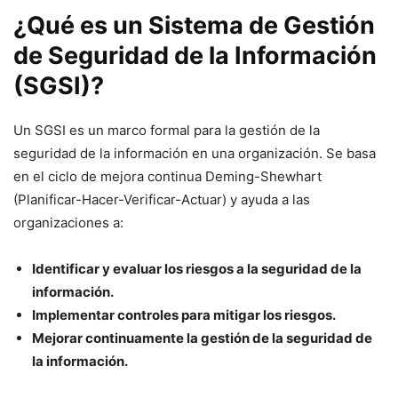
¿Qué es un Sistema de Gestión
de Seguridad de la Información
(SGSI)?
Un SGSI es un marco formal para la gestión de la
seguridad de la información en una organización. Se basa
en el ciclo de mejora continua Deming-Shewhart
(Planificar-Hacer-Verificar-Actuar) y ayuda a las
organizaciones a:
Identificar y evaluar los riesgos a la seguridad de la
información.
Implementar controles para mitigar los riesgos.
Mejorar continuamente la gestión de la seguridad de
la información.