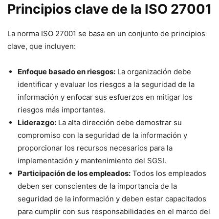
Principios clave de la ISO 27001
La norma ISO 27001 se basa en un conjunto de principios
clave, que incluyen:
Enfoque basado en riesgos:
La organización debe
identificar y evaluar los riesgos a la seguridad de la
información y enfocar sus esfuerzos en mitigar los
riesgos más importantes.
Liderazgo:
La alta dirección debe demostrar su
compromiso con la seguridad de la información y
proporcionar los recursos necesarios para la
implementación y mantenimiento del SGSI.
Participación de los empleados:
Todos los empleados
deben ser conscientes de la importancia de la
seguridad de la información y deben estar capacitados
para cumplir con sus responsabilidades en el marco del