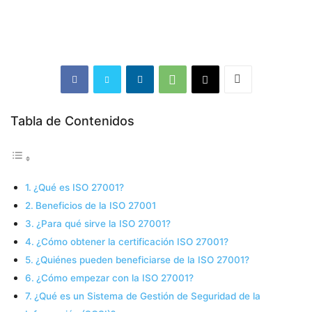
Tabla de Contenidos
¿Qué es ISO 27001?
Beneficios de la ISO 27001
¿Para qué sirve la ISO 27001?
¿Cómo obtener la certificación ISO 27001?
¿Quiénes pueden beneficiarse de la ISO 27001?
¿Cómo empezar con la ISO 27001?
¿Qué es un Sistema de Gestión de Seguridad de la