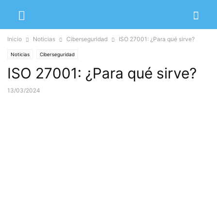
Inicio
Noticias
Ciberseguridad
ISO 27001: ¿Para qué sirve?
Noticias
Ciberseguridad
ISO 27001: ¿Para qué sirve?
13/03/2024