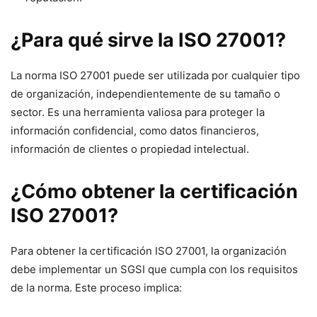
¿Para qué sirve la ISO 27001?
La norma ISO 27001 puede ser utilizada por cualquier tipo
de organización, independientemente de su tamaño o
sector. Es una herramienta valiosa para proteger la
información confidencial, como datos financieros,
información de clientes o propiedad intelectual.
¿Cómo obtener la certificación
ISO 27001?
Para obtener la certificación ISO 27001, la organización
debe implementar un SGSI que cumpla con los requisitos
de la norma. Este proceso implica: