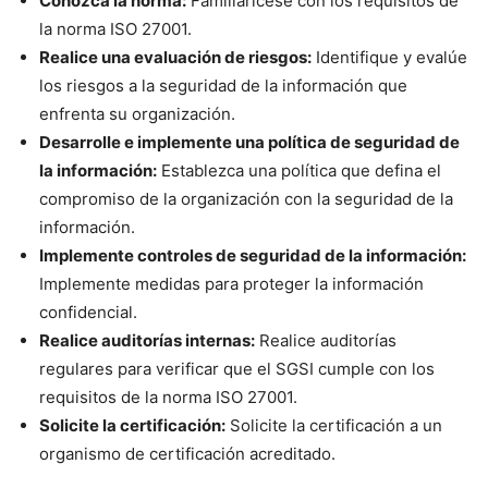
Conozca la norma:
Familiarícese con los requisitos de
la norma ISO 27001.
Realice una evaluación de riesgos:
Identifique y evalúe
los riesgos a la seguridad de la información que
enfrenta su organización.
Desarrolle e implemente una política de seguridad de
la información:
Establezca una política que defina el
compromiso de la organización con la seguridad de la
información.
Implemente controles de seguridad de la información:
Implemente medidas para proteger la información
confidencial.
Realice auditorías internas:
Realice auditorías
regulares para verificar que el SGSI cumple con los
requisitos de la norma ISO 27001.
Solicite la certificación:
Solicite la certificación a un
organismo de certificación acreditado.