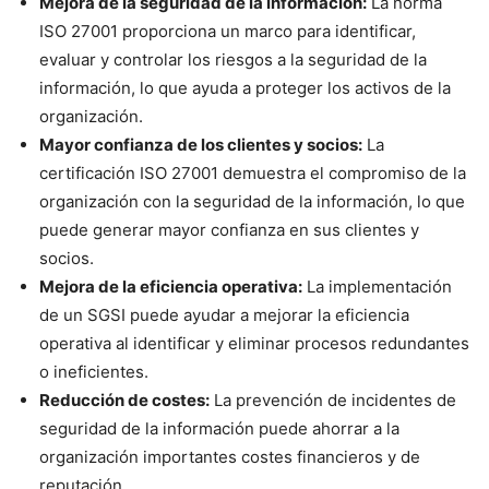
Mejora de la seguridad de la información:
La norma
ISO 27001 proporciona un marco para identificar,
evaluar y controlar los riesgos a la seguridad de la
información, lo que ayuda a proteger los activos de la
organización.
Mayor confianza de los clientes y socios:
La
certificación ISO 27001 demuestra el compromiso de la
organización con la seguridad de la información, lo que
puede generar mayor confianza en sus clientes y
socios.
Mejora de la eficiencia operativa:
La implementación
de un SGSI puede ayudar a mejorar la eficiencia
operativa al identificar y eliminar procesos redundantes
o ineficientes.
Reducción de costes:
La prevención de incidentes de
seguridad de la información puede ahorrar a la
organización importantes costes financieros y de
reputación.