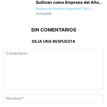
Sullivan como Empresa del Año...
Redacción Revista Seguridad 360
-
31/10/2025
SIN COMENTARIOS
DEJA UNA RESPUESTA