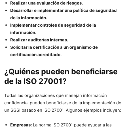
Realizar una evaluación de riesgos.
Desarrollar e implementar una política de seguridad
de la información.
Implementar controles de seguridad de la
información.
Realizar auditorías internas.
Solicitar la certificación a un organismo de
certificación acreditado.
¿Quiénes pueden beneficiarse
de la ISO 27001?
Todas las organizaciones que manejan información
confidencial pueden beneficiarse de la implementación de
un SGSI basado en ISO 27001. Algunos ejemplos incluyen:
Empresas:
La norma ISO 27001 puede ayudar a las