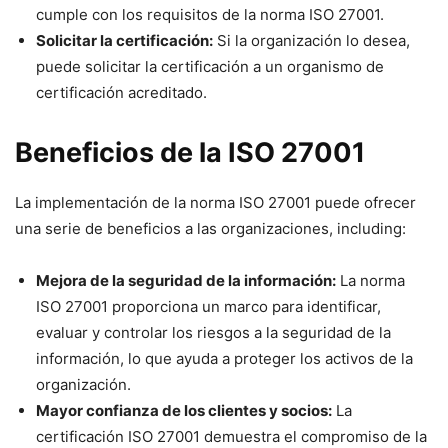
cumple con los requisitos de la norma ISO 27001.
Solicitar la certificación:
Si la organización lo desea,
puede solicitar la certificación a un organismo de
certificación acreditado.
Beneficios de la ISO 27001
La implementación de la norma ISO 27001 puede ofrecer
una serie de beneficios a las organizaciones, including:
Mejora de la seguridad de la información:
La norma
ISO 27001 proporciona un marco para identificar,
evaluar y controlar los riesgos a la seguridad de la
información, lo que ayuda a proteger los activos de la
organización.
Mayor confianza de los clientes y socios:
La
certificación ISO 27001 demuestra el compromiso de la