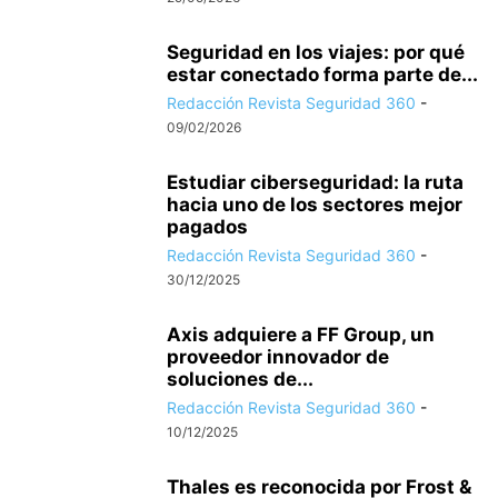
Seguridad en los viajes: por qué
estar conectado forma parte de...
Redacción Revista Seguridad 360
-
09/02/2026
Estudiar ciberseguridad: la ruta
hacia uno de los sectores mejor
pagados
Redacción Revista Seguridad 360
-
30/12/2025
Axis adquiere a FF Group, un
proveedor innovador de
soluciones de...
Redacción Revista Seguridad 360
-
10/12/2025
Thales es reconocida por Frost &