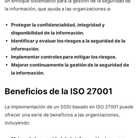
un enfoque sistemático para la gestión de la seguridad de
la información, que ayuda a las organizaciones a:
Proteger la confidencialidad, integridad y
disponibilidad de la información.
Identificar y evaluar los riesgos a la seguridad de la
información.
Implementar controles para mitigar los riesgos.
Mejorar continuamente la gestión de la seguridad de
la información.
Beneficios de la ISO 27001
La implementación de un SGSI basado en ISO 27001 puede
ofrecer una serie de beneficios a las organizaciones,
incluyendo: