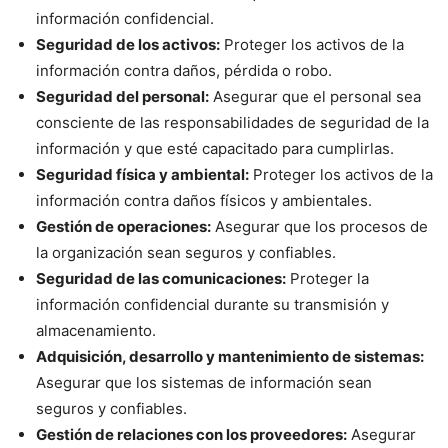
información confidencial.
Seguridad de los activos:
Proteger los activos de la
información contra daños, pérdida o robo.
Seguridad del personal:
Asegurar que el personal sea
consciente de las responsabilidades de seguridad de la
información y que esté capacitado para cumplirlas.
Seguridad física y ambiental:
Proteger los activos de la
información contra daños físicos y ambientales.
Gestión de operaciones:
Asegurar que los procesos de
la organización sean seguros y confiables.
Seguridad de las comunicaciones:
Proteger la
información confidencial durante su transmisión y
almacenamiento.
Adquisición, desarrollo y mantenimiento de sistemas:
Asegurar que los sistemas de información sean
seguros y confiables.
Gestión de relaciones con los proveedores:
Asegurar