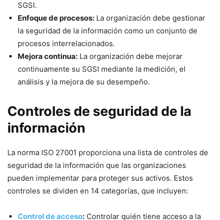
SGSI.
Enfoque de procesos:
La organización debe gestionar
la seguridad de la información como un conjunto de
procesos interrelacionados.
Mejora continua:
La organización debe mejorar
continuamente su SGSI mediante la medición, el
análisis y la mejora de su desempeño.
Controles de seguridad de la
información
La norma ISO 27001 proporciona una lista de controles de
seguridad de la información que las organizaciones
pueden implementar para proteger sus activos. Estos
controles se dividen en 14 categorías, que incluyen:
Control de acceso
:
Controlar quién tiene acceso a la