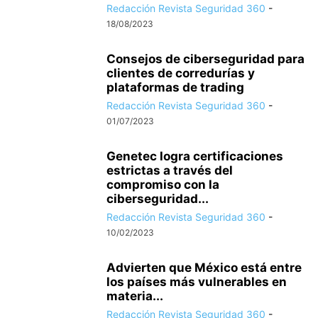
Redacción Revista Seguridad 360
-
18/08/2023
Consejos de ciberseguridad para
clientes de corredurías y
plataformas de trading
Redacción Revista Seguridad 360
-
01/07/2023
Genetec logra certificaciones
estrictas a través del
compromiso con la
ciberseguridad...
Redacción Revista Seguridad 360
-
10/02/2023
Advierten que México está entre
los países más vulnerables en
materia...
Redacción Revista Seguridad 360
-