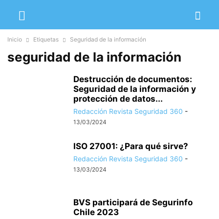
Inicio
Etiquetas
Seguridad de la información
seguridad de la información
Destrucción de documentos:
Seguridad de la información y
protección de datos...
Redacción Revista Seguridad 360
-
13/03/2024
ISO 27001: ¿Para qué sirve?
Redacción Revista Seguridad 360
-
13/03/2024
BVS participará de Segurinfo
Chile 2023