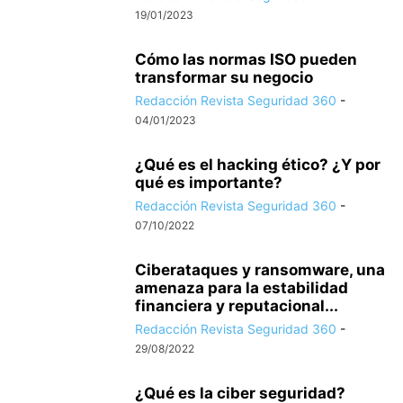
19/01/2023
Cómo las normas ISO pueden
transformar su negocio
Redacción Revista Seguridad 360
-
04/01/2023
¿Qué es el hacking ético? ¿Y por
qué es importante?
Redacción Revista Seguridad 360
-
07/10/2022
Ciberataques y ransomware, una
amenaza para la estabilidad
financiera y reputacional...
Redacción Revista Seguridad 360
-
29/08/2022
¿Qué es la ciber seguridad?