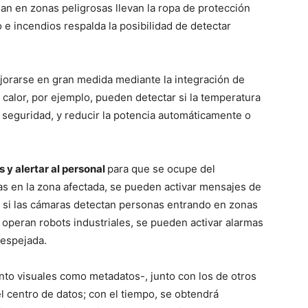
jan en zonas peligrosas llevan la ropa de protección
 e incendios respalda la posibilidad de detectar
jorarse en gran medida mediante la integración de
calor, por ejemplo, pueden detectar si la temperatura
 seguridad, y reducir la potencia automáticamente o
 y alertar al personal
para que se ocupe del
as en la zona afectada, se pueden activar mensajes de
 si las cámaras detectan personas entrando en zonas
 operan robots industriales, se pueden activar alarmas
despejada.
nto visuales como metadatos-, junto con los de otros
l centro de datos; con el tiempo, se obtendrá