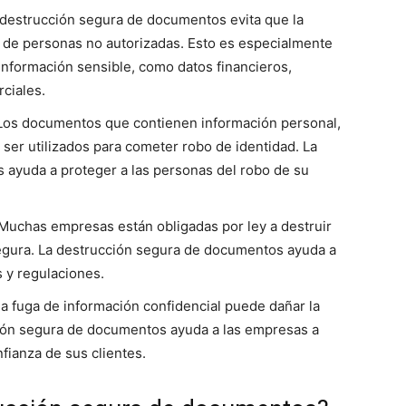
destrucción segura de documentos evita que la
 de personas no autorizadas. Esto es especialmente
nformación sensible, como datos financieros,
ciales.
os documentos que contienen información personal,
ser utilizados para cometer robo de identidad. La
 ayuda a proteger a las personas del robo de su
Muchas empresas están obligadas por ley a destruir
egura. La destrucción segura de documentos ayuda a
 y regulaciones.
 fuga de información confidencial puede dañar la
ión segura de documentos ayuda a las empresas a
fianza de sus clientes.