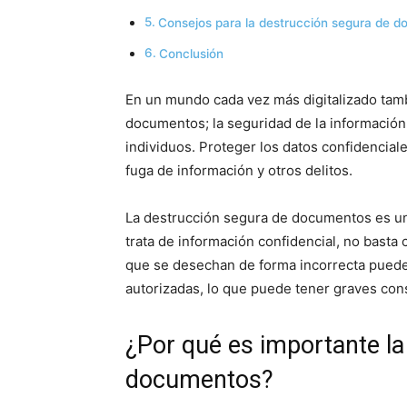
Consejos para la destrucción segura de 
Conclusión
En un mundo cada vez más digitalizado tamb
documentos; la seguridad de la información
individuos. Proteger los datos confidenciale
fuga de información y otros delitos.
La destrucción segura de documentos es un
trata de información confidencial, no basta 
que se desechan de forma incorrecta puede
autorizadas, lo que puede tener graves con
¿Por qué es importante la
documentos?