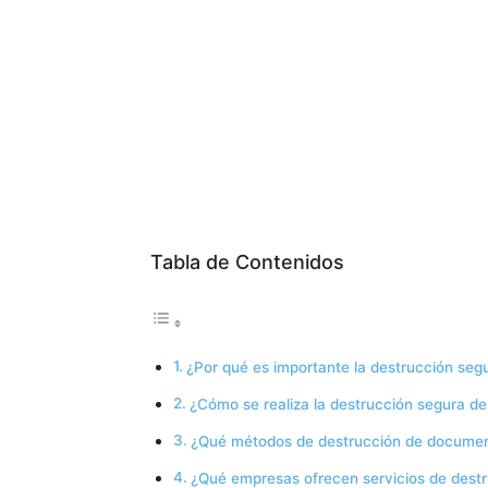
Tabla de Contenidos
¿Por qué es importante la destrucción se
¿Cómo se realiza la destrucción segura 
¿Qué métodos de destrucción de documen
¿Qué empresas ofrecen servicios de dest