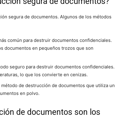
rucción segura de documentos?
cción segura de documentos. Algunos de los métodos
 más común para destruir documentos confidenciales.
los documentos en pequeños trozos que son
todo seguro para destruir documentos confidenciales.
aturas, lo que los convierte en cenizas.
 método de destrucción de documentos que utiliza un
cumentos en polvo.
ción de documentos son los