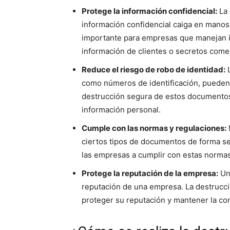
Protege la información confidencial:
La 
información confidencial caiga en manos
importante para empresas que manejan i
información de clientes o secretos comer
Reduce el riesgo de robo de identidad:
L
como números de identificación, pueden 
destrucción segura de estos documentos
información personal.
Cumple con las normas y regulaciones:
ciertos tipos de documentos de forma s
las empresas a cumplir con estas normas
Protege la reputación de la empresa:
Una
reputación de una empresa. La destrucc
proteger su reputación y mantener la con