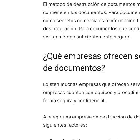
El método de destrucción de documentos m
contiene en los documentos. Para document
como secretos comerciales o información fin
desintegración. Para documentos que conti
ser un método suficientemente seguro.
¿Qué empresas ofrecen se
de documentos?
Existen muchas empresas que ofrecen serv
empresas cuentan con equipos y procedimi
forma segura y confidencial.
Al elegir una empresa de destrucción de do
siguientes factores: