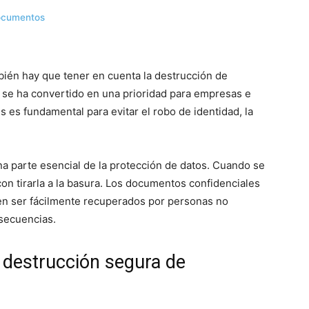
documentos
ién hay que tener en cuenta la destrucción de
 se ha convertido en una prioridad para empresas e
s es fundamental para evitar el robo de identidad, la
a parte esencial de la protección de datos. Cuando se
con tirarla a la basura. Los documentos confidenciales
n ser fácilmente recuperados por personas no
secuencias.
 destrucción segura de