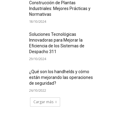
Construcción de Plantas
Industriales: Mejores Prácticas y
Normativas
18/10/2024
Soluciones Tecnológicas
Innovadoras para Mejorar la
Eficiencia de los Sistemas de
Despacho 311
29/10/2024
¿Qué son los handhelds y cómo
están mejorando las operaciones
de seguridad?
26/10/2022
Cargar más