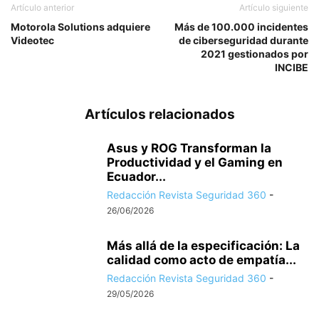
Artículo anterior
Artículo siguiente
Motorola Solutions adquiere
Más de 100.000 incidentes
Videotec
de ciberseguridad durante
2021 gestionados por
INCIBE
Artículos relacionados
Asus y ROG Transforman la
Productividad y el Gaming en
Ecuador...
Redacción Revista Seguridad 360
-
26/06/2026
Más allá de la especificación: La
calidad como acto de empatía...
Redacción Revista Seguridad 360
-
29/05/2026