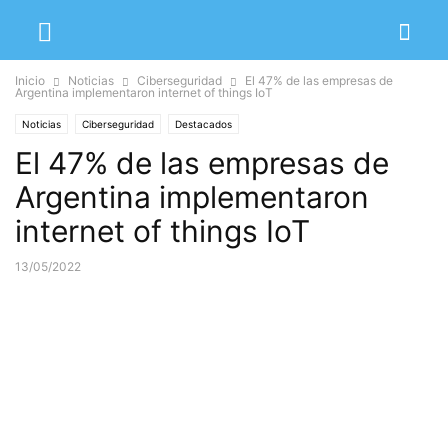
Inicio
Noticias
Ciberseguridad
El 47% de las empresas de
Argentina implementaron internet of things IoT
Noticias
Ciberseguridad
Destacados
El 47% de las empresas de
Argentina implementaron
internet of things IoT
13/05/2022