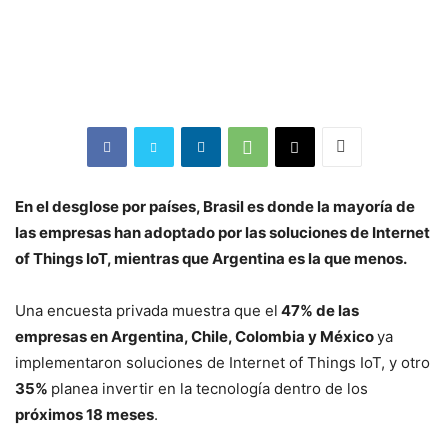
En el desglose por países, Brasil es donde la mayoría de
las empresas han adoptado por las soluciones de Internet
of Things IoT, mientras que Argentina es la que menos.
Una encuesta privada muestra que el
47% de las
empresas en Argentina, Chile, Colombia y México
ya
implementaron soluciones de Internet of Things IoT, y otro
35%
planea invertir en la tecnología dentro de los
próximos 18 meses
.