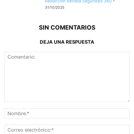
Redacción Revista Seguridad 360
-
31/10/2025
SIN COMENTARIOS
DEJA UNA RESPUESTA