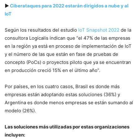
▶
Ciberataques para 2022 estarán dirigidos a nube y al
IoT
Según los resultados del estudio
IoT Snapshot 2022
de la
consultora Logicalis indican que “el 47% de las empresas
en la región ya está en proceso de implementación de IoT
y el número de las que están en fase de pruebas de
concepto (PoCs) o proyectos piloto que ya se encuentran
en producción creció 15% en el último año”.
Por países, en los cuatro casos, Brasil es donde más
empresas están adoptando estas soluciones (36%) y
Argentina es donde menos empresas se están sumando al
modelo (26%).
Las soluciones más utilizadas por estas organizaciones
incluyen: