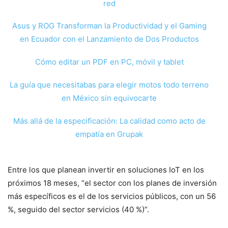
red
Asus y ROG Transforman la Productividad y el Gaming
en Ecuador con el Lanzamiento de Dos Productos
Cómo editar un PDF en PC, móvil y tablet
La guía que necesitabas para elegir motos todo terreno
en México sin equivocarte
Más allá de la especificación: La calidad como acto de
empatía en Grupak
Entre los que planean invertir en soluciones IoT en los
próximos 18 meses, “el sector con los planes de inversión
más específicos es el de los servicios públicos, con un 56
%, seguido del sector servicios (40 %)”.