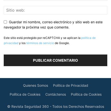
Guardar mi nombre, correo electrónico y sitio web en este
navegador la próxima vez que comente.
Este sitio está protegido por reCAPTCHA y se aplican la
política de
privacidad
y los
términos de servicio
de Google.
Quienes Somos
Política de Privacidad
Política de Cookies
Contáctenos
Política de Cookies
© Revista Seguridad 360 - Todos los Derechos Reservados