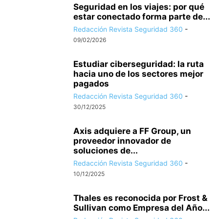
Seguridad en los viajes: por qué
estar conectado forma parte de...
Redacción Revista Seguridad 360
-
09/02/2026
Estudiar ciberseguridad: la ruta
hacia uno de los sectores mejor
pagados
Redacción Revista Seguridad 360
-
30/12/2025
Axis adquiere a FF Group, un
proveedor innovador de
soluciones de...
Redacción Revista Seguridad 360
-
10/12/2025
Thales es reconocida por Frost &
Sullivan como Empresa del Año...