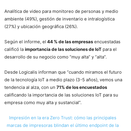
Analítica de video para monitoreo de personas y medio
ambiente (49%), gestión de inventario e intralogística
(27%) y ubicación geográfica (26%).
Según el informe, el
44 % de las empresas
encuestadas
calificó la
importancia de las soluciones de IoT
para el
desarrollo de su negocio como “muy alta” y “alta”.
Desde Logicalis informan que “cuando miramos el futuro
de la tecnología IoT a medio plazo (3-5 años), vemos una
tendencia al alza, con un
71% de los encuestados
calificando la importancia de las soluciones IoT para su
empresa como muy alta y sustancial”.
Impresión en la era Zero Trust: cómo las principales
marcas de impresoras blindan el último endpoint de la