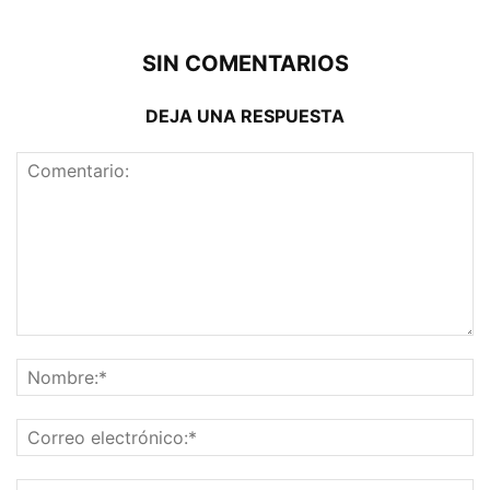
SIN COMENTARIOS
DEJA UNA RESPUESTA