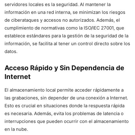
servidores locales es la seguridad. Al mantener la
información en una red interna, se minimizan los riesgos
de ciberataques y accesos no autorizados. Además, el
cumplimiento de normativas como la ISO/IEC 27001, que
establece estándares para la gestión de la seguridad de la
información, se facilita al tener un control directo sobre los
datos.
Acceso Rápido y Sin Dependencia de
Internet
El almacenamiento local permite acceder rápidamente a
las grabaciones, sin depender de una conexión a Internet.
Esto es crucial en situaciones donde la respuesta rápida
es necesaria. Además, evita los problemas de latencia o
interrupciones que pueden ocurrir con el almacenamiento
en la nube.