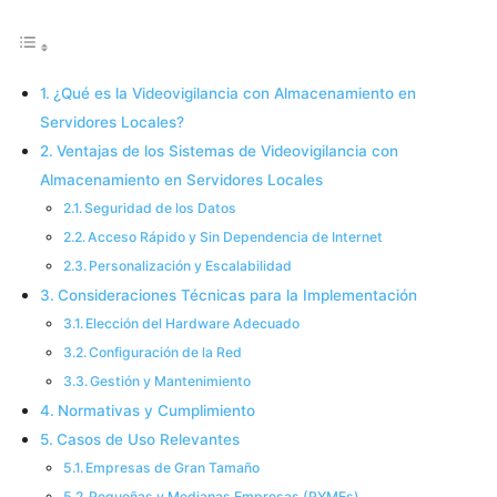
¿Qué es la Videovigilancia con Almacenamiento en
Servidores Locales?
Ventajas de los Sistemas de Videovigilancia con
Almacenamiento en Servidores Locales
Seguridad de los Datos
Acceso Rápido y Sin Dependencia de Internet
Personalización y Escalabilidad
Consideraciones Técnicas para la Implementación
Elección del Hardware Adecuado
Configuración de la Red
Gestión y Mantenimiento
Normativas y Cumplimiento
Casos de Uso Relevantes
Empresas de Gran Tamaño
Pequeñas y Medianas Empresas (PYMEs)