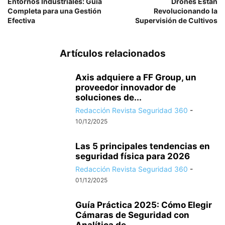
Entornos Industriales: Guía
Drones Están
Completa para una Gestión
Revolucionando la
Efectiva
Supervisión de Cultivos
Artículos relacionados
Axis adquiere a FF Group, un
proveedor innovador de
soluciones de...
Redacción Revista Seguridad 360
-
10/12/2025
Las 5 principales tendencias en
seguridad física para 2026
Redacción Revista Seguridad 360
-
01/12/2025
Guía Práctica 2025: Cómo Elegir
Cámaras de Seguridad con