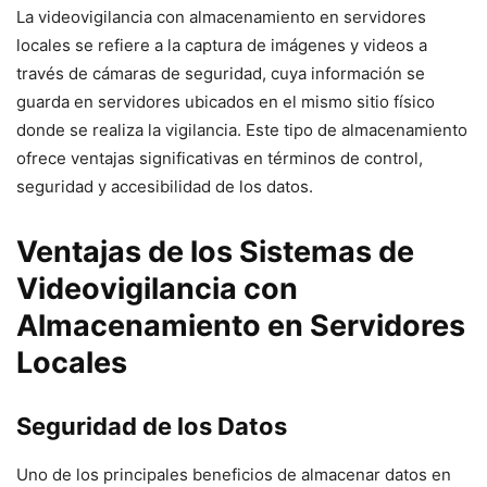
La videovigilancia con almacenamiento en servidores
locales se refiere a la captura de imágenes y videos a
través de cámaras de seguridad, cuya información se
guarda en servidores ubicados en el mismo sitio físico
donde se realiza la vigilancia. Este tipo de almacenamiento
ofrece ventajas significativas en términos de control,
seguridad y accesibilidad de los datos.
Ventajas de los Sistemas de
Videovigilancia con
Almacenamiento en Servidores
Locales
Seguridad de los Datos
Uno de los principales beneficios de almacenar datos en