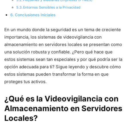
Entornos Sensibles a la Privacidad
Conclusiones Iniciales
En un mundo donde la seguridad es un tema de creciente
importancia, los sistemas de videovigilancia con
almacenamiento en servidores locales se presentan como
una solución robusta y confiable. ¿Pero qué hace que
estos sistemas sean tan especiales y por qué podría ser la
opción adecuada para ti? Sigue leyendo y descubre cómo
estos sistemas pueden transformar la forma en que
proteges tus activos.
¿Qué es la Videovigilancia con
Almacenamiento en Servidores
Locales?