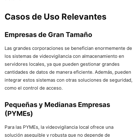
Casos de Uso Relevantes
Empresas de Gran Tamaño
Las grandes corporaciones se benefician enormemente de
los sistemas de videovigilancia con almacenamiento en
servidores locales, ya que pueden gestionar grandes
cantidades de datos de manera eficiente. Además, pueden
integrar estos sistemas con otras soluciones de seguridad,
como el control de acceso.
Pequeñas y Medianas Empresas
(PYMEs)
Para las PYMEs, la videovigilancia local ofrece una
solución asequible y robusta que no depende de