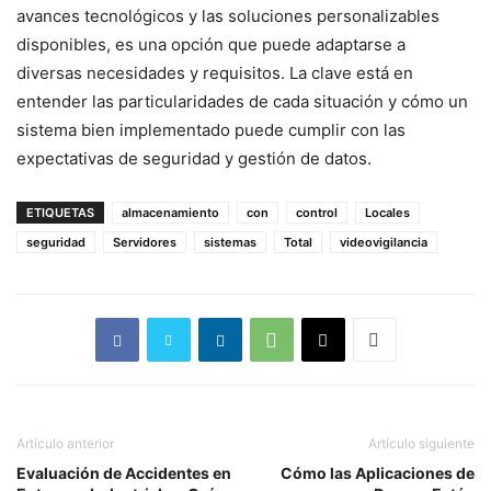
avances tecnológicos y las soluciones personalizables
disponibles, es una opción que puede adaptarse a
diversas necesidades y requisitos. La clave está en
entender las particularidades de cada situación y cómo un
sistema bien implementado puede cumplir con las
expectativas de seguridad y gestión de datos.
ETIQUETAS
almacenamiento
con
control
Locales
seguridad
Servidores
sistemas
Total
videovigilancia
Artículo anterior
Artículo siguiente
Evaluación de Accidentes en
Cómo las Aplicaciones de