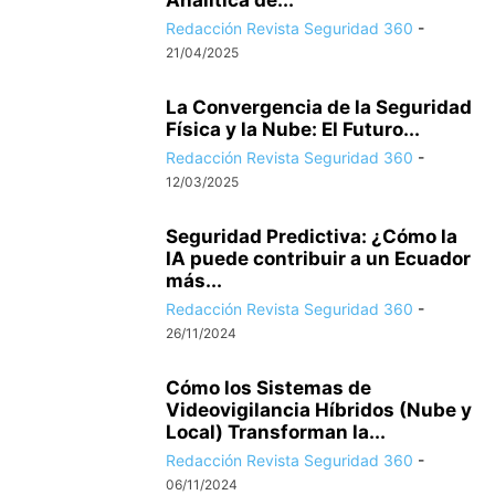
Analítica de...
Redacción Revista Seguridad 360
-
21/04/2025
La Convergencia de la Seguridad
Física y la Nube: El Futuro...
Redacción Revista Seguridad 360
-
12/03/2025
Seguridad Predictiva: ¿Cómo la
IA puede contribuir a un Ecuador
más...
Redacción Revista Seguridad 360
-
26/11/2024
Cómo los Sistemas de
Videovigilancia Híbridos (Nube y
Local) Transforman la...
Redacción Revista Seguridad 360
-
06/11/2024