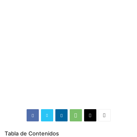
Tabla de Contenidos