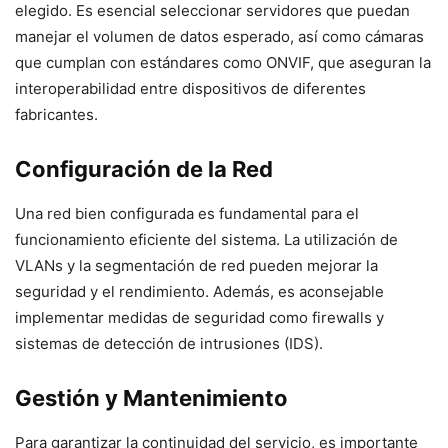
elegido. Es esencial seleccionar servidores que puedan
manejar el volumen de datos esperado, así como cámaras
que cumplan con estándares como ONVIF, que aseguran la
interoperabilidad entre dispositivos de diferentes
fabricantes.
Configuración de la Red
Una red bien configurada es fundamental para el
funcionamiento eficiente del sistema. La utilización de
VLANs y la segmentación de red pueden mejorar la
seguridad y el rendimiento. Además, es aconsejable
implementar medidas de seguridad como firewalls y
sistemas de detección de intrusiones (IDS).
Gestión y Mantenimiento
Para garantizar la continuidad del servicio, es importante