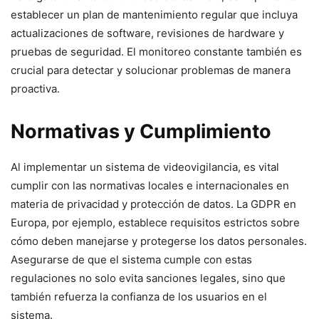
establecer un plan de mantenimiento regular que incluya
actualizaciones de software, revisiones de hardware y
pruebas de seguridad. El monitoreo constante también es
crucial para detectar y solucionar problemas de manera
proactiva.
Normativas y Cumplimiento
Al implementar un sistema de videovigilancia, es vital
cumplir con las normativas locales e internacionales en
materia de privacidad y protección de datos. La GDPR en
Europa, por ejemplo, establece requisitos estrictos sobre
cómo deben manejarse y protegerse los datos personales.
Asegurarse de que el sistema cumple con estas
regulaciones no solo evita sanciones legales, sino que
también refuerza la confianza de los usuarios en el
sistema.