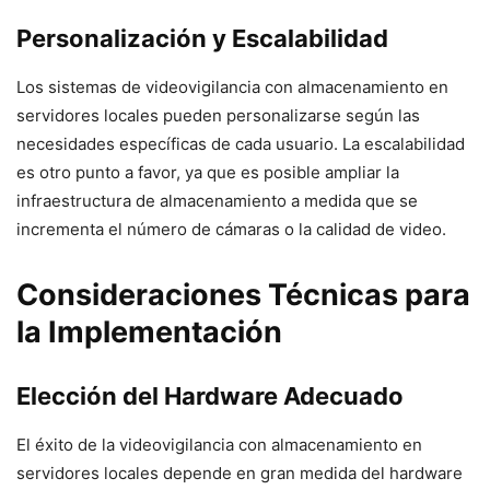
Personalización y Escalabilidad
Los sistemas de videovigilancia con almacenamiento en
servidores locales pueden personalizarse según las
necesidades específicas de cada usuario. La escalabilidad
es otro punto a favor, ya que es posible ampliar la
infraestructura de almacenamiento a medida que se
incrementa el número de cámaras o la calidad de video.
Consideraciones Técnicas para
la Implementación
Elección del Hardware Adecuado
El éxito de la videovigilancia con almacenamiento en
servidores locales depende en gran medida del hardware