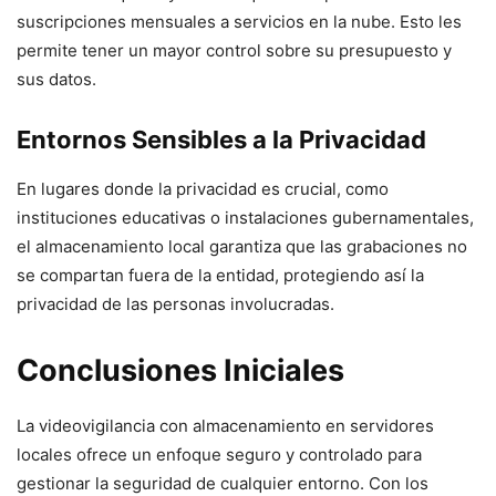
suscripciones mensuales a servicios en la nube. Esto les
permite tener un mayor control sobre su presupuesto y
sus datos.
Entornos Sensibles a la Privacidad
En lugares donde la privacidad es crucial, como
instituciones educativas o instalaciones gubernamentales,
el almacenamiento local garantiza que las grabaciones no
se compartan fuera de la entidad, protegiendo así la
privacidad de las personas involucradas.
Conclusiones Iniciales
La videovigilancia con almacenamiento en servidores
locales ofrece un enfoque seguro y controlado para
gestionar la seguridad de cualquier entorno. Con los