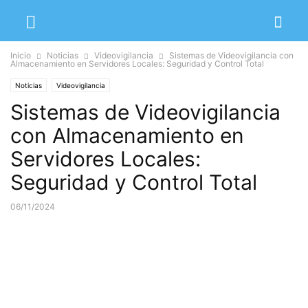
Inicio
Noticias
Videovigilancia
Sistemas de Videovigilancia con
Almacenamiento en Servidores Locales: Seguridad y Control Total
Noticias
Videovigilancia
Sistemas de Videovigilancia
con Almacenamiento en
Servidores Locales:
Seguridad y Control Total
06/11/2024