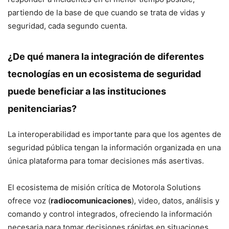
partiendo de la base de que cuando se trata de vidas y
seguridad, cada segundo cuenta.
¿De qué manera la integración de diferentes
tecnologías en un ecosistema de seguridad
puede beneficiar a las instituciones
penitenciarias?
La interoperabilidad es importante para que los agentes de
seguridad pública tengan la información organizada en una
única plataforma para tomar decisiones más asertivas.
El ecosistema de misión crítica de Motorola Solutions
ofrece voz (
radiocomunicaciones
), video, datos, análisis y
comando y control integrados, ofreciendo la información
necesaria para tomar decisiones rápidas en situaciones