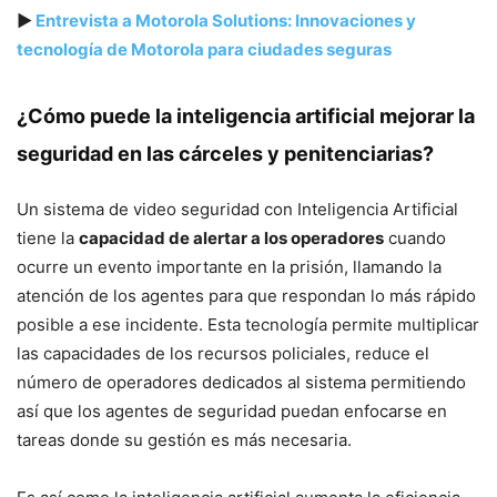
▶
Entrevista a Motorola Solutions: Innovaciones y
tecnología de Motorola para ciudades seguras
¿Cómo puede la inteligencia artificial mejorar la
seguridad en las cárceles y penitenciarias?
Un sistema de video seguridad con Inteligencia Artificial
tiene la
capacidad de alertar a los operadores
cuando
ocurre un evento importante en la prisión, llamando la
atención de los agentes para que respondan lo más rápido
posible a ese incidente. Esta tecnología permite multiplicar
las capacidades de los recursos policiales, reduce el
número de operadores dedicados al sistema permitiendo
así que los agentes de seguridad puedan enfocarse en
tareas donde su gestión es más necesaria.