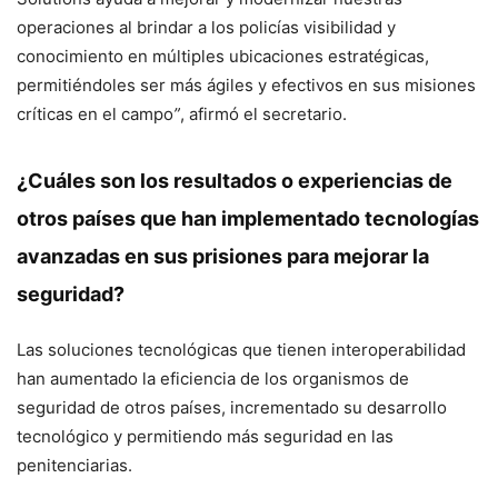
operaciones al brindar a los policías visibilidad y
conocimiento en múltiples ubicaciones estratégicas,
permitiéndoles ser más ágiles y efectivos en sus misiones
críticas en el campo
”
, afirmó el secretario.
¿Cuáles son los resultados o experiencias de
otros países que han implementado tecnologías
avanzadas en sus prisiones para mejorar la
seguridad?
Las soluciones tecnológicas que tienen interoperabilidad
han aumentado la eficiencia de los organismos de
seguridad de otros países, incrementado su desarrollo
tecnológico y permitiendo más seguridad en las
penitenciarias.