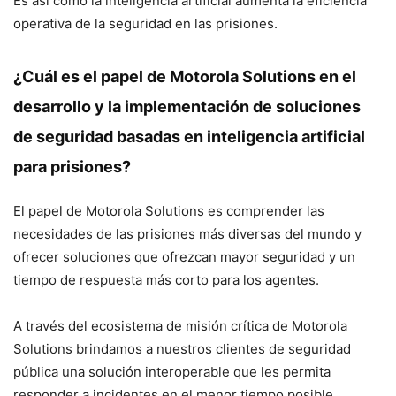
Es así como la inteligencia artificial aumenta la eficiencia
operativa de la seguridad en las prisiones.
¿Cuál es el papel de Motorola Solutions en el
desarrollo y la implementación de soluciones
de seguridad basadas en inteligencia artificial
para prisiones?
El papel de Motorola Solutions es comprender las
necesidades de las prisiones más diversas del mundo y
ofrecer soluciones que ofrezcan mayor seguridad y un
tiempo de respuesta más corto para los agentes.
A través del ecosistema de misión crítica de Motorola
Solutions brindamos a nuestros clientes de seguridad
pública una solución interoperable que les permita
responder a incidentes en el menor tiempo posible,