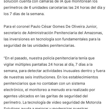
solución cuenta con cámaras de IA que monitorean los
perímetros de 6 unidades carcelarias las 24 horas del día y
los 7 días de la semana.
Para el coronel Paulo César Gomes De Oliveira Junior,
secretario de Administración Penitenciaria del Amazonas,
las inversiones en tecnología son fundamentales para la
seguridad de las unidades penitenciarias.
“En el pasado, nuestra policía penitenciaria tenía que
vigilar múltiples pantallas 24 horas al día, 7 días a la
semana, para detectar actividades inusuales dentro y fuera
de nuestras seis instituciones. En los establecimientos
penitenciarios que no contaban con un sistema
electrónico, el monitoreo a menudo era realizado por
agentes ubicados en las garitas de seguridad del
perímetro. La tecnología de video seguridad de Motorola
Solutions ayuda a mejorar y modernizar nuestras