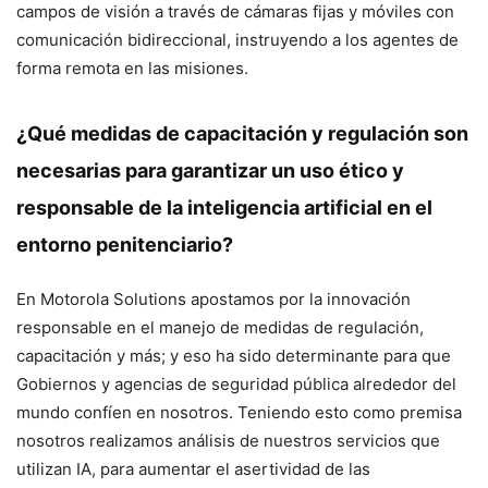
campos de visión a través de cámaras fijas y móviles con
comunicación bidireccional, instruyendo a los agentes de
forma remota en las misiones.
¿Qué medidas de capacitación y regulación son
necesarias para garantizar un uso ético y
responsable de la inteligencia artificial en el
entorno penitenciario?
En Motorola Solutions apostamos por la innovación
responsable en el manejo de medidas de regulación,
capacitación y más; y eso ha sido determinante para que
Gobiernos y agencias de seguridad pública alrededor del
mundo confíen en nosotros. Teniendo esto como premisa
nosotros realizamos análisis de nuestros servicios que
utilizan IA, para aumentar el asertividad de las