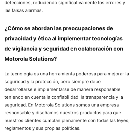
detecciones, reduciendo significativamente los errores y
las falsas alarmas.
¿Cómo se abordan las preocupaciones de
privacidad y ética al implementar tecnologías
de vigilancia y seguridad en colaboración con
Motorola Solutions?
La tecnología es una herramienta poderosa para mejorar la
seguridad y la protección, pero siempre debe
desarrollarse e implementarse de manera responsable
teniendo en cuenta la confiabilidad, la transparencia y la
seguridad. En Motorola Solutions somos una empresa
responsable y diseñamos nuestros productos para que
nuestros clientes cumplan plenamente con todas las leyes,
reglamentos y sus propias políticas.