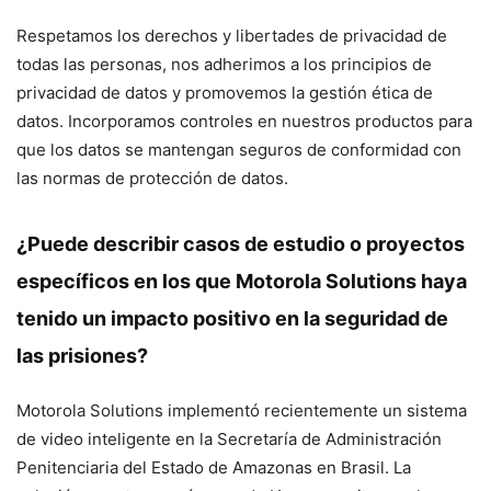
Respetamos los derechos y libertades de privacidad de
todas las personas, nos adherimos a los principios de
privacidad de datos y promovemos la gestión ética de
datos. Incorporamos controles en nuestros productos para
que los datos se mantengan seguros de conformidad con
las normas de protección de datos.
¿Puede describir casos de estudio o proyectos
específicos en los que Motorola Solutions haya
tenido un impacto positivo en la seguridad de
las prisiones?
Motorola Solutions implementó recientemente un sistema
de video inteligente en la Secretaría de Administración
Penitenciaria del Estado de Amazonas en Brasil. La