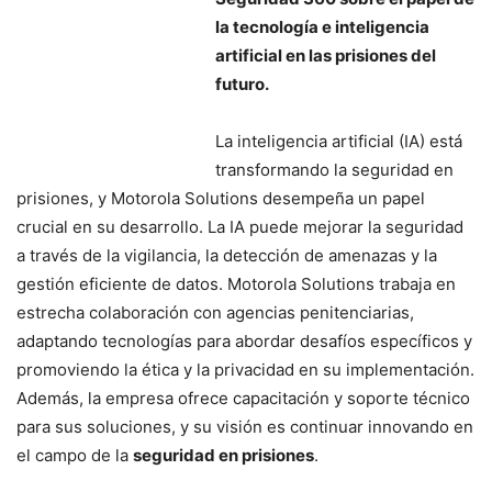
la tecnología e inteligencia
artificial en las prisiones del
futuro.
La inteligencia artificial (IA) está
transformando la seguridad en
prisiones, y Motorola Solutions desempeña un papel
crucial en su desarrollo. La IA puede mejorar la seguridad
a través de la vigilancia, la detección de amenazas y la
gestión eficiente de datos. Motorola Solutions trabaja en
estrecha colaboración con agencias penitenciarias,
adaptando tecnologías para abordar desafíos específicos y
promoviendo la ética y la privacidad en su implementación.
Además, la empresa ofrece capacitación y soporte técnico
para sus soluciones, y su visión es continuar innovando en
el campo de la
seguridad en prisiones
.