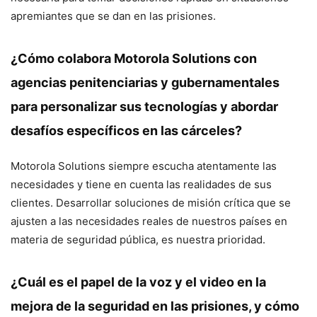
apremiantes que se dan en las prisiones.
¿Cómo colabora Motorola Solutions con
agencias penitenciarias y gubernamentales
para personalizar sus tecnologías y abordar
desafíos específicos en las cárceles?
Motorola Solutions siempre escucha atentamente las
necesidades y tiene en cuenta las realidades de sus
clientes. Desarrollar soluciones de misión crítica que se
ajusten a las necesidades reales de nuestros países en
materia de seguridad pública, es nuestra prioridad.
¿Cuál es el papel de la voz y el video en la
mejora de la seguridad en las prisiones, y cómo