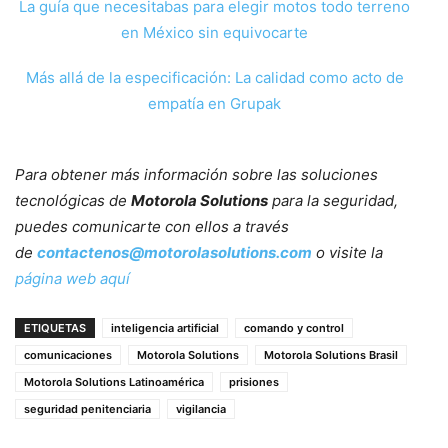
La guía que necesitabas para elegir motos todo terreno
en México sin equivocarte
Más allá de la especificación: La calidad como acto de
empatía en Grupak
Para obtener más información sobre las soluciones
tecnológicas de
Motorola Solutions
para la seguridad,
puedes comunicarte con ellos a través
de
contactenos@motorolasolutions.com
o visite la
página web aquí
ETIQUETAS
inteligencia artificial
comando y control
comunicaciones
Motorola Solutions
Motorola Solutions Brasil
Motorola Solutions Latinoamérica
prisiones
seguridad penitenciaria
vigilancia