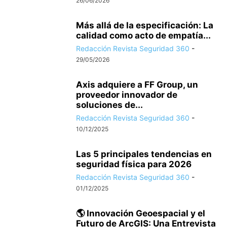
26/06/2026
Más allá de la especificación: La
calidad como acto de empatía...
Redacción Revista Seguridad 360
-
29/05/2026
Axis adquiere a FF Group, un
proveedor innovador de
soluciones de...
Redacción Revista Seguridad 360
-
10/12/2025
Las 5 principales tendencias en
seguridad física para 2026
Redacción Revista Seguridad 360
-
01/12/2025
🌎 Innovación Geoespacial y el
Futuro de ArcGIS: Una Entrevista