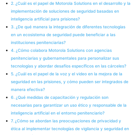
¿Cuál es el papel de Motorola Solutions en el desarrollo y la
implementación de soluciones de seguridad basadas en
inteligencia artificial para prisiones?
¿De qué manera la integración de diferentes tecnologías
en un ecosistema de seguridad puede beneficiar a las
instituciones penitenciarias?
¿Cómo colabora Motorola Solutions con agencias
penitenciarias y gubernamentales para personalizar sus
tecnologías y abordar desafíos específicos en las cárceles?
¿Cuál es el papel de la voz y el video en la mejora de la
seguridad en las prisiones, y cómo pueden ser integrados de
manera efectiva?
¿Qué medidas de capacitación y regulación son
necesarias para garantizar un uso ético y responsable de la
inteligencia artificial en el entorno penitenciario?
¿Cómo se abordan las preocupaciones de privacidad y
ética al implementar tecnologías de vigilancia y seguridad en