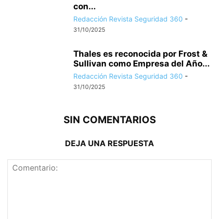
con...
Redacción Revista Seguridad 360
-
31/10/2025
Thales es reconocida por Frost &
Sullivan como Empresa del Año...
Redacción Revista Seguridad 360
-
31/10/2025
SIN COMENTARIOS
DEJA UNA RESPUESTA