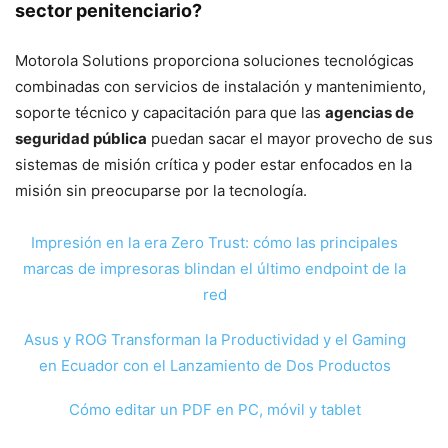
sector penitenciario?
Motorola Solutions proporciona soluciones tecnológicas
combinadas con servicios de instalación y mantenimiento,
soporte técnico y capacitación para que las
agencias de
seguridad pública
puedan sacar el mayor provecho de sus
sistemas de misión crítica y poder estar enfocados en la
misión sin preocuparse por la tecnología.
Impresión en la era Zero Trust: cómo las principales
marcas de impresoras blindan el último endpoint de la
red
Asus y ROG Transforman la Productividad y el Gaming
en Ecuador con el Lanzamiento de Dos Productos
Cómo editar un PDF en PC, móvil y tablet