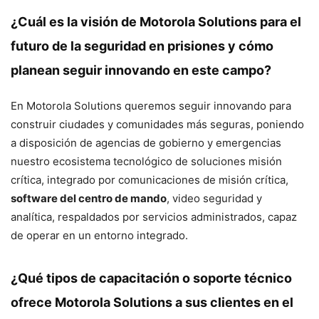
¿Cuál es la visión de Motorola Solutions para el
futuro de la seguridad en prisiones y cómo
planean seguir innovando en este campo?
En Motorola Solutions queremos seguir innovando para
construir ciudades y comunidades más seguras, poniendo
a disposición de agencias de gobierno y emergencias
nuestro ecosistema tecnológico de soluciones misión
crítica, integrado por comunicaciones de misión crítica,
software del centro de mando
, video seguridad y
analítica, respaldados por servicios administrados, capaz
de operar en un entorno integrado.
¿Qué tipos de capacitación o soporte técnico
ofrece Motorola Solutions a sus clientes en el