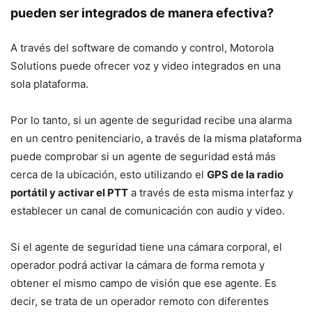
pueden ser integrados de manera efectiva?
A través del software de comando y control, Motorola
Solutions puede ofrecer voz y video integrados en una
sola plataforma.
Por lo tanto, si un agente de seguridad recibe una alarma
en un centro penitenciario, a través de la misma plataforma
puede comprobar si un agente de seguridad está más
cerca de la ubicación, esto utilizando el
GPS de la radio
portátil y activar el PTT
a través de esta misma interfaz y
establecer un canal de comunicación con audio y video.
Si el agente de seguridad tiene una cámara corporal, el
operador podrá activar la cámara de forma remota y
obtener el mismo campo de visión que ese agente. Es
decir, se trata de un operador remoto con diferentes