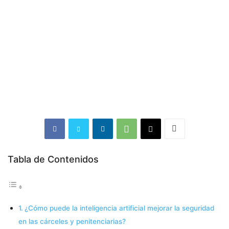
Tabla de Contenidos
¿Cómo puede la inteligencia artificial mejorar la seguridad
en las cárceles y penitenciarias?