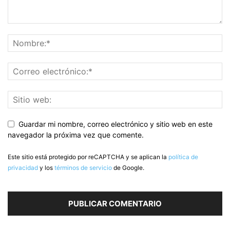
Guardar mi nombre, correo electrónico y sitio web en este
navegador la próxima vez que comente.
Este sitio está protegido por reCAPTCHA y se aplican la
política de
privacidad
y los
términos de servicio
de Google.