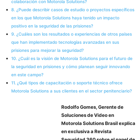
colaboración con Motorola Solutions?
¿Puede describir casos de estudio o proyectos específicos
en los que Motorola Solutions haya tenido un impacto
positivo en la seguridad de las prisiones?
¿Cuáles son los resultados o experiencias de otros países
que han implementado tecnologías avanzadas en sus
prisiones para mejorar la seguridad?
¿Cuál es la visión de Motorola Solutions para el futuro de
la seguridad en prisiones y cómo planean seguir innovando
en este campo?
¿Qué tipos de capacitación o soporte técnico ofrece
Motorola Solutions a sus clientes en el sector penitenciario?
Rodolfo Gomes, Gerente de
Soluciones de Video en
Motorola Solutions Brasil explica
en exclusiva a Revista
Seguridad 360 sobre el papel de