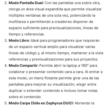
Modo Pantalla Dual:
Con las pantallas una sobre otra,
otorga un área visual expandida que permite visualizar
múltiples ventanas de una sola vez, potenciando la
multitarea o permitiendo a creadores disponer de
espacio suficiente para previsualizaciones, líneas de
tiempo y referencias.
Modo Libro:
Ideal para programadores que requieran
de un espacio vertical amplio para visualizar varias
líneas de código y, al mismo tiempo, mantener a la vista
referencias y previsualizaciones para sus proyectos.
Modo Compartir:
Permite abrir la laptop a 180° para
colaborar o presentar contenido cara a cara. Al entrar a
este modo, un menú flotante permite girar una de las
pantallas para mejorar su visualización, elegir entre
duplicar o extender contenido e incluso tomar notas
sobre el contenido.
Modo Carpa (Sólo en Zephyrus DUO):
Abriendo la