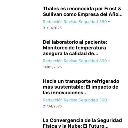
Thales es reconocida por Frost &
Sullivan como Empresa del Año...
Redacción Revista Seguridad 360
-
31/10/2025
Del laboratorio al paciente:
Monitoreo de temperatura
asegura la calidad de...
Redacción Revista Seguridad 360
-
14/05/2025
Hacia un transporte refrigerado
más sustentable: El impacto de
las innovaciones...
Redacción Revista Seguridad 360
-
21/04/2025
La Convergencia de la Seguridad
Física y la Nube: El Futuro...