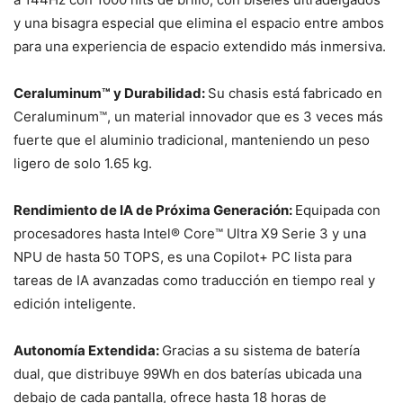
y una bisagra especial que elimina el espacio entre ambos
para una experiencia de espacio extendido más inmersiva.
Ceraluminum™ y Durabilidad:
Su chasis está fabricado en
Ceraluminum™, un material innovador que es 3 veces más
fuerte que el aluminio tradicional, manteniendo un peso
ligero de solo 1.65 kg.
Rendimiento de IA de Próxima Generación:
Equipada con
procesadores hasta Intel® Core™ Ultra X9 Serie 3 y una
NPU de hasta 50 TOPS, es una Copilot+ PC lista para
tareas de IA avanzadas como traducción en tiempo real y
edición inteligente.
Autonomía Extendida:
Gracias a su sistema de batería
dual, que distribuye 99Wh en dos baterías ubicada una
debajo de cada pantalla, ofrece hasta 18 horas de