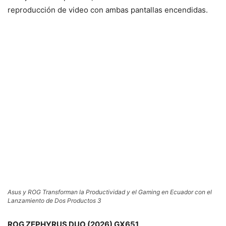
reproducción de video con ambas pantallas encendidas.
Asus y ROG Transforman la Productividad y el Gaming en Ecuador con el
Lanzamiento de Dos Productos 3
ROG ZEPHYRUS DUO (2026) GX651