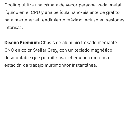
Cooling utiliza una cámara de vapor personalizada, metal
líquido en el CPU y una película nano-aislante de grafito
para mantener el rendimiento máximo incluso en sesiones
intensas.
Diseño Premium:
Chasis de aluminio fresado mediante
CNC en color Stellar Grey, con un teclado magnético
desmontable que permite usar el equipo como una
estación de trabajo multimonitor instantánea.