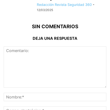
Redacción Revista Seguridad 360
-
12/03/2025
SIN COMENTARIOS
DEJA UNA RESPUESTA