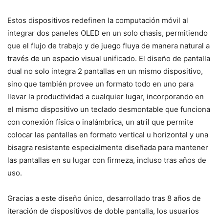
Estos dispositivos redefinen la computación móvil al
integrar dos paneles OLED en un solo chasis, permitiendo
que el flujo de trabajo y de juego fluya de manera natural a
través de un espacio visual unificado. El diseño de pantalla
dual no solo integra 2 pantallas en un mismo dispositivo,
sino que también provee un formato todo en uno para
llevar la productividad a cualquier lugar, incorporando en
el mismo dispositivo un teclado desmontable que funciona
con conexión física o inalámbrica, un atril que permite
colocar las pantallas en formato vertical u horizontal y una
bisagra resistente especialmente diseñada para mantener
las pantallas en su lugar con firmeza, incluso tras años de
uso.
Gracias a este diseño único, desarrollado tras 8 años de
iteración de dispositivos de doble pantalla, los usuarios