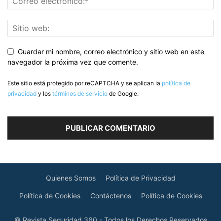
Guardar mi nombre, correo electrónico y sitio web en este
navegador la próxima vez que comente.
Este sitio está protegido por reCAPTCHA y se aplican la
política de
privacidad
y los
términos de servicio
de Google.
Quienes Somos
Política de Privacidad
Política de Cookies
Contáctenos
Política de Cookies
© Revista Seguridad 360 - Todos los Derechos Reservados