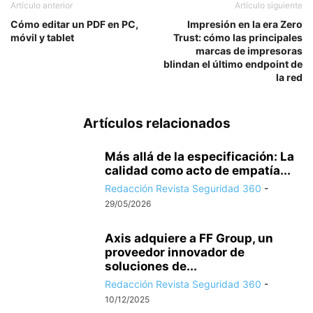
Artículo anterior
Artículo siguiente
Cómo editar un PDF en PC,
Impresión en la era Zero
móvil y tablet
Trust: cómo las principales
marcas de impresoras
blindan el último endpoint de
la red
Artículos relacionados
Más allá de la especificación: La
calidad como acto de empatía...
Redacción Revista Seguridad 360
-
29/05/2026
Axis adquiere a FF Group, un
proveedor innovador de
soluciones de...
Redacción Revista Seguridad 360
-
10/12/2025