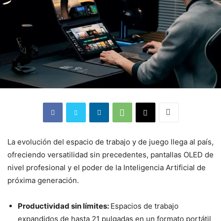
La evolución del espacio de trabajo y de juego llega al país,
ofreciendo versatilidad sin precedentes, pantallas OLED de
nivel profesional y el poder de la Inteligencia Artificial de
próxima generación.
Productividad sin límites:
Espacios de trabajo
expandidos de hasta 21 pulgadas en un formato portátil