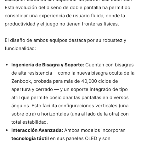
Esta evolución del diseño de doble pantalla ha permitido
consolidar una experiencia de usuario fluida, donde la
productividad y el juego no tienen fronteras físicas.
El diseño de ambos equipos destaca por su robustez y
funcionalidad:
Ingeniería de Bisagra y Soporte:
Cuentan con bisagras
de alta resistencia —como la nueva bisagra oculta de la
Zenbook, probada para más de 40,000 ciclos de
apertura y cerrado — y un soporte integrado de tipo
atril que permite posicionar las pantallas en diversos
ángulos. Esto facilita configuraciones verticales (una
sobre otra) u horizontales (una al lado de la otra) con
total estabilidad.
Interacción Avanzada:
Ambos modelos incorporan
tecnología táctil
en sus paneles OLED y son