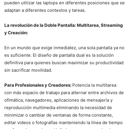
pueden utilizar las laptops en diferentes posiciones que se
adaptan a diferentes contextos y tareas.
La revolución de la Doble Pantalla: Multitarea, Streaming
y Creación:
En un mundo que exige inmediatez, una sola pantalla ya no
es suficiente. El diseño de pantalla dual es la solución
definitiva para quienes buscan maximizar su productividad
sin sacrificar movilidad.
Para Profesionales y Creadores:
Potencia la multitarea
con más espacio de trabajo para alternar entre archivos de
ofimática, navegadores, aplicaciones de mensajería y
reproducción multimedia eliminando la necesidad de
minimizar o cambiar de ventanas de forma constante,
editar videos o fotografías manteniendo la línea de tiempo