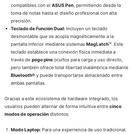
compatibles con el
ASUS Pen
, permitiendo desde la
toma de notas hasta el diseño profesional con alta
precisión.
Teclado de Función Dual:
Incluyen un teclado
desmontable que se acopla magnéticamente a la
pantalla inferior mediante sistemas
MagLatch™
. Este
teclado establece una conexión física inmediata a
través de
pogo pins
ocultos para carga y uso directo,
pero también ofrece total libertad inalámbrica mediante
Bluetooth®
y puede transportarse almacenado entre
ambas pantallas.
Gracias a este ecosistema de hardware integrado, los
usuarios pueden alternar de forma intuitiva entre
cinco
modos de operación
distintos:
Modo Laptop:
Para una experiencia de uso tradicional.