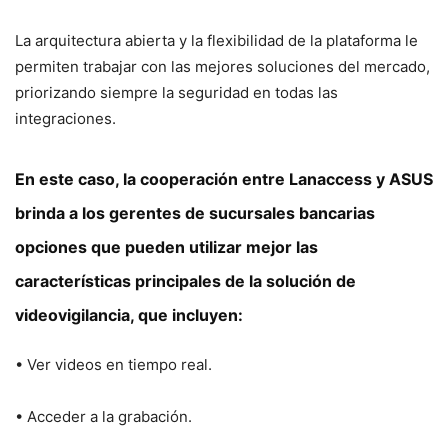
La arquitectura abierta y la flexibilidad de la plataforma le
permiten trabajar con las mejores soluciones del mercado,
priorizando siempre la seguridad en todas las
integraciones.
En este caso, la cooperación entre Lanaccess y ASUS
brinda a los gerentes de sucursales bancarias
opciones que pueden utilizar mejor las
características principales de la solución de
videovigilancia, que incluyen:
• Ver videos en tiempo real.
• Acceder a la grabación.