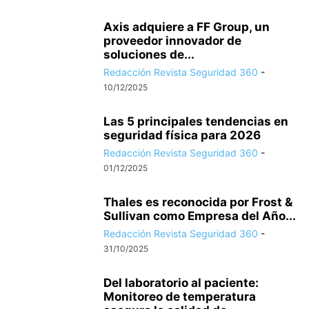
Axis adquiere a FF Group, un
proveedor innovador de
soluciones de...
Redacción Revista Seguridad 360
-
10/12/2025
Las 5 principales tendencias en
seguridad física para 2026
Redacción Revista Seguridad 360
-
01/12/2025
Thales es reconocida por Frost &
Sullivan como Empresa del Año...
Redacción Revista Seguridad 360
-
31/10/2025
Del laboratorio al paciente:
Monitoreo de temperatura