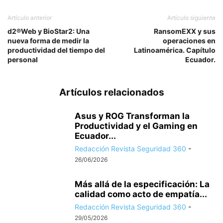
Artículo anterior
Artículo siguiente
d2®Web y BioStar2: Una
RansomEXX y sus
nueva forma de medir la
operaciones en
productividad del tiempo del
Latinoamérica. Capítulo
personal
Ecuador.
Artículos relacionados
Asus y ROG Transforman la
Productividad y el Gaming en
Ecuador...
Redacción Revista Seguridad 360
-
26/06/2026
Más allá de la especificación: La
calidad como acto de empatía...
Redacción Revista Seguridad 360
-
29/05/2026