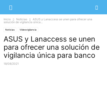
Inicio
Noticias
ASUS y Lanaccess se unen para ofrecer una
solución de vigilancia única...
Noticias
Videovigilancia
ASUS y Lanaccess se unen
para ofrecer una solución de
vigilancia única para banco
18/08/2021