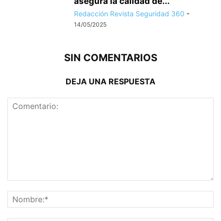
asegura la calidad de...
Redacción Revista Seguridad 360
-
14/05/2025
SIN COMENTARIOS
DEJA UNA RESPUESTA