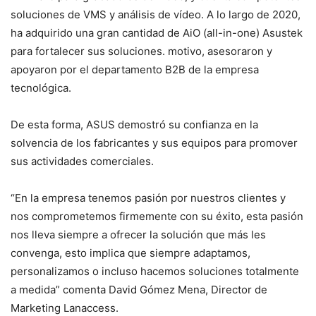
soluciones de VMS y análisis de vídeo. A lo largo de 2020,
ha adquirido una gran cantidad de AiO (all-in-one) Asustek
para fortalecer sus soluciones. motivo, asesoraron y
apoyaron por el departamento B2B de la empresa
tecnológica.
De esta forma, ASUS demostró su confianza en la
solvencia de los fabricantes y sus equipos para promover
sus actividades comerciales.
“En la empresa tenemos pasión por nuestros clientes y
nos comprometemos firmemente con su éxito, esta pasión
nos lleva siempre a ofrecer la solución que más les
convenga, esto implica que siempre adaptamos,
personalizamos o incluso hacemos soluciones totalmente
a medida” comenta David Gómez Mena, Director de
Marketing Lanaccess.