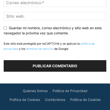
Guardar mi nombre, correo electrónico y sitio web en este
navegador la próxima vez que comente.
Este sitio está protegido por reCAPTCHA y se aplican la
política de
privacidad
y los
términos de servicio
de Google.
Quienes Somos
Política de Privacidad
Política de Cookies
Contáctenos
Política de Cookies