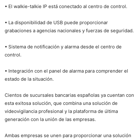
• El walkie-talkie IP está conectado al centro de control.
• La disponibilidad de USB puede proporcionar
grabaciones a agencias nacionales y fuerzas de seguridad.
• Sistema de notificación y alarma desde el centro de
control.
• Integración con el panel de alarma para comprender el
estado de la situación.
Cientos de sucursales bancarias españolas ya cuentan con
esta exitosa solución, que combina una solución de
videovigilancia profesional y la plataforma de última
generación con la unión de las empresas.
Ambas empresas se unen para proporcionar una solución