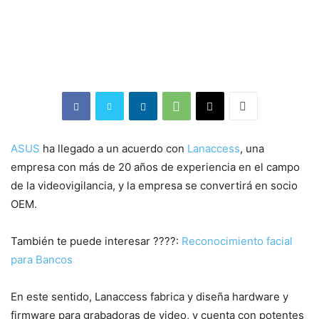
ASUS
ha llegado a un acuerdo con
Lanaccess
, una
empresa con más de 20 años de experiencia en el campo
de la videovigilancia, y la empresa se convertirá en socio
OEM.
También te puede interesar ????:
Reconocimiento facial
para Bancos
En este sentido, Lanaccess fabrica y diseña hardware y
firmware para grabadoras de video, y cuenta con potentes