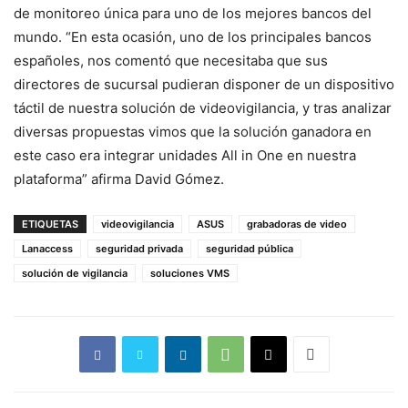
de monitoreo única para uno de los mejores bancos del
mundo. “En esta ocasión, uno de los principales bancos
españoles, nos comentó que necesitaba que sus
directores de sucursal pudieran disponer de un dispositivo
táctil de nuestra solución de videovigilancia, y tras analizar
diversas propuestas vimos que la solución ganadora en
este caso era integrar unidades All in One en nuestra
plataforma” afirma David Gómez.
ETIQUETAS
videovigilancia
ASUS
grabadoras de video
Lanaccess
seguridad privada
seguridad pública
solución de vigilancia
soluciones VMS