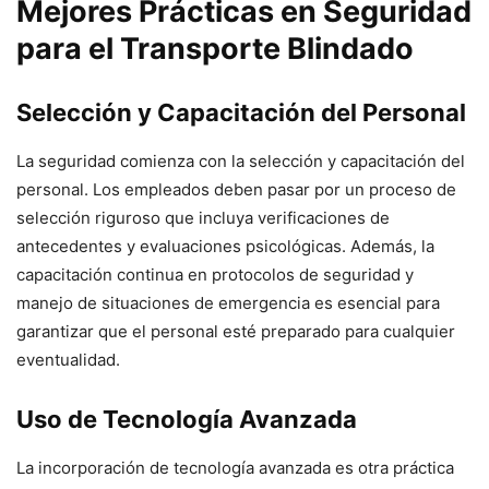
Mejores Prácticas en Seguridad
para el Transporte Blindado
Selección y Capacitación del Personal
La seguridad comienza con la selección y capacitación del
personal. Los empleados deben pasar por un proceso de
selección riguroso que incluya verificaciones de
antecedentes y evaluaciones psicológicas. Además, la
capacitación continua en protocolos de seguridad y
manejo de situaciones de emergencia es esencial para
garantizar que el personal esté preparado para cualquier
eventualidad.
Uso de Tecnología Avanzada
La incorporación de tecnología avanzada es otra práctica