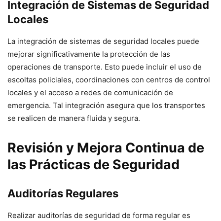
Integración de Sistemas de Seguridad
Locales
La integración de sistemas de seguridad locales puede
mejorar significativamente la protección de las
operaciones de transporte. Esto puede incluir el uso de
escoltas policiales, coordinaciones con centros de control
locales y el acceso a redes de comunicación de
emergencia. Tal integración asegura que los transportes
se realicen de manera fluida y segura.
Revisión y Mejora Continua de
las Prácticas de Seguridad
Auditorías Regulares
Realizar auditorías de seguridad de forma regular es