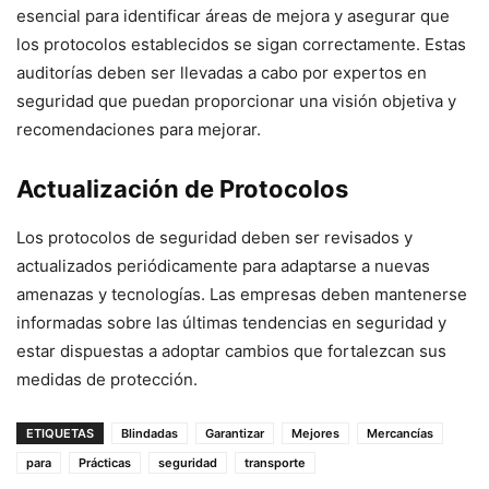
esencial para identificar áreas de mejora y asegurar que
los protocolos establecidos se sigan correctamente. Estas
auditorías deben ser llevadas a cabo por expertos en
seguridad que puedan proporcionar una visión objetiva y
recomendaciones para mejorar.
Actualización de Protocolos
Los protocolos de seguridad deben ser revisados y
actualizados periódicamente para adaptarse a nuevas
amenazas y tecnologías. Las empresas deben mantenerse
informadas sobre las últimas tendencias en seguridad y
estar dispuestas a adoptar cambios que fortalezcan sus
medidas de protección.
ETIQUETAS
Blindadas
Garantizar
Mejores
Mercancías
para
Prácticas
seguridad
transporte