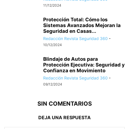
11/12/2024
Protección Total: Cómo los
Sistemas Avanzados Mejoran la
Seguridad en Casas...
Redacción Revista Seguridad 360
-
10/12/2024
Blindaje de Autos para
Protección Ejecutiva: Seguridad y
Confianza en Movimiento
Redacción Revista Seguridad 360
-
09/12/2024
SIN COMENTARIOS
DEJA UNA RESPUESTA