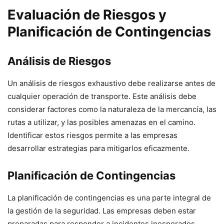
Evaluación de Riesgos y
Planificación de Contingencias
Análisis de Riesgos
Un análisis de riesgos exhaustivo debe realizarse antes de
cualquier operación de transporte. Este análisis debe
considerar factores como la naturaleza de la mercancía, las
rutas a utilizar, y las posibles amenazas en el camino.
Identificar estos riesgos permite a las empresas
desarrollar estrategias para mitigarlos eficazmente.
Planificación de Contingencias
La planificación de contingencias es una parte integral de
la gestión de la seguridad. Las empresas deben estar
preparadas para responder a incidentes inesperados,