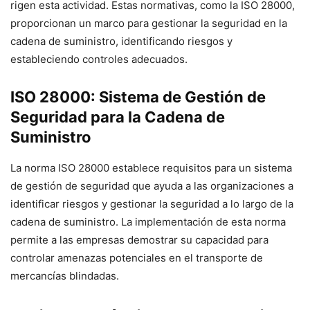
rigen esta actividad. Estas normativas, como la ISO 28000,
proporcionan un marco para gestionar la seguridad en la
cadena de suministro, identificando riesgos y
estableciendo controles adecuados.
ISO 28000: Sistema de Gestión de
Seguridad para la Cadena de
Suministro
La norma ISO 28000 establece requisitos para un sistema
de gestión de seguridad que ayuda a las organizaciones a
identificar riesgos y gestionar la seguridad a lo largo de la
cadena de suministro. La implementación de esta norma
permite a las empresas demostrar su capacidad para
controlar amenazas potenciales en el transporte de
mercancías blindadas.