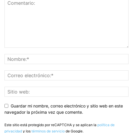
Guardar mi nombre, correo electrónico y sitio web en este
navegador la próxima vez que comente.
Este sitio está protegido por reCAPTCHA y se aplican la
política de
privacidad
y los
términos de servicio
de Google.