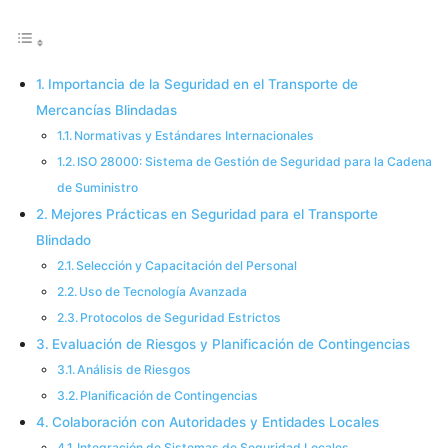
Importancia de la Seguridad en el Transporte de
Mercancías Blindadas
Normativas y Estándares Internacionales
ISO 28000: Sistema de Gestión de Seguridad para la Cadena
de Suministro
Mejores Prácticas en Seguridad para el Transporte
Blindado
Selección y Capacitación del Personal
Uso de Tecnología Avanzada
Protocolos de Seguridad Estrictos
Evaluación de Riesgos y Planificación de Contingencias
Análisis de Riesgos
Planificación de Contingencias
Colaboración con Autoridades y Entidades Locales
Integración de Sistemas de Seguridad Locales