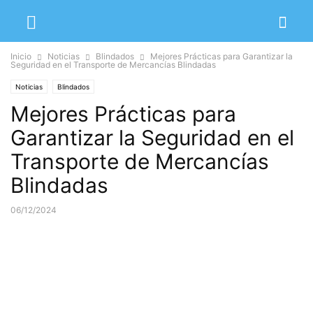
Inicio
Noticias
Blindados
Mejores Prácticas para Garantizar la
Seguridad en el Transporte de Mercancías Blindadas
Noticias
Blindados
Mejores Prácticas para
Garantizar la Seguridad en el
Transporte de Mercancías
Blindadas
06/12/2024