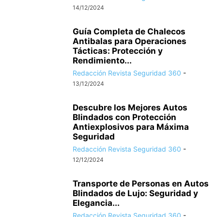
14/12/2024
Guía Completa de Chalecos
Antibalas para Operaciones
Tácticas: Protección y
Rendimiento...
Redacción Revista Seguridad 360
-
13/12/2024
Descubre los Mejores Autos
Blindados con Protección
Antiexplosivos para Máxima
Seguridad
Redacción Revista Seguridad 360
-
12/12/2024
Transporte de Personas en Autos
Blindados de Lujo: Seguridad y
Elegancia...
Redacción Revista Seguridad 360
-