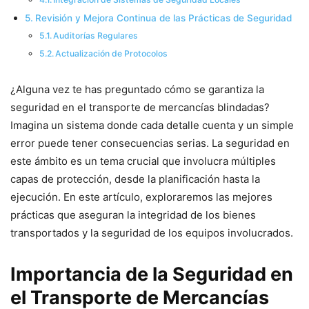
Revisión y Mejora Continua de las Prácticas de Seguridad
Auditorías Regulares
Actualización de Protocolos
¿Alguna vez te has preguntado cómo se garantiza la
seguridad en el transporte de mercancías blindadas?
Imagina un sistema donde cada detalle cuenta y un simple
error puede tener consecuencias serias. La seguridad en
este ámbito es un tema crucial que involucra múltiples
capas de protección, desde la planificación hasta la
ejecución. En este artículo, exploraremos las mejores
prácticas que aseguran la integridad de los bienes
transportados y la seguridad de los equipos involucrados.
Importancia de la Seguridad en
el Transporte de Mercancías