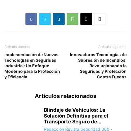
Artículo anterior
Artículo siguiente
Implementación de Nuevas
Innovadoras Tecnologías de
Tecnologías en Seguridad
Supresión de Incendios:
Industrial: Un Enfoque
Revolucionando la
Moderno para la Protección
Seguridad y Protección
y Eficiencia
Contra Fuegos
Artículos relacionados
Blindaje de Vehículos: La
Solución Definitiva para el
Transporte Seguro de...
Redacción Revista Seguridad 360
-