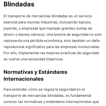
Blindadas
El transporte de mercancías blindadas es un servicio
esencial para muchas industrias, incluyendo bancos,
joyerías, y empresas que manejan grandes sumas de
dinero o bienes valiosos. Una brecha de seguridad no solo
representa una pérdida económica, sino también un daño
reputacional significativo para las empresas involucradas.
Por ello, implementar las mejores prácticas de seguridad
se vuelve una necesidad imperiosa.
Normativas y Estándares
Internacionales
Para entender cómo se regula la seguridad en el
transporte de mercancías blindadas, es fundamental
conocer las normativas y estándares internacionales que