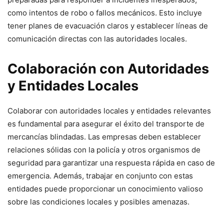
como intentos de robo o fallos mecánicos. Esto incluye
tener planes de evacuación claros y establecer líneas de
comunicación directas con las autoridades locales.
Colaboración con Autoridades
y Entidades Locales
Colaborar con autoridades locales y entidades relevantes
es fundamental para asegurar el éxito del transporte de
mercancías blindadas. Las empresas deben establecer
relaciones sólidas con la policía y otros organismos de
seguridad para garantizar una respuesta rápida en caso de
emergencia. Además, trabajar en conjunto con estas
entidades puede proporcionar un conocimiento valioso
sobre las condiciones locales y posibles amenazas.