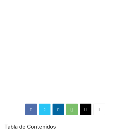
Tabla de Contenidos