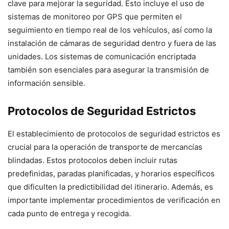
clave para mejorar la seguridad. Esto incluye el uso de
sistemas de monitoreo por GPS que permiten el
seguimiento en tiempo real de los vehículos, así como la
instalación de cámaras de seguridad dentro y fuera de las
unidades. Los sistemas de comunicación encriptada
también son esenciales para asegurar la transmisión de
información sensible.
Protocolos de Seguridad Estrictos
El establecimiento de protocolos de seguridad estrictos es
crucial para la operación de transporte de mercancías
blindadas. Estos protocolos deben incluir rutas
predefinidas, paradas planificadas, y horarios específicos
que dificulten la predictibilidad del itinerario. Además, es
importante implementar procedimientos de verificación en
cada punto de entrega y recogida.