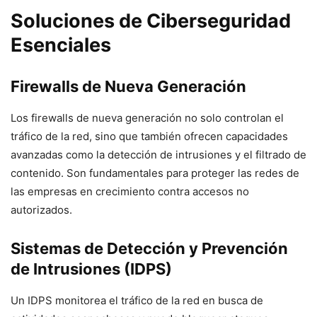
Soluciones de Ciberseguridad
Esenciales
Firewalls de Nueva Generación
Los firewalls de nueva generación no solo controlan el
tráfico de la red, sino que también ofrecen capacidades
avanzadas como la detección de intrusiones y el filtrado de
contenido. Son fundamentales para proteger las redes de
las empresas en crecimiento contra accesos no
autorizados.
Sistemas de Detección y Prevención
de Intrusiones (IDPS)
Un IDPS monitorea el tráfico de la red en busca de