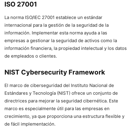
ISO 27001
La norma ISO/IEC 27001 establece un estándar
internacional para la gestión de la seguridad de la
información. Implementar esta norma ayuda a las
empresas a gestionar la seguridad de activos como la
información financiera, la propiedad intelectual y los datos
de empleados o clientes.
NIST Cybersecurity Framework
El marco de ciberseguridad del Instituto Nacional de
Estándares y Tecnología (NIST) ofrece un conjunto de
directrices para mejorar la seguridad cibernética. Este
marco es especialmente útil para las empresas en
crecimiento, ya que proporciona una estructura flexible y
de fácil implementación.