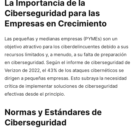
La Importancia de la
Ciberseguridad para las
Empresas en Crecimiento
Las pequeñas y medianas empresas (PYMEs) son un
objetivo atractivo para los ciberdelincuentes debido a sus
recursos limitados y, a menudo, a su falta de preparación
en ciberseguridad. Según el informe de ciberseguridad de
Verizon de 2022, el 43% de los ataques cibernéticos se
dirigen a pequeñas empresas. Esto subraya la necesidad
crítica de implementar soluciones de ciberseguridad
efectivas desde el principio.
Normas y Estándares de
Ciberseguridad