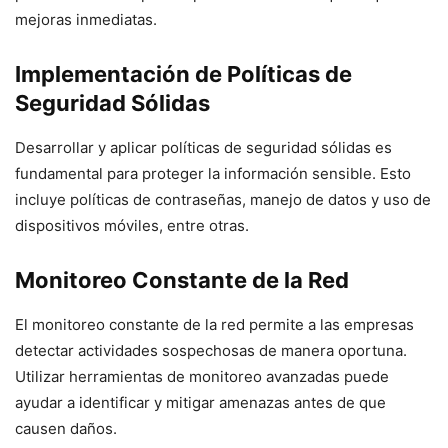
mejoras inmediatas.
Implementación de Políticas de
Seguridad Sólidas
Desarrollar y aplicar políticas de seguridad sólidas es
fundamental para proteger la información sensible. Esto
incluye políticas de contraseñas, manejo de datos y uso de
dispositivos móviles, entre otras.
Monitoreo Constante de la Red
El monitoreo constante de la red permite a las empresas
detectar actividades sospechosas de manera oportuna.
Utilizar herramientas de monitoreo avanzadas puede
ayudar a identificar y mitigar amenazas antes de que
causen daños.