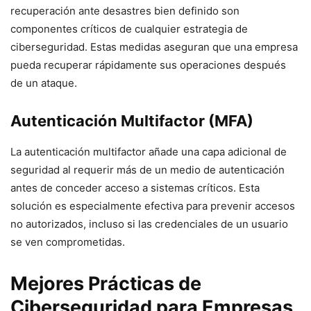
recuperación ante desastres bien definido son
componentes críticos de cualquier estrategia de
ciberseguridad. Estas medidas aseguran que una empresa
pueda recuperar rápidamente sus operaciones después
de un ataque.
Autenticación Multifactor (MFA)
La autenticación multifactor añade una capa adicional de
seguridad al requerir más de un medio de autenticación
antes de conceder acceso a sistemas críticos. Esta
solución es especialmente efectiva para prevenir accesos
no autorizados, incluso si las credenciales de un usuario
se ven comprometidas.
Mejores Prácticas de
Ciberseguridad para Empresas