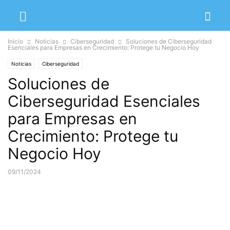
Inicio
Noticias
Ciberseguridad
Soluciones de Ciberseguridad
Esenciales para Empresas en Crecimiento: Protege tu Negocio Hoy
Noticias
Ciberseguridad
Soluciones de
Ciberseguridad Esenciales
para Empresas en
Crecimiento: Protege tu
Negocio Hoy
09/11/2024