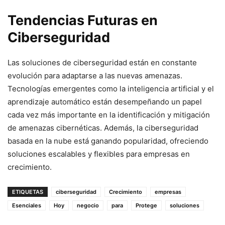
Tendencias Futuras en
Ciberseguridad
Las soluciones de ciberseguridad están en constante
evolución para adaptarse a las nuevas amenazas.
Tecnologías emergentes como la inteligencia artificial y el
aprendizaje automático están desempeñando un papel
cada vez más importante en la identificación y mitigación
de amenazas cibernéticas. Además, la ciberseguridad
basada en la nube está ganando popularidad, ofreciendo
soluciones escalables y flexibles para empresas en
crecimiento.
ETIQUETAS
ciberseguridad
Crecimiento
empresas
Esenciales
Hoy
negocio
para
Protege
soluciones