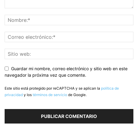
Guardar mi nombre, correo electrónico y sitio web en este
navegador la próxima vez que comente.
Este sitio está protegido por reCAPTCHA y se aplican la
política de
privacidad
y los
términos de servicio
de Google.