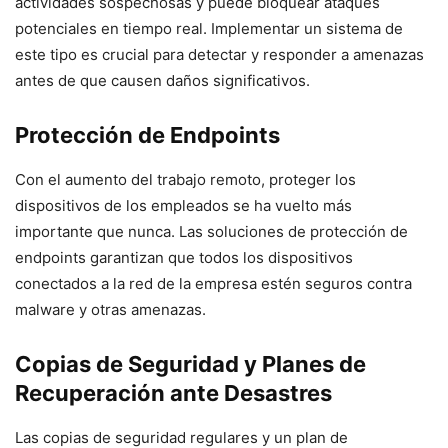
actividades sospechosas y puede bloquear ataques
potenciales en tiempo real. Implementar un sistema de
este tipo es crucial para detectar y responder a amenazas
antes de que causen daños significativos.
Protección de Endpoints
Con el aumento del trabajo remoto, proteger los
dispositivos de los empleados se ha vuelto más
importante que nunca. Las soluciones de protección de
endpoints garantizan que todos los dispositivos
conectados a la red de la empresa estén seguros contra
malware y otras amenazas.
Copias de Seguridad y Planes de
Recuperación ante Desastres
Las copias de seguridad regulares y un plan de