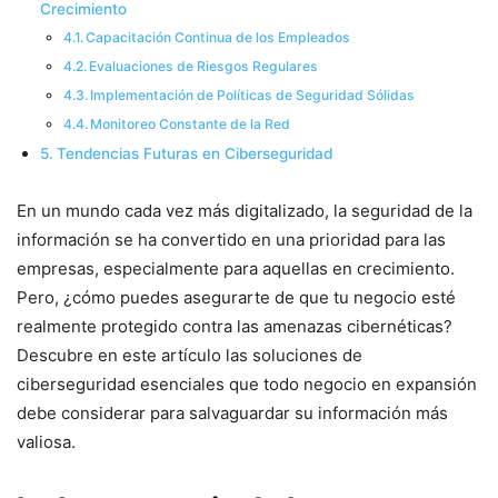
Crecimiento
Capacitación Continua de los Empleados
Evaluaciones de Riesgos Regulares
Implementación de Políticas de Seguridad Sólidas
Monitoreo Constante de la Red
Tendencias Futuras en Ciberseguridad
En un mundo cada vez más digitalizado, la seguridad de la
información se ha convertido en una prioridad para las
empresas, especialmente para aquellas en crecimiento.
Pero, ¿cómo puedes asegurarte de que tu negocio esté
realmente protegido contra las amenazas cibernéticas?
Descubre en este artículo las soluciones de
ciberseguridad esenciales que todo negocio en expansión
debe considerar para salvaguardar su información más
valiosa.