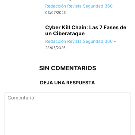
Redacción Revista Seguridad 360
-
03/07/2025
Cyber Kill Chain: Las 7 Fases de
un Ciberataque
Redacción Revista Seguridad 360
-
23/05/2025
SIN COMENTARIOS
DEJA UNA RESPUESTA