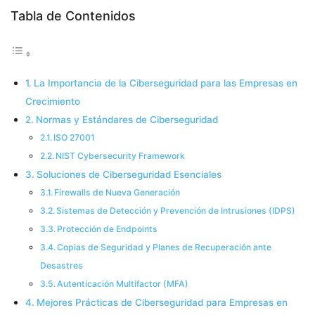
Tabla de Contenidos
La Importancia de la Ciberseguridad para las Empresas en
Crecimiento
Normas y Estándares de Ciberseguridad
ISO 27001
NIST Cybersecurity Framework
Soluciones de Ciberseguridad Esenciales
Firewalls de Nueva Generación
Sistemas de Detección y Prevención de Intrusiones (IDPS)
Protección de Endpoints
Copias de Seguridad y Planes de Recuperación ante
Desastres
Autenticación Multifactor (MFA)
Mejores Prácticas de Ciberseguridad para Empresas en