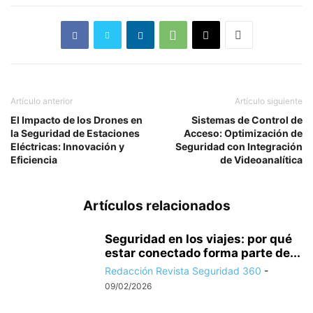
Artículo anterior
Artículo siguiente
El Impacto de los Drones en
Sistemas de Control de
la Seguridad de Estaciones
Acceso: Optimización de
Eléctricas: Innovación y
Seguridad con Integración
Eficiencia
de Videoanalítica
Artículos relacionados
Seguridad en los viajes: por qué
estar conectado forma parte de...
Redacción Revista Seguridad 360
-
09/02/2026