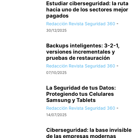
Estudiar ciberseguridad: la ruta
hacia uno de los sectores mejor
pagados
Redacción Revista Seguridad 360
-
30/12/2025
Backups inteligentes: 3-2-1,
versiones incrementales y
pruebas de restauración
Redacción Revista Seguridad 360
-
07/10/2025
La Seguridad de tus Datos:
Protegiendo tus Celulares
Samsung y Tablets
Redacción Revista Seguridad 360
-
14/07/2025
Ciberseguridad: la base invisible
de las empresas modernas