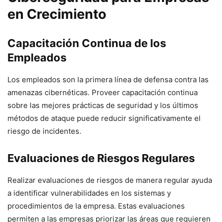
en Crecimiento
Capacitación Continua de los
Empleados
Los empleados son la primera línea de defensa contra las
amenazas cibernéticas. Proveer capacitación continua
sobre las mejores prácticas de seguridad y los últimos
métodos de ataque puede reducir significativamente el
riesgo de incidentes.
Evaluaciones de Riesgos Regulares
Realizar evaluaciones de riesgos de manera regular ayuda
a identificar vulnerabilidades en los sistemas y
procedimientos de la empresa. Estas evaluaciones
permiten a las empresas priorizar las áreas que requieren