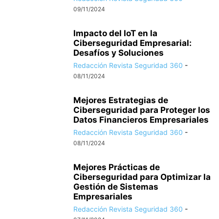
09/11/2024
Impacto del IoT en la
Ciberseguridad Empresarial:
Desafíos y Soluciones
Redacción Revista Seguridad 360
-
08/11/2024
Mejores Estrategias de
Ciberseguridad para Proteger los
Datos Financieros Empresariales
Redacción Revista Seguridad 360
-
08/11/2024
Mejores Prácticas de
Ciberseguridad para Optimizar la
Gestión de Sistemas
Empresariales
Redacción Revista Seguridad 360
-