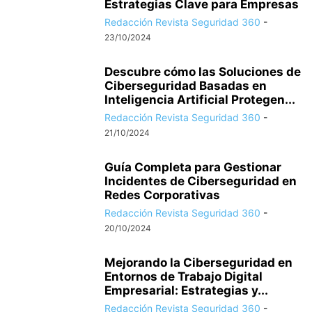
Estrategias Clave para Empresas
Redacción Revista Seguridad 360
-
23/10/2024
Descubre cómo las Soluciones de
Ciberseguridad Basadas en
Inteligencia Artificial Protegen...
Redacción Revista Seguridad 360
-
21/10/2024
Guía Completa para Gestionar
Incidentes de Ciberseguridad en
Redes Corporativas
Redacción Revista Seguridad 360
-
20/10/2024
Mejorando la Ciberseguridad en
Entornos de Trabajo Digital
Empresarial: Estrategias y...
Redacción Revista Seguridad 360
-