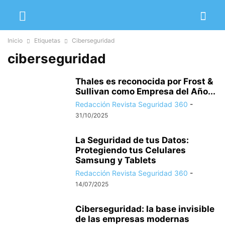
Inicio
Etiquetas
Ciberseguridad
ciberseguridad
Thales es reconocida por Frost &
Sullivan como Empresa del Año...
Redacción Revista Seguridad 360
-
31/10/2025
La Seguridad de tus Datos:
Protegiendo tus Celulares
Samsung y Tablets
Redacción Revista Seguridad 360
-
14/07/2025
Ciberseguridad: la base invisible
de las empresas modernas