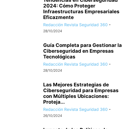
Tendencias en Ciberseguridad
2024: Cómo Proteger
Infraestructuras Empresariales
Eficazmente
Redacción Revista Seguridad 360
-
28/10/2024
Guía Completa para Gestionar la
Ciberseguridad en Empresas
Tecnológicas
Redacción Revista Seguridad 360
-
28/10/2024
Las Mejores Estrategias de
Ciberseguridad para Empresas
con Múltiples Ubicaciones:
Proteja...
Redacción Revista Seguridad 360
-
26/10/2024