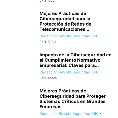
07/11/2024
Mejores Prácticas de
Ciberseguridad para la
Protección de Redes de
Telecomunicaciones...
Redacción Revista Seguridad 360
-
06/11/2024
Impacto de la Ciberseguridad en
el Cumplimiento Normativo
Empresarial: Claves para...
Redacción Revista Seguridad 360
-
04/11/2024
Mejores Prácticas de
Ciberseguridad para Proteger
Sistemas Críticos en Grandes
Empresas
Redacción Revista Seguridad 360
-