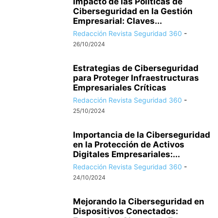
Impacto de las Políticas de
Ciberseguridad en la Gestión
Empresarial: Claves...
Redacción Revista Seguridad 360
-
26/10/2024
Estrategias de Ciberseguridad
para Proteger Infraestructuras
Empresariales Críticas
Redacción Revista Seguridad 360
-
25/10/2024
Importancia de la Ciberseguridad
en la Protección de Activos
Digitales Empresariales:...
Redacción Revista Seguridad 360
-
24/10/2024
Mejorando la Ciberseguridad en
Dispositivos Conectados: