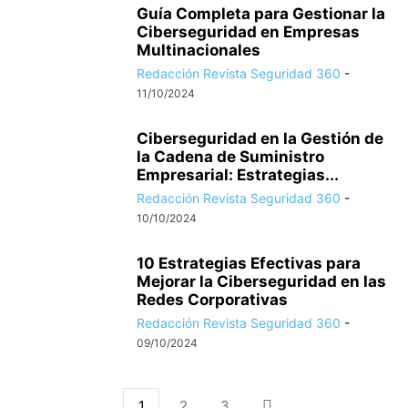
Guía Completa para Gestionar la
Ciberseguridad en Empresas
Multinacionales
Redacción Revista Seguridad 360
-
11/10/2024
Ciberseguridad en la Gestión de
la Cadena de Suministro
Empresarial: Estrategias...
Redacción Revista Seguridad 360
-
10/10/2024
10 Estrategias Efectivas para
Mejorar la Ciberseguridad en las
Redes Corporativas
Redacción Revista Seguridad 360
-
09/10/2024
1
2
3