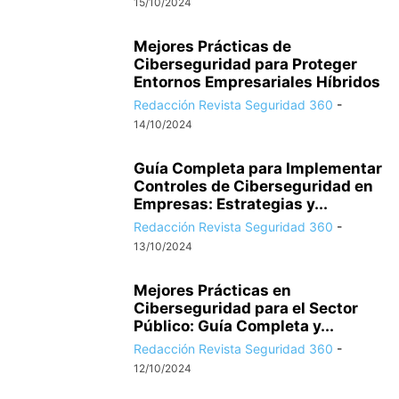
15/10/2024
Mejores Prácticas de
Ciberseguridad para Proteger
Entornos Empresariales Híbridos
Redacción Revista Seguridad 360
-
14/10/2024
Guía Completa para Implementar
Controles de Ciberseguridad en
Empresas: Estrategias y...
Redacción Revista Seguridad 360
-
13/10/2024
Mejores Prácticas en
Ciberseguridad para el Sector
Público: Guía Completa y...
Redacción Revista Seguridad 360
-
12/10/2024