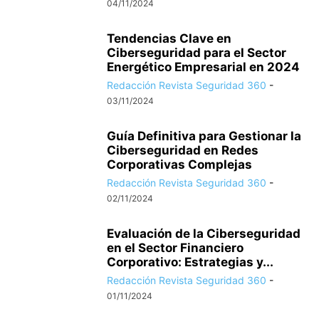
04/11/2024
Tendencias Clave en
Ciberseguridad para el Sector
Energético Empresarial en 2024
Redacción Revista Seguridad 360
-
03/11/2024
Guía Definitiva para Gestionar la
Ciberseguridad en Redes
Corporativas Complejas
Redacción Revista Seguridad 360
-
02/11/2024
Evaluación de la Ciberseguridad
en el Sector Financiero
Corporativo: Estrategias y...
Redacción Revista Seguridad 360
-
01/11/2024