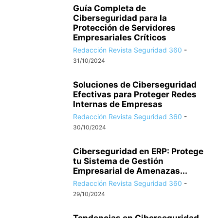
Guía Completa de
Ciberseguridad para la
Protección de Servidores
Empresariales Críticos
Redacción Revista Seguridad 360
-
31/10/2024
Soluciones de Ciberseguridad
Efectivas para Proteger Redes
Internas de Empresas
Redacción Revista Seguridad 360
-
30/10/2024
Ciberseguridad en ERP: Protege
tu Sistema de Gestión
Empresarial de Amenazas...
Redacción Revista Seguridad 360
-
29/10/2024