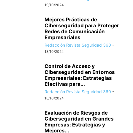
19/10/2024
Mejores Prácticas de
Ciberseguridad para Proteger
Redes de Comunicación
Empresariales
Redacción Revista Seguridad 360
-
18/10/2024
Control de Acceso y
Ciberseguridad en Entornos
Empresariales: Estrategias
Efectivas para...
Redacción Revista Seguridad 360
-
18/10/2024
Evaluación de Riesgos de
Ciberseguridad en Grandes
Empresas: Estrategias y
Mejores...