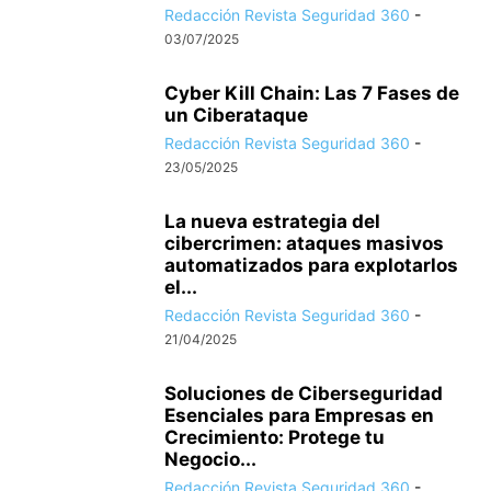
Redacción Revista Seguridad 360
-
03/07/2025
Cyber Kill Chain: Las 7 Fases de
un Ciberataque
Redacción Revista Seguridad 360
-
23/05/2025
La nueva estrategia del
cibercrimen: ataques masivos
automatizados para explotarlos
el...
Redacción Revista Seguridad 360
-
21/04/2025
Soluciones de Ciberseguridad
Esenciales para Empresas en
Crecimiento: Protege tu
Negocio...
Redacción Revista Seguridad 360
-