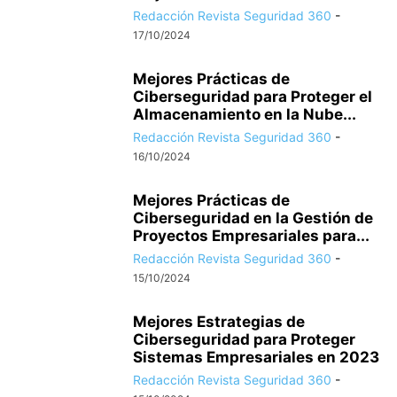
Redacción Revista Seguridad 360
-
17/10/2024
Mejores Prácticas de
Ciberseguridad para Proteger el
Almacenamiento en la Nube...
Redacción Revista Seguridad 360
-
16/10/2024
Mejores Prácticas de
Ciberseguridad en la Gestión de
Proyectos Empresariales para...
Redacción Revista Seguridad 360
-
15/10/2024
Mejores Estrategias de
Ciberseguridad para Proteger
Sistemas Empresariales en 2023
Redacción Revista Seguridad 360
-