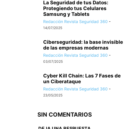
La Seguridad de tus Datos:
Protegiendo tus Celulares
Samsung y Tablets
Redacción Revista Seguridad 360
-
14/07/2025
Ciberseguridad: la base invisible
de las empresas modernas
Redacción Revista Seguridad 360
-
03/07/2025
Cyber Kill Chain: Las 7 Fases de
un Ciberataque
Redacción Revista Seguridad 360
-
23/05/2025
SIN COMENTARIOS
DEJA UNA RESPUESTA