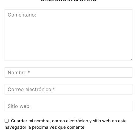
Guardar mi nombre, correo electrónico y sitio web en este
navegador la próxima vez que comente.