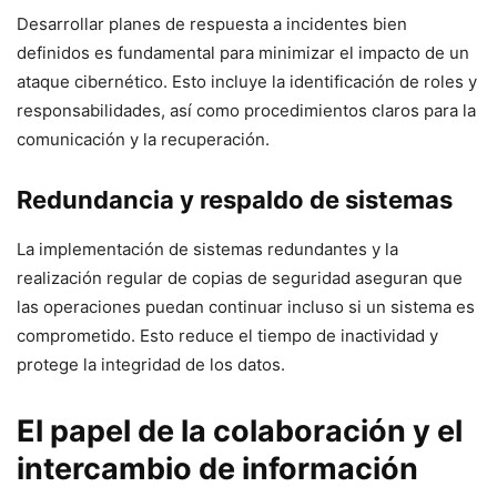
Desarrollar planes de respuesta a incidentes bien
definidos es fundamental para minimizar el impacto de un
ataque cibernético. Esto incluye la identificación de roles y
responsabilidades, así como procedimientos claros para la
comunicación y la recuperación.
Redundancia y respaldo de sistemas
La implementación de sistemas redundantes y la
realización regular de copias de seguridad aseguran que
las operaciones puedan continuar incluso si un sistema es
comprometido. Esto reduce el tiempo de inactividad y
protege la integridad de los datos.
El papel de la colaboración y el
intercambio de información