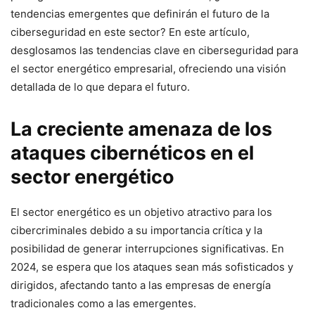
tendencias emergentes que definirán el futuro de la
ciberseguridad en este sector? En este artículo,
desglosamos las tendencias clave en ciberseguridad para
el sector energético empresarial, ofreciendo una visión
detallada de lo que depara el futuro.
La creciente amenaza de los
ataques cibernéticos en el
sector energético
El sector energético es un objetivo atractivo para los
cibercriminales debido a su importancia crítica y la
posibilidad de generar interrupciones significativas. En
2024, se espera que los ataques sean más sofisticados y
dirigidos, afectando tanto a las empresas de energía
tradicionales como a las emergentes.