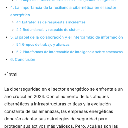
La importancia de la resiliencia cibernética en el sector
energético
Estrategias de respuesta a incidentes
Redundancia y respaldo de sistemas
El papel de la colaboración y el intercambio de información
Grupos de trabajo y alianzas
Plataformas de intercambio de inteligencia sobre amenazas
Conclusión
«`html
La ciberseguridad en el sector energético se enfrenta a un
año crucial en 2024. Con el aumento de los ataques
cibernéticos a infraestructuras críticas y la evolución
constante de las amenazas, las empresas energéticas
deberán adaptar sus estrategias de seguridad para
proteger sus activos más valiosos. Pero, ¿cuáles son las