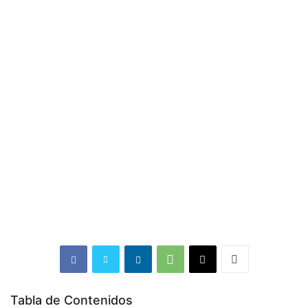
Tabla de Contenidos