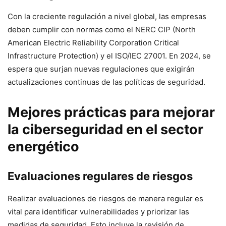
Con la creciente regulación a nivel global, las empresas
deben cumplir con normas como el NERC CIP (North
American Electric Reliability Corporation Critical
Infrastructure Protection) y el ISO/IEC 27001. En 2024, se
espera que surjan nuevas regulaciones que exigirán
actualizaciones continuas de las políticas de seguridad.
Mejores prácticas para mejorar
la ciberseguridad en el sector
energético
Evaluaciones regulares de riesgos
Realizar evaluaciones de riesgos de manera regular es
vital para identificar vulnerabilidades y priorizar las
medidas de seguridad. Esto incluye la revisión de