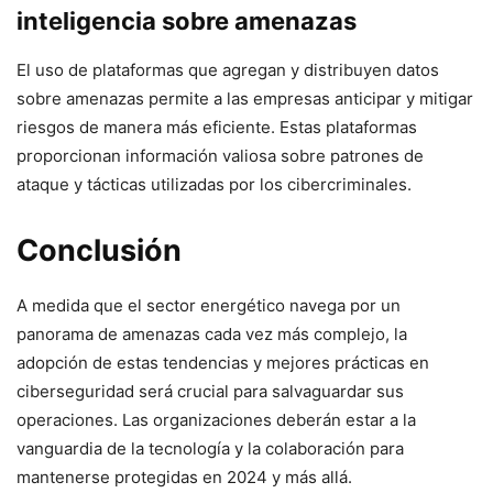
inteligencia sobre amenazas
El uso de plataformas que agregan y distribuyen datos
sobre amenazas permite a las empresas anticipar y mitigar
riesgos de manera más eficiente. Estas plataformas
proporcionan información valiosa sobre patrones de
ataque y tácticas utilizadas por los cibercriminales.
Conclusión
A medida que el sector energético navega por un
panorama de amenazas cada vez más complejo, la
adopción de estas tendencias y mejores prácticas en
ciberseguridad será crucial para salvaguardar sus
operaciones. Las organizaciones deberán estar a la
vanguardia de la tecnología y la colaboración para
mantenerse protegidas en 2024 y más allá.