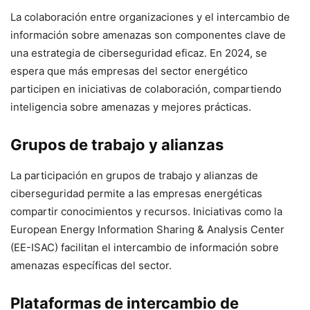
La colaboración entre organizaciones y el intercambio de
información sobre amenazas son componentes clave de
una estrategia de ciberseguridad eficaz. En 2024, se
espera que más empresas del sector energético
participen en iniciativas de colaboración, compartiendo
inteligencia sobre amenazas y mejores prácticas.
Grupos de trabajo y alianzas
La participación en grupos de trabajo y alianzas de
ciberseguridad permite a las empresas energéticas
compartir conocimientos y recursos. Iniciativas como la
European Energy Information Sharing & Analysis Center
(EE-ISAC) facilitan el intercambio de información sobre
amenazas específicas del sector.
Plataformas de intercambio de