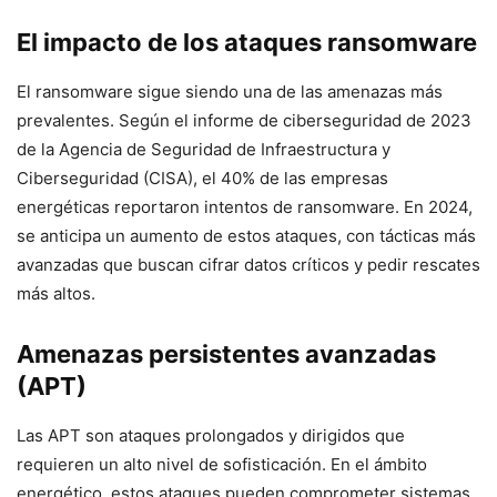
El impacto de los ataques ransomware
El ransomware sigue siendo una de las amenazas más
prevalentes. Según el informe de ciberseguridad de 2023
de la Agencia de Seguridad de Infraestructura y
Ciberseguridad (CISA), el 40% de las empresas
energéticas reportaron intentos de ransomware. En 2024,
se anticipa un aumento de estos ataques, con tácticas más
avanzadas que buscan cifrar datos críticos y pedir rescates
más altos.
Amenazas persistentes avanzadas
(APT)
Las APT son ataques prolongados y dirigidos que
requieren un alto nivel de sofisticación. En el ámbito
energético, estos ataques pueden comprometer sistemas