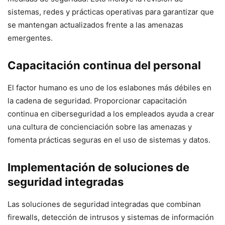
sistemas, redes y prácticas operativas para garantizar que
se mantengan actualizados frente a las amenazas
emergentes.
Capacitación continua del personal
El factor humano es uno de los eslabones más débiles en
la cadena de seguridad. Proporcionar capacitación
continua en ciberseguridad a los empleados ayuda a crear
una cultura de concienciación sobre las amenazas y
fomenta prácticas seguras en el uso de sistemas y datos.
Implementación de soluciones de
seguridad integradas
Las soluciones de seguridad integradas que combinan
firewalls, detección de intrusos y sistemas de información