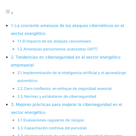
La creciente amenaza de los ataques cibernéticos en el
sector energético
El impacto de los ataques ransomware
Amenazas persistentes avanzadas (APT)
Tendencias en ciberseguridad en el sector energético
empresarial
Implementación de la inteligencia artificial y el aprendizaje
automático
Cero confianza: un enfoque de seguridad esencial
Normas y estándares de ciberseguridad
Mejores prácticas para mejorar la ciberseguridad en el
sector energético
Evaluaciones regulares de riesgos
Capacitación continua del personal
Implementación de soluciones de seguridad integradas