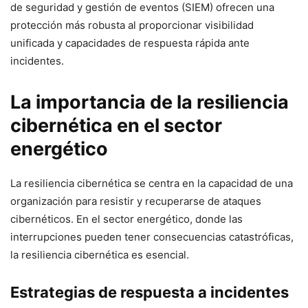
de seguridad y gestión de eventos (SIEM) ofrecen una
protección más robusta al proporcionar visibilidad
unificada y capacidades de respuesta rápida ante
incidentes.
La importancia de la resiliencia
cibernética en el sector
energético
La resiliencia cibernética se centra en la capacidad de una
organización para resistir y recuperarse de ataques
cibernéticos. En el sector energético, donde las
interrupciones pueden tener consecuencias catastróficas,
la resiliencia cibernética es esencial.
Estrategias de respuesta a incidentes