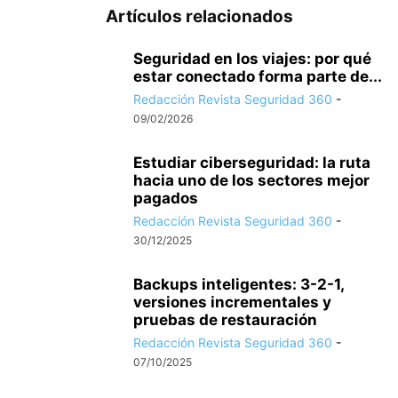
Artículos relacionados
Seguridad en los viajes: por qué
estar conectado forma parte de...
Redacción Revista Seguridad 360
-
09/02/2026
Estudiar ciberseguridad: la ruta
hacia uno de los sectores mejor
pagados
Redacción Revista Seguridad 360
-
30/12/2025
Backups inteligentes: 3-2-1,
versiones incrementales y
pruebas de restauración
Redacción Revista Seguridad 360
-
07/10/2025