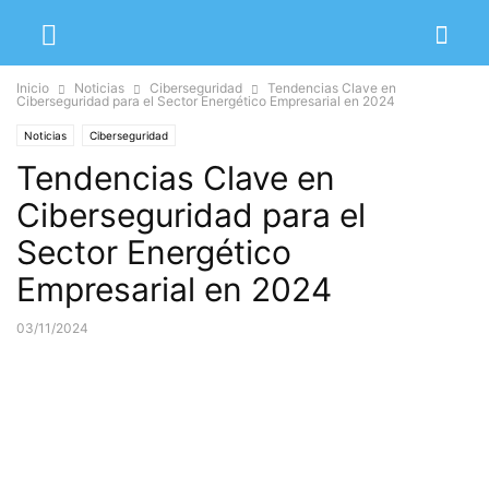
Inicio
Noticias
Ciberseguridad
Tendencias Clave en
Ciberseguridad para el Sector Energético Empresarial en 2024
Noticias
Ciberseguridad
Tendencias Clave en
Ciberseguridad para el
Sector Energético
Empresarial en 2024
03/11/2024