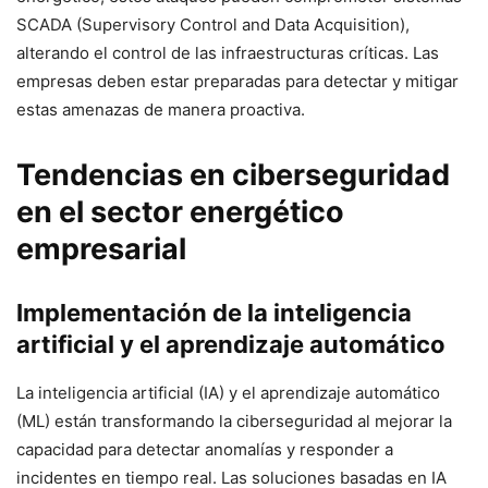
SCADA (Supervisory Control and Data Acquisition),
alterando el control de las infraestructuras críticas. Las
empresas deben estar preparadas para detectar y mitigar
estas amenazas de manera proactiva.
Tendencias en ciberseguridad
en el sector energético
empresarial
Implementación de la inteligencia
artificial y el aprendizaje automático
La inteligencia artificial (IA) y el aprendizaje automático
(ML) están transformando la ciberseguridad al mejorar la
capacidad para detectar anomalías y responder a
incidentes en tiempo real. Las soluciones basadas en IA