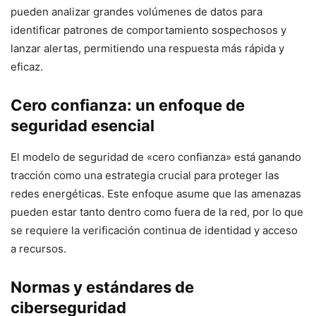
pueden analizar grandes volúmenes de datos para
identificar patrones de comportamiento sospechosos y
lanzar alertas, permitiendo una respuesta más rápida y
eficaz.
Cero confianza: un enfoque de
seguridad esencial
El modelo de seguridad de «cero confianza» está ganando
tracción como una estrategia crucial para proteger las
redes energéticas. Este enfoque asume que las amenazas
pueden estar tanto dentro como fuera de la red, por lo que
se requiere la verificación continua de identidad y acceso
a recursos.
Normas y estándares de
ciberseguridad