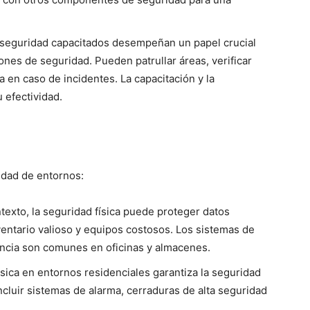
seguridad capacitados desempeñan un papel crucial
iones de seguridad. Pueden patrullar áreas, verificar
 en caso de incidentes. La capacitación y la
 efectividad.
iedad de entornos:
texto, la seguridad física puede proteger datos
nventario valioso y equipos costosos. Los sistemas de
lancia son comunes en oficinas y almacenes.
sica en entornos residenciales garantiza la seguridad
incluir sistemas de alarma, cerraduras de alta seguridad