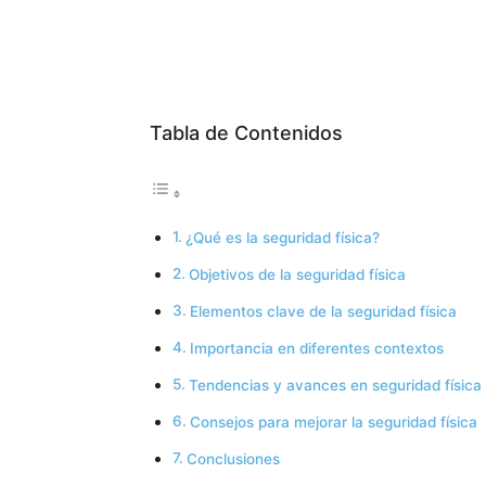
Tabla de Contenidos
¿Qué es la seguridad física?
Objetivos de la seguridad física
Elementos clave de la seguridad física
Importancia en diferentes contextos
Tendencias y avances en seguridad física
Consejos para mejorar la seguridad física
Conclusiones