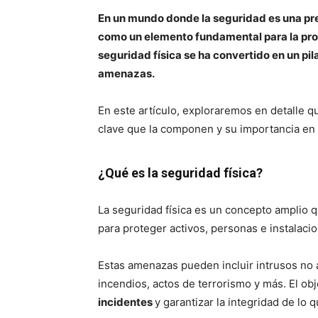
En un mundo donde la seguridad es una pr
como un elemento fundamental para la prot
seguridad física se ha convertido en un pil
amenazas.
En este artículo, exploraremos en detalle qu
clave que la componen y su importancia en 
¿Qué es la seguridad física?
La seguridad física es un concepto amplio 
para proteger activos, personas e instalaci
Estas amenazas pueden incluir intrusos no 
incendios, actos de terrorismo y más. El obj
incidentes
y garantizar la integridad de lo 