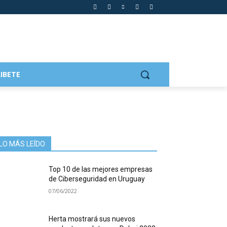
IBETE
LO MÁS LEÍDO
Top 10 de las mejores empresas
de Ciberseguridad en Uruguay
07/06/2022
Herta mostrará sus nuevos