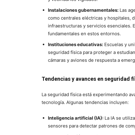
Instalaciones gubernamentales:
Las age
como centrales eléctricas y hospitales, 
infraestructuras y servicios esenciales. 
fundamentales en estos entornos.
Instituciones educativas:
Escuelas y un
seguridad física para proteger a estudia
cámaras y aviones de respuesta a emerg
Tendencias y avances en seguridad fí
La seguridad física está experimentando ava
tecnología. Algunas tendencias incluyen:
Inteligencia artificial (IA):
La IA se utiliz
sensores para detectar patrones de co