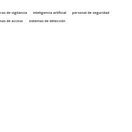
as de vigilancia
inteligencia artificial
personal de seguridad
mas de acceso
sistemas de detección