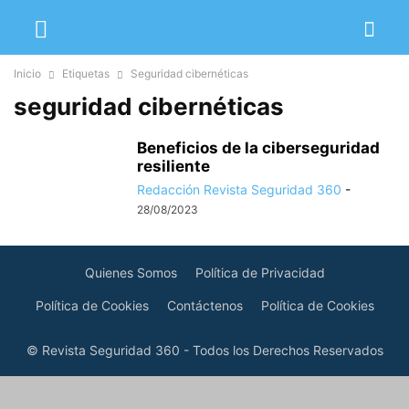
Inicio
Etiquetas
Seguridad cibernéticas
seguridad cibernéticas
Beneficios de la ciberseguridad
resiliente
Redacción Revista Seguridad 360
-
28/08/2023
Quienes Somos
Política de Privacidad
Política de Cookies
Contáctenos
Política de Cookies
© Revista Seguridad 360 - Todos los Derechos Reservados