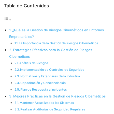
Tabla de Contenidos
¿Qué es la Gestión de Riesgos Cibernéticos en Entornos
Empresariales?
La Importancia de la Gestión de Riesgos Cibernéticos
Estrategias Efectivas para la Gestión de Riesgos
Cibernéticos
Análisis de Riesgos
Implementación de Controles de Seguridad
Normativas y Estándares de la Industria
Capacitación y Concienciación
Plan de Respuesta a Incidentes
Mejores Prácticas en la Gestión de Riesgos Cibernéticos
Mantener Actualizados los Sistemas
Realizar Auditorías de Seguridad Regulares