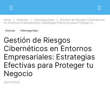
Inicio
Noticias
Ciberseguridad
Gestión de Riesgos Cibernéticos
en Entornos Empresariales: Estrategias Efectivas para Proteger tu...
Noticias
Ciberseguridad
Gestión de Riesgos
Cibernéticos en Entornos
Empresariales: Estrategias
Efectivas para Proteger tu
Negocio
05/10/2024