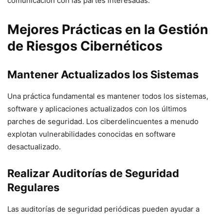
comunicación con las partes interesadas.
Mejores Prácticas en la Gestión
de Riesgos Cibernéticos
Mantener Actualizados los Sistemas
Una práctica fundamental es mantener todos los sistemas,
software y aplicaciones actualizados con los últimos
parches de seguridad. Los ciberdelincuentes a menudo
explotan vulnerabilidades conocidas en software
desactualizado.
Realizar Auditorías de Seguridad
Regulares
Las auditorías de seguridad periódicas pueden ayudar a