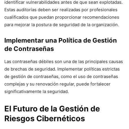
identificar vulnerabilidades antes de que sean explotadas.
Estas auditorías deben ser realizadas por profesionales
cualificados que puedan proporcionar recomendaciones
para mejorar la postura de seguridad de la organización.
Implementar una Política de Gestión
de Contraseñas
Las contraseñas débiles son una de las principales causas
de brechas de seguridad. Implementar políticas estrictas
de gestión de contraseñas, como el uso de contraseñas
complejas y su renovación regular, puede fortalecer
significativamente la seguridad.
El Futuro de la Gestión de
Riesgos Cibernéticos