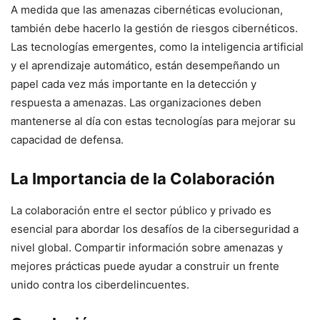
A medida que las amenazas cibernéticas evolucionan,
también debe hacerlo la gestión de riesgos cibernéticos.
Las tecnologías emergentes, como la inteligencia artificial
y el aprendizaje automático, están desempeñando un
papel cada vez más importante en la detección y
respuesta a amenazas. Las organizaciones deben
mantenerse al día con estas tecnologías para mejorar su
capacidad de defensa.
La Importancia de la Colaboración
La colaboración entre el sector público y privado es
esencial para abordar los desafíos de la ciberseguridad a
nivel global. Compartir información sobre amenazas y
mejores prácticas puede ayudar a construir un frente
unido contra los ciberdelincuentes.