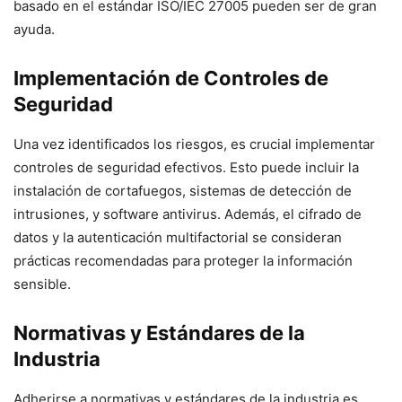
basado en el estándar ISO/IEC 27005 pueden ser de gran
ayuda.
Implementación de Controles de
Seguridad
Una vez identificados los riesgos, es crucial implementar
controles de seguridad efectivos. Esto puede incluir la
instalación de cortafuegos, sistemas de detección de
intrusiones, y software antivirus. Además, el cifrado de
datos y la autenticación multifactorial se consideran
prácticas recomendadas para proteger la información
sensible.
Normativas y Estándares de la
Industria
Adherirse a normativas y estándares de la industria es