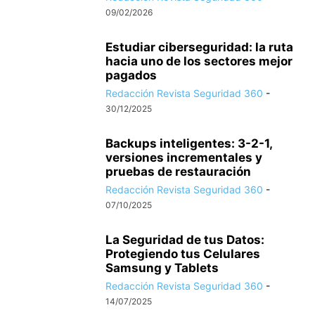
09/02/2026
Estudiar ciberseguridad: la ruta
hacia uno de los sectores mejor
pagados
Redacción Revista Seguridad 360
-
30/12/2025
Backups inteligentes: 3-2-1,
versiones incrementales y
pruebas de restauración
Redacción Revista Seguridad 360
-
07/10/2025
La Seguridad de tus Datos:
Protegiendo tus Celulares
Samsung y Tablets
Redacción Revista Seguridad 360
-
14/07/2025