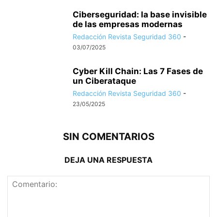
Ciberseguridad: la base invisible
de las empresas modernas
Redacción Revista Seguridad 360
-
03/07/2025
Cyber Kill Chain: Las 7 Fases de
un Ciberataque
Redacción Revista Seguridad 360
-
23/05/2025
SIN COMENTARIOS
DEJA UNA RESPUESTA