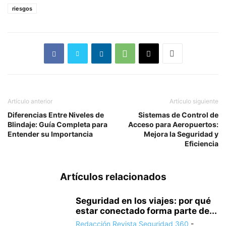
riesgos
Artículo anterior
Artículo siguiente
Diferencias Entre Niveles de
Sistemas de Control de
Blindaje: Guía Completa para
Acceso para Aeropuertos:
Entender su Importancia
Mejora la Seguridad y
Eficiencia
Artículos relacionados
Seguridad en los viajes: por qué
estar conectado forma parte de...
Redacción Revista Seguridad 360
-