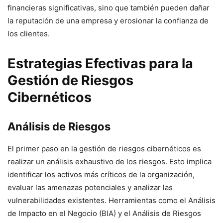
financieras significativas, sino que también pueden dañar
la reputación de una empresa y erosionar la confianza de
los clientes.
Estrategias Efectivas para la
Gestión de Riesgos
Cibernéticos
Análisis de Riesgos
El primer paso en la gestión de riesgos cibernéticos es
realizar un análisis exhaustivo de los riesgos. Esto implica
identificar los activos más críticos de la organización,
evaluar las amenazas potenciales y analizar las
vulnerabilidades existentes. Herramientas como el Análisis
de Impacto en el Negocio (BIA) y el Análisis de Riesgos