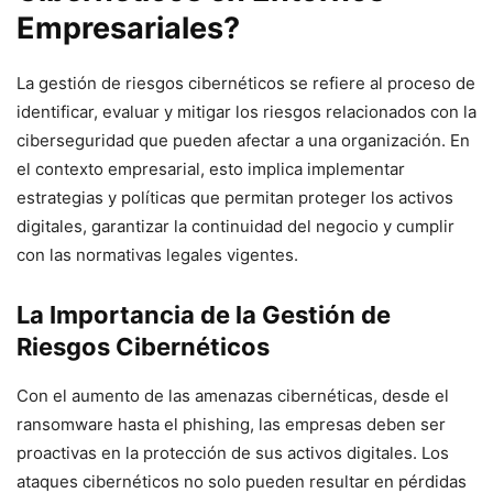
Empresariales?
La gestión de riesgos cibernéticos se refiere al proceso de
identificar, evaluar y mitigar los riesgos relacionados con la
ciberseguridad que pueden afectar a una organización. En
el contexto empresarial, esto implica implementar
estrategias y políticas que permitan proteger los activos
digitales, garantizar la continuidad del negocio y cumplir
con las normativas legales vigentes.
La Importancia de la Gestión de
Riesgos Cibernéticos
Con el aumento de las amenazas cibernéticas, desde el
ransomware hasta el phishing, las empresas deben ser
proactivas en la protección de sus activos digitales. Los
ataques cibernéticos no solo pueden resultar en pérdidas