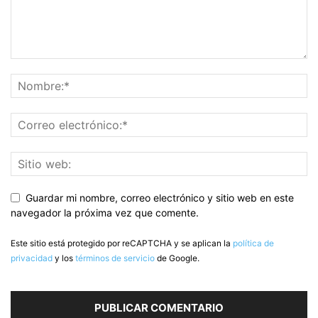
Guardar mi nombre, correo electrónico y sitio web en este
navegador la próxima vez que comente.
Este sitio está protegido por reCAPTCHA y se aplican la
política de
privacidad
y los
términos de servicio
de Google.