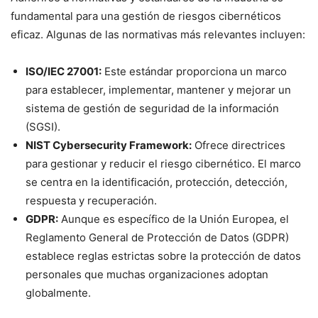
fundamental para una gestión de riesgos cibernéticos
eficaz. Algunas de las normativas más relevantes incluyen:
ISO/IEC 27001:
Este estándar proporciona un marco
para establecer, implementar, mantener y mejorar un
sistema de gestión de seguridad de la información
(SGSI).
NIST Cybersecurity Framework:
Ofrece directrices
para gestionar y reducir el riesgo cibernético. El marco
se centra en la identificación, protección, detección,
respuesta y recuperación.
GDPR:
Aunque es específico de la Unión Europea, el
Reglamento General de Protección de Datos (GDPR)
establece reglas estrictas sobre la protección de datos
personales que muchas organizaciones adoptan
globalmente.