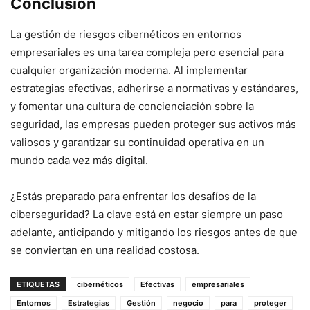
Conclusión
La gestión de riesgos cibernéticos en entornos
empresariales es una tarea compleja pero esencial para
cualquier organización moderna. Al implementar
estrategias efectivas, adherirse a normativas y estándares,
y fomentar una cultura de concienciación sobre la
seguridad, las empresas pueden proteger sus activos más
valiosos y garantizar su continuidad operativa en un
mundo cada vez más digital.
¿Estás preparado para enfrentar los desafíos de la
ciberseguridad? La clave está en estar siempre un paso
adelante, anticipando y mitigando los riesgos antes de que
se conviertan en una realidad costosa.
ETIQUETAS
cibernéticos
Efectivas
empresariales
Entornos
Estrategias
Gestión
negocio
para
proteger