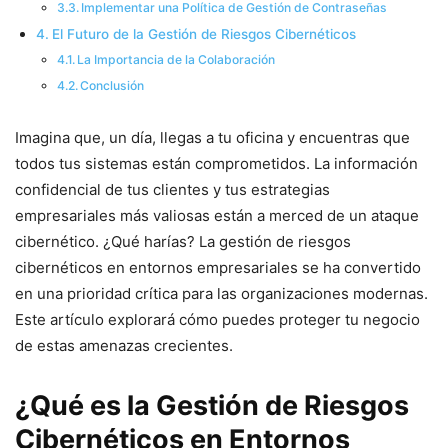
Implementar una Política de Gestión de Contraseñas
El Futuro de la Gestión de Riesgos Cibernéticos
La Importancia de la Colaboración
Conclusión
Imagina que, un día, llegas a tu oficina y encuentras que
todos tus sistemas están comprometidos. La información
confidencial de tus clientes y tus estrategias
empresariales más valiosas están a merced de un ataque
cibernético. ¿Qué harías? La gestión de riesgos
cibernéticos en entornos empresariales se ha convertido
en una prioridad crítica para las organizaciones modernas.
Este artículo explorará cómo puedes proteger tu negocio
de estas amenazas crecientes.
¿Qué es la Gestión de Riesgos
Cibernéticos en Entornos