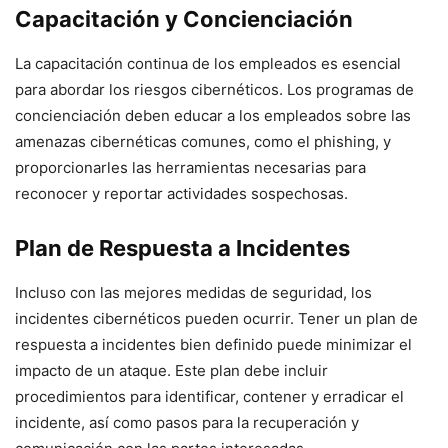
Capacitación y Concienciación
La capacitación continua de los empleados es esencial
para abordar los riesgos cibernéticos. Los programas de
concienciación deben educar a los empleados sobre las
amenazas cibernéticas comunes, como el phishing, y
proporcionarles las herramientas necesarias para
reconocer y reportar actividades sospechosas.
Plan de Respuesta a Incidentes
Incluso con las mejores medidas de seguridad, los
incidentes cibernéticos pueden ocurrir. Tener un plan de
respuesta a incidentes bien definido puede minimizar el
impacto de un ataque. Este plan debe incluir
procedimientos para identificar, contener y erradicar el
incidente, así como pasos para la recuperación y