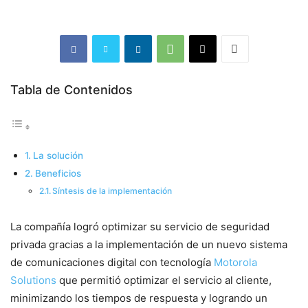
Tabla de Contenidos
La solución
Beneficios
Síntesis de la implementación
La compañía logró optimizar su servicio de seguridad
privada gracias a la implementación de un nuevo sistema
de comunicaciones digital con tecnología
Motorola
Solutions
que permitió optimizar el servicio al cliente,
minimizando los tiempos de respuesta y logrando un