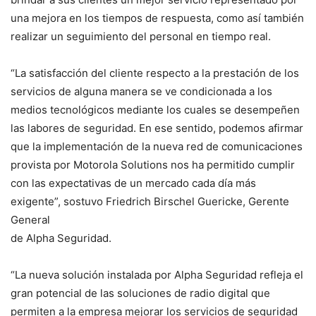
una mejora en los tiempos de respuesta, como así también
realizar un seguimiento del personal en tiempo real.
“La satisfacción del cliente respecto a la prestación de los
servicios de alguna manera se ve condicionada a los
medios tecnológicos mediante los cuales se desempeñen
las labores de seguridad. En ese sentido, podemos afirmar
que la implementación de la nueva red de comunicaciones
provista por Motorola Solutions nos ha permitido cumplir
con las expectativas de un mercado cada día más
exigente”, sostuvo Friedrich Birschel Guericke, Gerente
General
de Alpha Seguridad.
“La nueva solución instalada por Alpha Seguridad refleja el
gran potencial de las soluciones de radio digital que
permiten a la empresa mejorar los servicios de seguridad