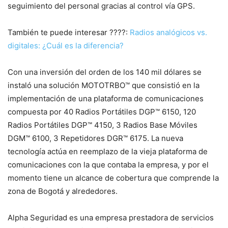
seguimiento del personal gracias al control vía GPS.
También te puede interesar ????:
Radios analógicos vs.
digitales: ¿Cuál es la diferencia?
Con una inversión del orden de los 140 mil dólares se
instaló una solución MOTOTRBO™ que consistió en la
implementación de una plataforma de comunicaciones
compuesta por 40 Radios Portátiles DGP™ 6150, 120
Radios Portátiles DGP™ 4150, 3 Radios Base Móviles
DGM™ 6100, 3 Repetidores DGR™ 6175. La nueva
tecnología actúa en reemplazo de la vieja plataforma de
comunicaciones con la que contaba la empresa, y por el
momento tiene un alcance de cobertura que comprende la
zona de Bogotá y alrededores.
Alpha Seguridad es una empresa prestadora de servicios