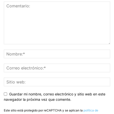
Guardar mi nombre, correo electrónico y sitio web en este
navegador la próxima vez que comente.
Este sitio está protegido por reCAPTCHA y se aplican la
política de