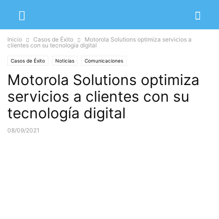
Inicio
Casos de Éxito
Motorola Solutions optimiza servicios a
clientes con su tecnología digital
Casos de Éxito
Noticias
Comunicaciones
Motorola Solutions optimiza
servicios a clientes con su
tecnología digital
08/09/2021