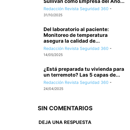
Sullivan como Empresa del Año...
Redacción Revista Seguridad 360
-
31/10/2025
Del laboratorio al paciente:
Monitoreo de temperatura
asegura la calidad de...
Redacción Revista Seguridad 360
-
14/05/2025
¿Está preparada tu vivienda para
un terremoto? Las 5 capas de...
Redacción Revista Seguridad 360
-
24/04/2025
SIN COMENTARIOS
DEJA UNA RESPUESTA