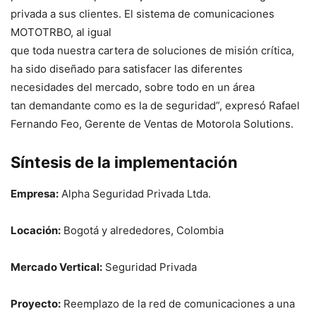
privada a sus clientes. El sistema de comunicaciones
MOTOTRBO, al igual
que toda nuestra cartera de soluciones de misión crítica,
ha sido diseñado para satisfacer las diferentes
necesidades del mercado, sobre todo en un área
tan demandante como es la de seguridad”, expresó Rafael
Fernando Feo, Gerente de Ventas de Motorola Solutions.
Síntesis de la implementación
Empresa:
Alpha Seguridad Privada Ltda.
Locación:
Bogotá y alrededores, Colombia
Mercado Vertical:
Seguridad Privada
Proyecto:
Reemplazo de la red de comunicaciones a una