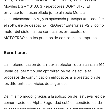
Móviles DGM™ 6100, 3 Repetidores DGR™ 6175. El
proyecto fue desarrollado junto al socio Meltec
Comunicaciones S.A., y la aplicación principal utilizada fue
el software de despacho TRBOnet™ Enterprise V2.8, como
motor del sistema que conecta los protocolos de
MOTOTRBO con los puestos de control de la empresa.
Beneficios
La implementación de la nueva solución, que alcanza a 162
usuarios, permitió una optimización de los actuales
procesos de comunicación enfocados a la prestación de
los diferentes servicios de seguridad.
Del mismo modo, gracias a la aplicación de la nueva red de
comunicaciones Alpha Seguridad está en condiciones de
brindar a sus clientes un mejor servicio representado por