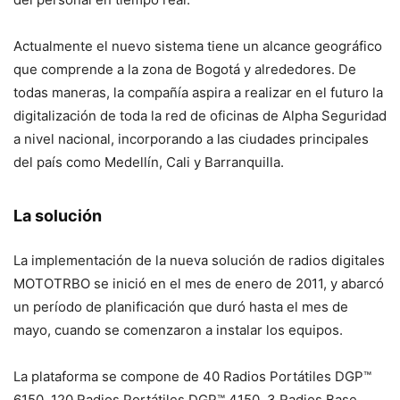
Actualmente el nuevo sistema tiene un alcance geográfico
que comprende a la zona de Bogotá y alrededores. De
todas maneras, la compañía aspira a realizar en el futuro la
digitalización de toda la red de oficinas de Alpha Seguridad
a nivel nacional, incorporando a las ciudades principales
del país como Medellín, Cali y Barranquilla.
La solución
La implementación de la nueva solución de radios digitales
MOTOTRBO se inició en el mes de enero de 2011, y abarcó
un período de planificación que duró hasta el mes de
mayo, cuando se comenzaron a instalar los equipos.
La plataforma se compone de 40 Radios Portátiles DGP™
6150, 120 Radios Portátiles DGP™ 4150, 3 Radios Base