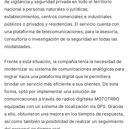
de vigilancia y seguridad privada en todo el territorio
nacional a personas naturales o jurídicas;
establecimientos, centros comerciales e industriales
públicos o privados y residencias. El servicio cuenta con
una plataforma de telecomunicaciones, para la asesoría,
consultoría o investigación de la seguridad en todas las
modalidades.
Frente a esta situación, la compañía tenía la necesidad de
modernizar su sistema de comunicaciones analógicas para
migrar hacia una plataforma digital que le permitiera
brindar un servicio más eficiente a sus clientes. De esta
forma, optó por implementar una solución de
comunicaciones a través de radios digitales MOTOTRBO
equipadas con un sistema de localización vía GPS. Gracias
a ello, obtuvieron una mejora en los tiempos de respuesta,
así como también la posibilidad de realizar un seguimiento
del personal en tiempo real.