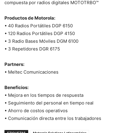
compuesta por radios digitales MOTOTRBO™
Productos de Motorola:
• 40 Radios Portátiles DGP 6150
• 120 Radios Portátiles DGP 4150
• 3 Radio Bases Móviles DGM 6100
• 3 Repetidores DGR 6175
Partners:
• Meltec Comunicaciones
Beneficios:
• Mejora en los tiempos de respuesta
• Seguimiento del personal en tiempo real
• Ahorro de costos operativos
• Comunicación directa entre los trabajadores