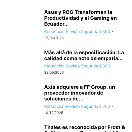
Asus y ROG Transforman la
Productividad y el Gaming en
Ecuador...
Redacción Revista Seguridad 360
-
26/06/2026
Más allá de la especificación: La
calidad como acto de empatía...
Redacción Revista Seguridad 360
-
29/05/2026
Axis adquiere a FF Group, un
proveedor innovador de
soluciones de...
Redacción Revista Seguridad 360
-
10/12/2025
Thales es reconocida por Frost &