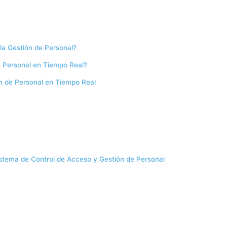
 la Gestión de Personal?
e Personal en Tiempo Real?
ón de Personal en Tiempo Real
stema de Control de Acceso y Gestión de Personal