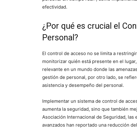
efectividad.
¿Por qué es crucial el Con
Personal?
El control de acceso no se limita a restringi
monitorizar quién está presente en el luga
relevante en un mundo donde las amenazas a
gestión de personal, por otro lado, se refier
asistencia y desempeño del personal.
Implementar un sistema de control de acces
aumenta la seguridad, sino que también mejo
Asociación Internacional de Seguridad, las
avanzados han reportado una reducción del