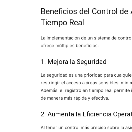
Beneficios del Control de
Tiempo Real
La implementación de un sistema de control
ofrece múltiples beneficios:
1. Mejora la Seguridad
La seguridad es una prioridad para cualqui
restringir el acceso a áreas sensibles, mini
Además, el registro en tiempo real permite 
de manera más rápida y efectiva.
2. Aumenta la Eficiencia Opera
Al tener un control más preciso sobre la asi