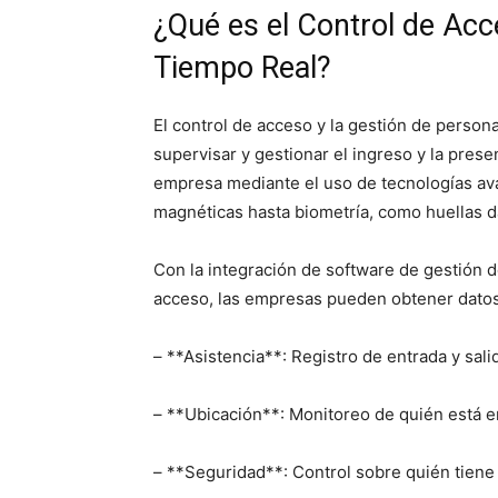
¿Qué es el Control de Acc
Tiempo Real?
El control de acceso y la gestión de person
supervisar y gestionar el ingreso y la pres
empresa mediante el uso de tecnologías ava
magnéticas hasta biometría, como huellas da
Con la integración de software de gestión 
acceso, las empresas pueden obtener datos 
– **Asistencia**: Registro de entrada y sal
– **Ubicación**: Monitoreo de quién está e
– **Seguridad**: Control sobre quién tiene