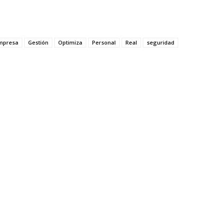
mpresa
Gestión
Optimiza
Personal
Real
seguridad