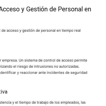
 Acceso y Gestión de Personal en
 de acceso y gestión de personal en tiempo real
er empresa. Un sistema de control de acceso permite
mizando el riesgo de intrusiones no autorizadas.
identificar y reaccionar ante incidentes de seguridad
tiva
stencia y el tiempo de trabajo de los empleados, las