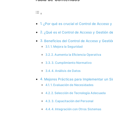
¿Por qué es crucial el Control de Acceso y
¿Qué es el Control de Acceso y Gestión d
Beneficios del Control de Acceso y Gesti
1. Mejora la Seguridad
2. Aumenta la Eficiencia Operativa
3. Cumplimiento Normativo
4. Análisis de Datos
Mejores Prácticas para Implementar un Si
1. Evaluación de Necesidades
2. Selección de Tecnología Adecuada
3. Capacitación del Personal
4. Integración con Otros Sistemas