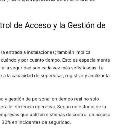
trol de Acceso y la Gestión de
r la entrada a instalaciones; también implica
r, cuándo y por cuánto tiempo. Esto es especialmente
 la seguridad son cada vez más sofisticadas. La
e a la capacidad de supervisar, registrar y analizar la
o y gestión de personal en tiempo real no solo
ra la eficiencia operativa. Según un estudio de la
 empresas que utilizan sistemas de control de acceso
 30% en incidentes de seguridad.