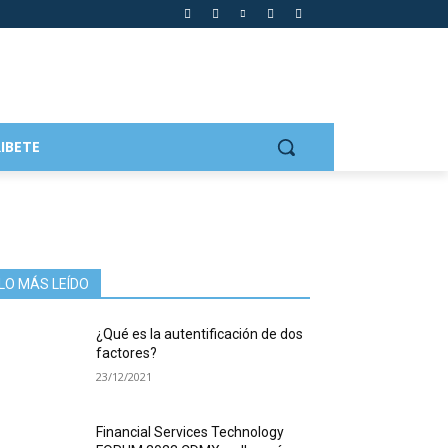
IBETE
LO MÁS LEÍDO
¿Qué es la autentificación de dos
factores?
23/12/2021
Financial Services Technology