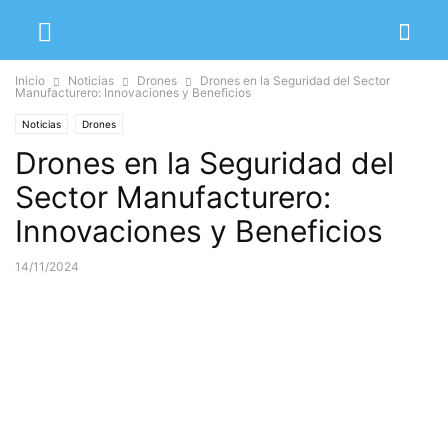
Inicio
Noticias
Drones
Drones en la Seguridad del Sector
Manufacturero: Innovaciones y Beneficios
Noticias
Drones
Drones en la Seguridad del
Sector Manufacturero:
Innovaciones y Beneficios
14/11/2024