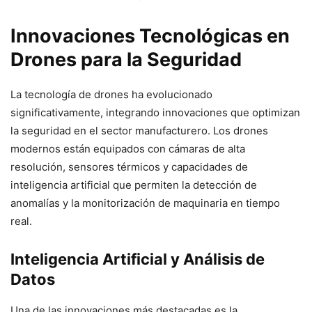
Innovaciones Tecnológicas en
Drones para la Seguridad
La tecnología de drones ha evolucionado
significativamente, integrando innovaciones que optimizan
la seguridad en el sector manufacturero. Los drones
modernos están equipados con cámaras de alta
resolución, sensores térmicos y capacidades de
inteligencia artificial que permiten la detección de
anomalías y la monitorización de maquinaria en tiempo
real.
Inteligencia Artificial y Análisis de
Datos
Una de las innovaciones más destacadas es la