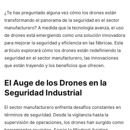
¿Te has preguntado alguna vez cómo los drones están
transformando el panorama de la seguridad en el sector
manufacturero? A medida que la tecnología avanza, el uso
de drones está emergiendo como una solución innovadora
para mejorar la seguridad y eficiencia en las fábricas. Este
artículo explorará cómo los drones están redefiniendo la
seguridad en el sector manufacturero, las innovaciones
que están trayendo y los beneficios que ofrecen.
El Auge de los Drones en la
Seguridad Industrial
El sector manufacturero enfrenta desafíos constantes en
términos de seguridad. Desde la vigilancia hasta la
supervisión de operaciones, los drones han surgido como
herramientas cruciales. Según la *Federal Aviation