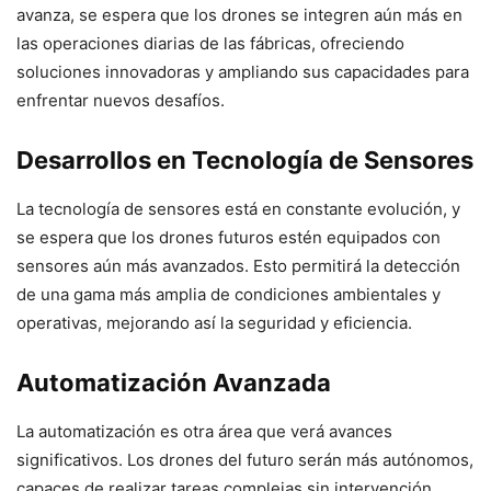
avanza, se espera que los drones se integren aún más en
las operaciones diarias de las fábricas, ofreciendo
soluciones innovadoras y ampliando sus capacidades para
enfrentar nuevos desafíos.
Desarrollos en Tecnología de Sensores
La tecnología de sensores está en constante evolución, y
se espera que los drones futuros estén equipados con
sensores aún más avanzados. Esto permitirá la detección
de una gama más amplia de condiciones ambientales y
operativas, mejorando así la seguridad y eficiencia.
Automatización Avanzada
La automatización es otra área que verá avances
significativos. Los drones del futuro serán más autónomos,
capaces de realizar tareas complejas sin intervención