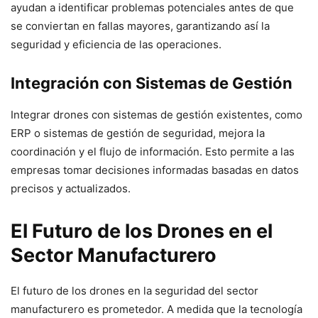
ayudan a identificar problemas potenciales antes de que
se conviertan en fallas mayores, garantizando así la
seguridad y eficiencia de las operaciones.
Integración con Sistemas de Gestión
Integrar drones con sistemas de gestión existentes, como
ERP o sistemas de gestión de seguridad, mejora la
coordinación y el flujo de información. Esto permite a las
empresas tomar decisiones informadas basadas en datos
precisos y actualizados.
El Futuro de los Drones en el
Sector Manufacturero
El futuro de los drones en la seguridad del sector
manufacturero es prometedor. A medida que la tecnología