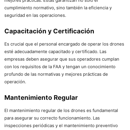
mejores prácticas. Estas garantizan no solo el
cumplimiento normativo, sino también la eficiencia y
seguridad en las operaciones.
Capacitación y Certificación
Es crucial que el personal encargado de operar los drones
esté adecuadamente capacitado y certificado. Las
empresas deben asegurar que sus operadores cumplan
con los requisitos de la FAA y tengan un conocimiento
profundo de las normativas y mejores prácticas de
operación.
Mantenimiento Regular
El mantenimiento regular de los drones es fundamental
para asegurar su correcto funcionamiento. Las
inspecciones periódicas y el mantenimiento preventivo