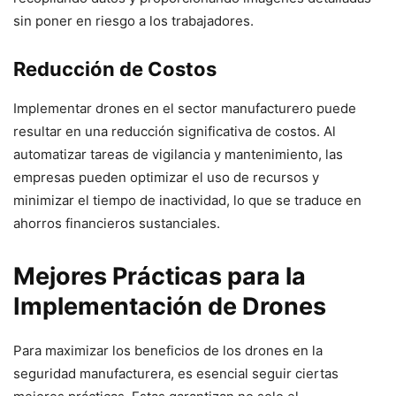
sin poner en riesgo a los trabajadores.
Reducción de Costos
Implementar drones en el sector manufacturero puede
resultar en una reducción significativa de costos. Al
automatizar tareas de vigilancia y mantenimiento, las
empresas pueden optimizar el uso de recursos y
minimizar el tiempo de inactividad, lo que se traduce en
ahorros financieros sustanciales.
Mejores Prácticas para la
Implementación de Drones
Para maximizar los beneficios de los drones en la
seguridad manufacturera, es esencial seguir ciertas