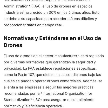
Administration* (FAA), el uso de drones en espacios
industriales ha crecido un 30% en los últimos años. Esto
se debe a su capacidad para acceder a áreas difíciles y
proporcionar datos en tiempo real.
Normativas y Estándares en el Uso de
Drones
El uso de drones en el sector manufacturero está regulado
por diversas normativas que garantizan la seguridad y
privacidad. La FAA establece regulaciones específicas,
como la Parte 107, que dictamina las condiciones bajo las
cuales se pueden operar drones comerciales. Además, se
alienta a las empresas a seguir las mejores prácticas
recomendadas por la *International Organization for
Standardization* (ISO) para asegurar el cumplimiento
normativo y la eficiencia operativa.