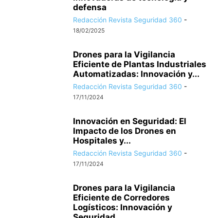
defensa
Redacción Revista Seguridad 360
-
18/02/2025
Drones para la Vigilancia
Eficiente de Plantas Industriales
Automatizadas: Innovación y...
Redacción Revista Seguridad 360
-
17/11/2024
Innovación en Seguridad: El
Impacto de los Drones en
Hospitales y...
Redacción Revista Seguridad 360
-
17/11/2024
Drones para la Vigilancia
Eficiente de Corredores
Logísticos: Innovación y
Seguridad