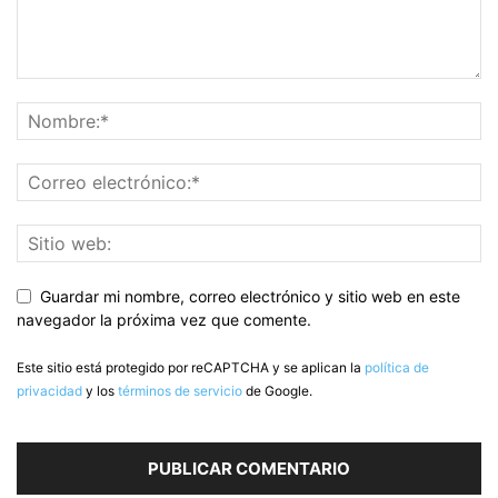
Guardar mi nombre, correo electrónico y sitio web en este
navegador la próxima vez que comente.
Este sitio está protegido por reCAPTCHA y se aplican la
política de
privacidad
y los
términos de servicio
de Google.