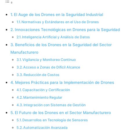
El Auge de los Drones en la Seguridad Industrial
Normativas y Estándares en el Uso de Drones
Innovaciones Tecnológicas en Drones para la Seguridad
Inteligencia Artificial y Análisis de Datos
Beneficios de los Drones en la Seguridad del Sector
Manufacturero
Vigilancia y Monitoreo Continuo
Acceso a Zonas de Difícil Alcance
Reducción de Costos
Mejores Prácticas para la Implementación de Drones
Capacitación y Certificación
Mantenimiento Regular
Integración con Sistemas de Gestión
El Futuro de los Drones en el Sector Manufacturero
Desarrollos en Tecnología de Sensores
Automatización Avanzada