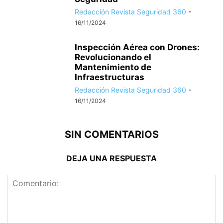
Redacción Revista Seguridad 360
-
16/11/2024
Inspección Aérea con Drones:
Revolucionando el
Mantenimiento de
Infraestructuras
Redacción Revista Seguridad 360
-
16/11/2024
SIN COMENTARIOS
DEJA UNA RESPUESTA