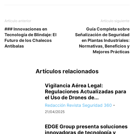
Artículo anterior
Artículo siguiente
### Innovaciones en
Guía Completa sobre
Tecnología de Blindaje: El
Señalización de Seguridad
Futuro de los Chalecos
en Plantas Industriales:
Antibalas
Normativas, Beneficios y
Mejores Prácticas
Artículos relacionados
Vigilancia Aérea Legal:
Regulaciones Actualizadas para
el Uso de Drones de...
Redacción Revista Seguridad 360
-
21/04/2025
EDGE Group presenta soluciones
innovadoras de tecnología y