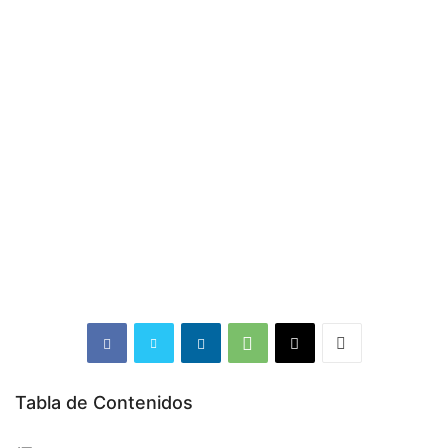
Tabla de Contenidos