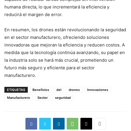
humana directa, lo que incrementará la eficiencia y
reducirá el margen de error.
En resumen, los drones están revolucionando la seguridad
en el sector manufacturero, ofreciendo soluciones
innovadoras que mejoran la eficiencia y reducen costos. A
medida que la tecnología continúa avanzando, su papel en
la industria solo se hará más crucial, prometiendo un
futuro más seguro y eficiente para el sector
manufacturero.
ETIQUETAS
Beneficios
del
drones
Innovaciones
Manufacturero
Sector
seguridad