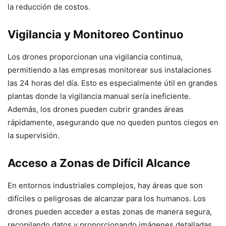
la reducción de costos.
Vigilancia y Monitoreo Continuo
Los drones proporcionan una vigilancia continua,
permitiendo a las empresas monitorear sus instalaciones
las 24 horas del día. Esto es especialmente útil en grandes
plantas donde la vigilancia manual sería ineficiente.
Además, los drones pueden cubrir grandes áreas
rápidamente, asegurando que no queden puntos ciegos en
la supervisión.
Acceso a Zonas de Difícil Alcance
En entornos industriales complejos, hay áreas que son
difíciles o peligrosas de alcanzar para los humanos. Los
drones pueden acceder a estas zonas de manera segura,
recopilando datos y proporcionando imágenes detalladas