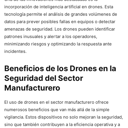
incorporación de inteligencia artificial en drones. Esta
tecnología permite el análisis de grandes volúmenes de
datos para prever posibles fallas en equipos o detectar
amenazas de seguridad. Los drones pueden identificar
patrones inusuales y alertar a los operadores,
minimizando riesgos y optimizando la respuesta ante
incidentes.
Beneficios de los Drones en la
Seguridad del Sector
Manufacturero
El uso de drones en el sector manufacturero ofrece
numerosos beneficios que van más allá de la simple
vigilancia. Estos dispositivos no solo mejoran la seguridad,
sino que también contribuyen a la eficiencia operativa y a