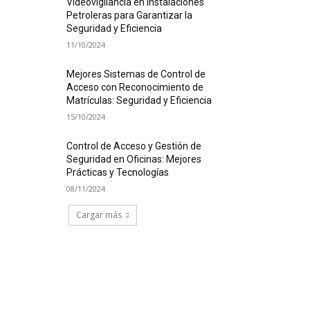
Videovigilancia en Instalaciones
Petroleras para Garantizar la
Seguridad y Eficiencia
11/10/2024
Mejores Sistemas de Control de
Acceso con Reconocimiento de
Matrículas: Seguridad y Eficiencia
15/10/2024
Control de Acceso y Gestión de
Seguridad en Oficinas: Mejores
Prácticas y Tecnologías
08/11/2024
Cargar más