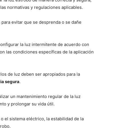
 las normativas y regulaciones aplicables.
a para evitar que se desprenda o se dañe
onfigurar la luz intermitente de acuerdo con
on las condiciones específicas de la aplicación
llos de luz deben ser apropiados para la
cia segura
.
lizar un mantenimiento regular de la luz
o y prolongar su vida útil.
el sistema eléctrico, la estabilidad de la
trobo.