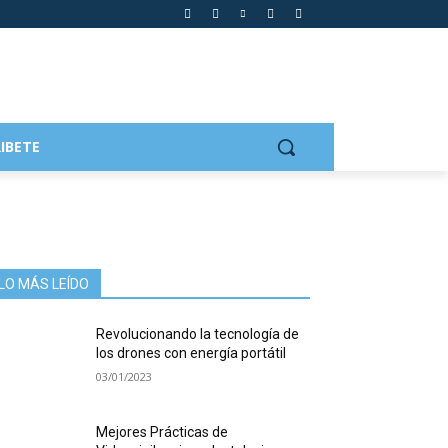
IBETE
LO MÁS LEÍDO
Revolucionando la tecnología de
los drones con energía portátil
03/01/2023
Mejores Prácticas de