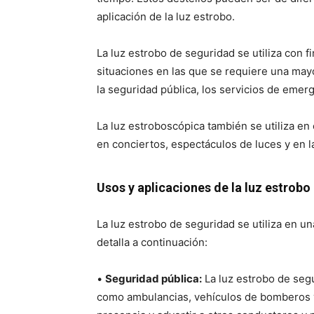
aplicación de la luz estrobo.
La luz estrobo de seguridad se utiliza con f
situaciones en las que se requiere una mayor
la seguridad pública, los servicios de emerge
La luz estroboscópica también se utiliza en
en conciertos, espectáculos de luces y en l
Usos y aplicaciones de la luz estrobo
La luz estrobo de seguridad se utiliza en u
detalla a continuación:
•
Seguridad pública:
La luz estrobo de segu
como ambulancias, vehículos de bomberos y 