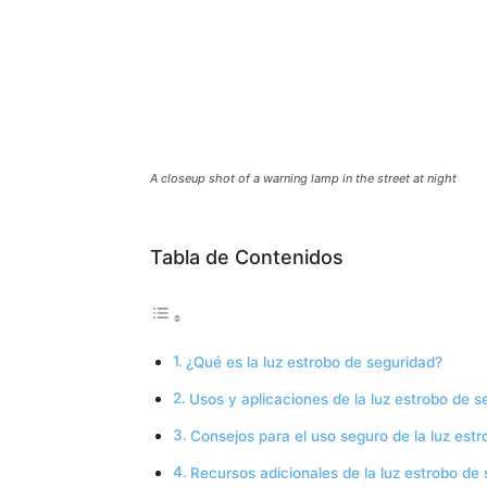
A closeup shot of a warning lamp in the street at night
Tabla de Contenidos
¿Qué es la luz estrobo de seguridad?
Usos y aplicaciones de la luz estrobo de s
Consejos para el uso seguro de la luz estr
Recursos adicionales de la luz estrobo de