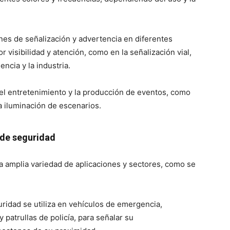
ines de señalización y advertencia en diferentes
 visibilidad y atención, como en la señalización vial,
ncia y la industria.
 el entretenimiento y la producción de eventos, como
a iluminación de escenarios.
 de seguridad
na amplia variedad de aplicaciones y sectores, como se
ridad se utiliza en vehículos de emergencia,
patrullas de policía, para señalar su