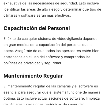
exhaustiva de las necesidades de seguridad. Esto incluye
identificar las áreas de alto riesgo y determinar qué tipo de
cámaras y software serán más efectivos.
Capacitación del Personal
El éxito de cualquier sistema de videovigilancia depende
en gran medida de la capacitación del personal que lo
opera. Asegúrate de que todos los operadores estén bien
entrenados en el uso del software y comprendan las
políticas de privacidad y seguridad.
Mantenimiento Regular
El mantenimiento regular de las cámaras y el software es
esencial para asegurar que el sistema funcione de manera
óptima. Esto incluye actualizaciones de software, limpieza
de cámaras y revisiones periódicas de seguridad.