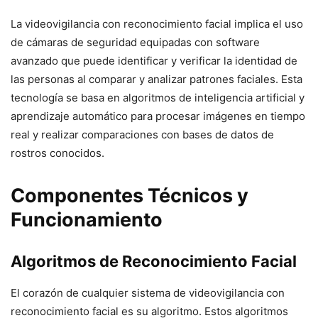
La videovigilancia con reconocimiento facial implica el uso
de cámaras de seguridad equipadas con software
avanzado que puede identificar y verificar la identidad de
las personas al comparar y analizar patrones faciales. Esta
tecnología se basa en algoritmos de inteligencia artificial y
aprendizaje automático para procesar imágenes en tiempo
real y realizar comparaciones con bases de datos de
rostros conocidos.
Componentes Técnicos y
Funcionamiento
Algoritmos de Reconocimiento Facial
El corazón de cualquier sistema de videovigilancia con
reconocimiento facial es su algoritmo. Estos algoritmos