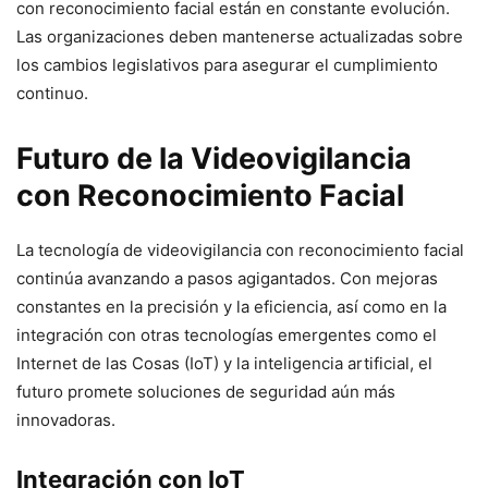
con reconocimiento facial están en constante evolución.
Las organizaciones deben mantenerse actualizadas sobre
los cambios legislativos para asegurar el cumplimiento
continuo.
Futuro de la Videovigilancia
con Reconocimiento Facial
La tecnología de videovigilancia con reconocimiento facial
continúa avanzando a pasos agigantados. Con mejoras
constantes en la precisión y la eficiencia, así como en la
integración con otras tecnologías emergentes como el
Internet de las Cosas (IoT) y la inteligencia artificial, el
futuro promete soluciones de seguridad aún más
innovadoras.
Integración con IoT