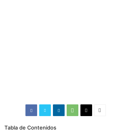
Tabla de Contenidos