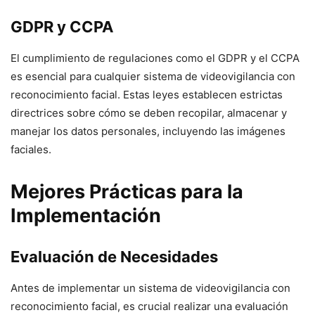
GDPR y CCPA
El cumplimiento de regulaciones como el GDPR y el CCPA
es esencial para cualquier sistema de videovigilancia con
reconocimiento facial. Estas leyes establecen estrictas
directrices sobre cómo se deben recopilar, almacenar y
manejar los datos personales, incluyendo las imágenes
faciales.
Mejores Prácticas para la
Implementación
Evaluación de Necesidades
Antes de implementar un sistema de videovigilancia con
reconocimiento facial, es crucial realizar una evaluación