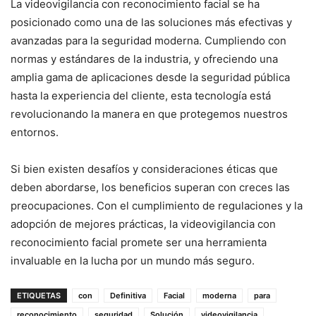
La videovigilancia con reconocimiento facial se ha
posicionado como una de las soluciones más efectivas y
avanzadas para la seguridad moderna. Cumpliendo con
normas y estándares de la industria, y ofreciendo una
amplia gama de aplicaciones desde la seguridad pública
hasta la experiencia del cliente, esta tecnología está
revolucionando la manera en que protegemos nuestros
entornos.
Si bien existen desafíos y consideraciones éticas que
deben abordarse, los beneficios superan con creces las
preocupaciones. Con el cumplimiento de regulaciones y la
adopción de mejores prácticas, la videovigilancia con
reconocimiento facial promete ser una herramienta
invaluable en la lucha por un mundo más seguro.
ETIQUETAS
con
Definitiva
Facial
moderna
para
reconocimiento
seguridad
Solución
videovigilancia