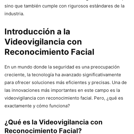
sino que también cumple con rigurosos estándares de la
industria.
Introducción a la
Videovigilancia con
Reconocimiento Facial
En un mundo donde la seguridad es una preocupación
creciente, la tecnología ha avanzado significativamente
para ofrecer soluciones más eficientes y precisas. Una de
las innovaciones más importantes en este campo es la
videovigilancia con reconocimiento facial. Pero, ¿qué es
exactamente y cómo funciona?
¿Qué es la Videovigilancia con
Reconocimiento Facial?