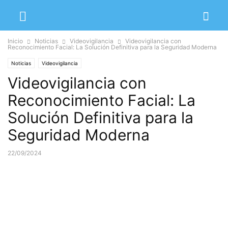
Inicio
Noticias
Videovigilancia
Videovigilancia con
Reconocimiento Facial: La Solución Definitiva para la Seguridad Moderna
Noticias
Videovigilancia
Videovigilancia con
Reconocimiento Facial: La
Solución Definitiva para la
Seguridad Moderna
22/09/2024