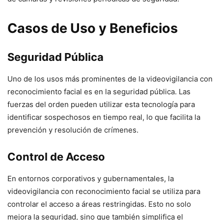
Casos de Uso y Beneficios
Seguridad Pública
Uno de los usos más prominentes de la videovigilancia con
reconocimiento facial es en la seguridad pública. Las
fuerzas del orden pueden utilizar esta tecnología para
identificar sospechosos en tiempo real, lo que facilita la
prevención y resolución de crímenes.
Control de Acceso
En entornos corporativos y gubernamentales, la
videovigilancia con reconocimiento facial se utiliza para
controlar el acceso a áreas restringidas. Esto no solo
mejora la seguridad, sino que también simplifica el