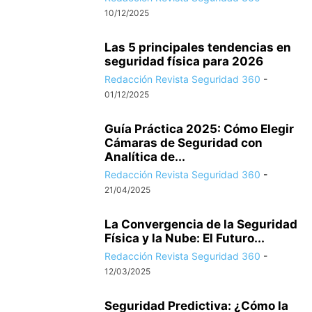
10/12/2025
Las 5 principales tendencias en
seguridad física para 2026
Redacción Revista Seguridad 360
-
01/12/2025
Guía Práctica 2025: Cómo Elegir
Cámaras de Seguridad con
Analítica de...
Redacción Revista Seguridad 360
-
21/04/2025
La Convergencia de la Seguridad
Física y la Nube: El Futuro...
Redacción Revista Seguridad 360
-
12/03/2025
Seguridad Predictiva: ¿Cómo la