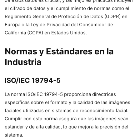
de estos datos es crucial, y las mejores prácticas incluyen
el cifrado de datos y el cumplimiento de normas como el
Reglamento General de Protección de Datos (GDPR) en
Europa o la Ley de Privacidad del Consumidor de
California (CCPA) en Estados Unidos.
Normas y Estándares en la
Industria
ISO/IEC 19794-5
La norma ISO/IEC 19794-5 proporciona directrices
específicas sobre el formato y la calidad de las imágenes
faciales utilizadas en sistemas de reconocimiento facial.
Cumplir con esta norma asegura que las imágenes sean
estándar y de alta calidad, lo que mejora la precisión del
sistema.