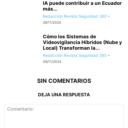
IA puede contribuir a un Ecuador
más...
Redacción Revista Seguridad 360
-
26/11/2024
Cómo los Sistemas de
Videovigilancia Híbridos (Nube y
Local) Transforman la...
Redacción Revista Seguridad 360
-
06/11/2024
SIN COMENTARIOS
DEJA UNA RESPUESTA