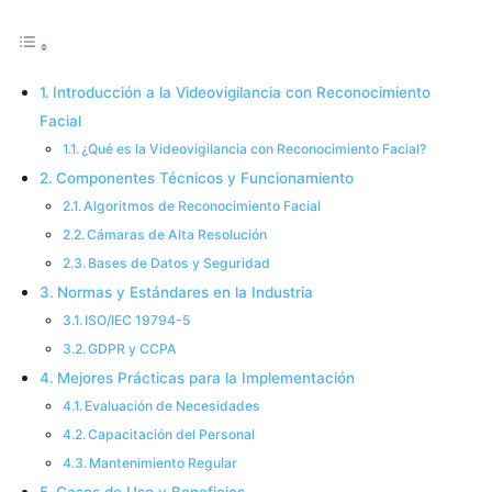
Introducción a la Videovigilancia con Reconocimiento
Facial
¿Qué es la Videovigilancia con Reconocimiento Facial?
Componentes Técnicos y Funcionamiento
Algoritmos de Reconocimiento Facial
Cámaras de Alta Resolución
Bases de Datos y Seguridad
Normas y Estándares en la Industria
ISO/IEC 19794-5
GDPR y CCPA
Mejores Prácticas para la Implementación
Evaluación de Necesidades
Capacitación del Personal
Mantenimiento Regular