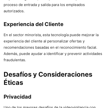
proceso de entrada y salida para los empleados
autorizados.
Experiencia del Cliente
En el sector minorista, esta tecnología puede mejorar la
experiencia del cliente al personalizar ofertas y
recomendaciones basadas en el reconocimiento facial.
Además, puede ayudar a identificar y prevenir actividades
fraudulentas.
Desafíos y Consideraciones
Éticas
Privacidad
Uno de los mayores desafíos de la videovigilancia con