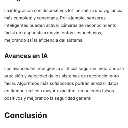
La integración con dispositivos IoT permitirá una vigilancia
más completa y conectada. Por ejemplo, sensores
inteligentes pueden activar cámaras de reconocimiento
facial en respuesta a movimientos sospechosos,
mejorando así la eficiencia del sistema.
Avances en IA
Los avances en inteligencia artificial seguirán mejorando la
precisión y velocidad de los sistemas de reconocimiento
facial. Algoritmos más sofisticados podrán analizar datos
en tiempo real con mayor exactitud, reduciendo falsos
positivos y mejorando la seguridad general.
Conclusión