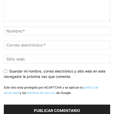
Guardar mi nombre, correo electrónico y sitio web en este
navegador la próxima vez que comente.
Este sitio está protegido por reCAPTCHA y se aplican la
política de
privacidad
y los
términos de servicio
de Google.