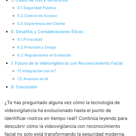
Casos de Uso y Beneficios
Seguridad Pública
Control de Acceso
Experiencia del Cliente
Desafíos y Consideraciones Éticas
Privacidad
Precisión y Sesgo
Regulaciones en Evolución
Futuro de la Videovigilancia con Reconocimiento Facial
Integración con IoT
Avances en IA
Conclusión
¿Te has preguntado alguna vez cómo la tecnología de
videovigilancia ha evolucionado hasta el punto de
identificar rostros en tiempo real? Continúa leyendo para
descubrir cómo la videovigilancia con reconocimiento
facial no solo está transformando la seguridad moderna,