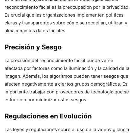
reconocimiento facial es la preocupación por la privacidad.
Es crucial que las organizaciones implementen políticas
claras y transparentes sobre cómo se recopilan, utilizan y
almacenan los datos faciales.
Precisión y Sesgo
La precisión del reconocimiento facial puede verse
afectada por factores como la iluminación y la calidad de la
imagen. Además, los algoritmos pueden tener sesgos que
afecten negativamente a ciertos grupos demográficos. Es
importante trabajar con proveedores de tecnología que se
esfuercen por minimizar estos sesgos.
Regulaciones en Evolución
Las leyes y regulaciones sobre el uso de la videovigilancia