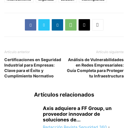
Artículo anterior
Artículo siguiente
Certificaciones en Seguridad
Análisis de Vulnerabilidades
Industrial para Empresas:
en Redes Empresariales:
Clave para el Éxito y
Guía Completa para Proteger
Cumplimiento Normativo
tu Infraestructura
Artículos relacionados
Axis adquiere a FF Group, un
proveedor innovador de
soluciones de...
Redacción Revista Seguridad 360
-