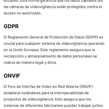
eficaces. Esta norma garantiza que los datos captados por
las cámaras de videovigilancia están protegidos contra el
acceso no autorizado.
GDPR
El Reglamento General de Protección de Datos (GDPR) es
crucial para cualquier sistema de videovigilancia operando
en la Unión Europea. Este reglamento asegura que la
recolección y almacenamiento de datos personales se
realiza de manera legal y ética.
ONVIF
El Foro de Interfaz de Video en Red Abierta (ONVIF)
establece estándares para la interoperabilidad de
productos de videovigilancia. Esto asegura que los
sistemas de diferentes fabricantes puedan trabajar juntos