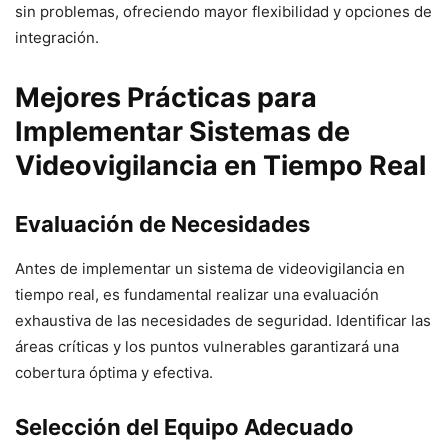
sin problemas, ofreciendo mayor flexibilidad y opciones de
integración.
Mejores Prácticas para
Implementar Sistemas de
Videovigilancia en Tiempo Real
Evaluación de Necesidades
Antes de implementar un sistema de videovigilancia en
tiempo real, es fundamental realizar una evaluación
exhaustiva de las necesidades de seguridad. Identificar las
áreas críticas y los puntos vulnerables garantizará una
cobertura óptima y efectiva.
Selección del Equipo Adecuado