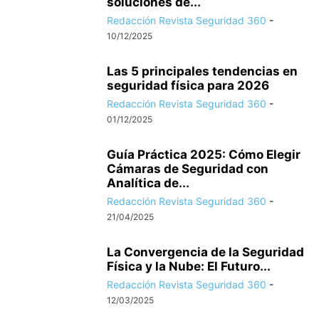
soluciones de...
Redacción Revista Seguridad 360
-
10/12/2025
Las 5 principales tendencias en
seguridad física para 2026
Redacción Revista Seguridad 360
-
01/12/2025
Guía Práctica 2025: Cómo Elegir
Cámaras de Seguridad con
Analítica de...
Redacción Revista Seguridad 360
-
21/04/2025
La Convergencia de la Seguridad
Física y la Nube: El Futuro...
Redacción Revista Seguridad 360
-
12/03/2025