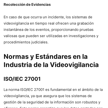
Recolección de Evidencias
En caso de que ocurra un incidente, los sistemas de
videovigilancia en tiempo real ofrecen una grabación
instantánea de los eventos, proporcionando pruebas
valiosas que pueden ser utilizadas en investigaciones y
procedimientos judiciales.
Normas y Estándares en la
Industria de la Videovigilancia
ISO/IEC 27001
La norma ISO/IEC 27001 es fundamental en el ámbito de la
videovigilancia, ya que asegura que los sistemas de
gestión de la seguridad de la información son robustos y