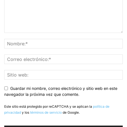
Guardar mi nombre, correo electrónico y sitio web en este
navegador la próxima vez que comente.
Este sitio está protegido por reCAPTCHA y se aplican la
política de
privacidad
y los
términos de servicio
de Google.