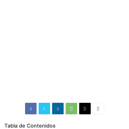
Tabla de Contenidos