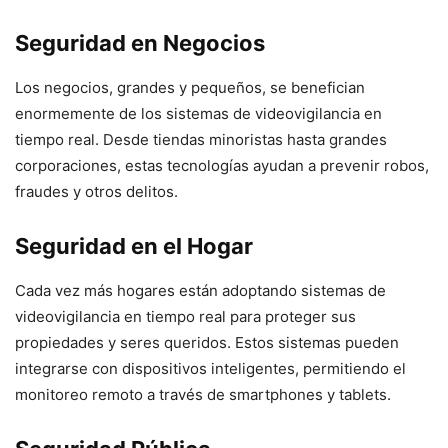
Seguridad en Negocios
Los negocios, grandes y pequeños, se benefician
enormemente de los sistemas de videovigilancia en
tiempo real. Desde tiendas minoristas hasta grandes
corporaciones, estas tecnologías ayudan a prevenir robos,
fraudes y otros delitos.
Seguridad en el Hogar
Cada vez más hogares están adoptando sistemas de
videovigilancia en tiempo real para proteger sus
propiedades y seres queridos. Estos sistemas pueden
integrarse con dispositivos inteligentes, permitiendo el
monitoreo remoto a través de smartphones y tablets.