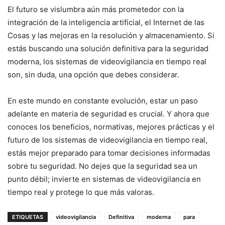
El futuro se vislumbra aún más prometedor con la
integración de la inteligencia artificial, el Internet de las
Cosas y las mejoras en la resolución y almacenamiento. Si
estás buscando una solución definitiva para la seguridad
moderna, los sistemas de videovigilancia en tiempo real
son, sin duda, una opción que debes considerar.
En este mundo en constante evolución, estar un paso
adelante en materia de seguridad es crucial. Y ahora que
conoces los beneficios, normativas, mejores prácticas y el
futuro de los sistemas de videovigilancia en tiempo real,
estás mejor preparado para tomar decisiones informadas
sobre tu seguridad. No dejes que la seguridad sea un
punto débil; invierte en sistemas de videovigilancia en
tiempo real y protege lo que más valoras.
ETIQUETAS
videovigilancia
Definitiva
moderna
para