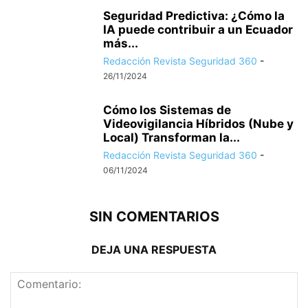
Seguridad Predictiva: ¿Cómo la
IA puede contribuir a un Ecuador
más...
Redacción Revista Seguridad 360
-
26/11/2024
Cómo los Sistemas de
Videovigilancia Híbridos (Nube y
Local) Transforman la...
Redacción Revista Seguridad 360
-
06/11/2024
SIN COMENTARIOS
DEJA UNA RESPUESTA