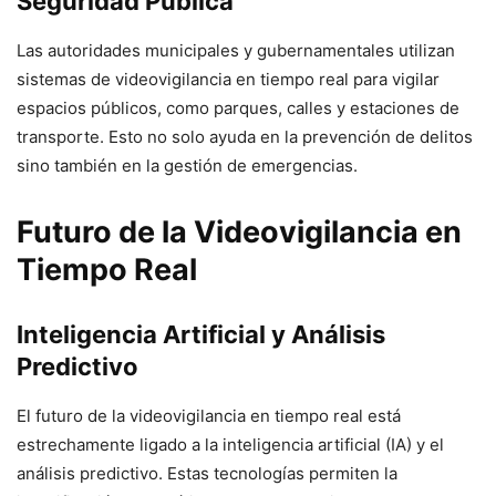
Seguridad Pública
Las autoridades municipales y gubernamentales utilizan
sistemas de videovigilancia en tiempo real para vigilar
espacios públicos, como parques, calles y estaciones de
transporte. Esto no solo ayuda en la prevención de delitos
sino también en la gestión de emergencias.
Futuro de la Videovigilancia en
Tiempo Real
Inteligencia Artificial y Análisis
Predictivo
El futuro de la videovigilancia en tiempo real está
estrechamente ligado a la inteligencia artificial (IA) y el
análisis predictivo. Estas tecnologías permiten la