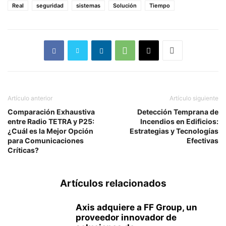
Real
seguridad
sistemas
Solución
Tiempo
Artículo anterior
Artículo siguiente
Comparación Exhaustiva
Detección Temprana de
entre Radio TETRA y P25:
Incendios en Edificios:
¿Cuál es la Mejor Opción
Estrategias y Tecnologías
para Comunicaciones
Efectivas
Críticas?
Artículos relacionados
Axis adquiere a FF Group, un
proveedor innovador de