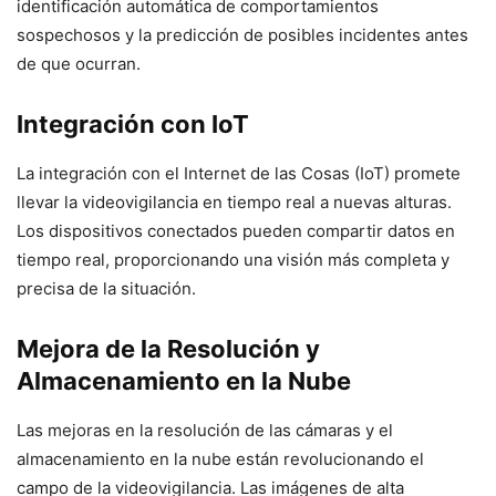
identificación automática de comportamientos
sospechosos y la predicción de posibles incidentes antes
de que ocurran.
Integración con IoT
La integración con el Internet de las Cosas (IoT) promete
llevar la videovigilancia en tiempo real a nuevas alturas.
Los dispositivos conectados pueden compartir datos en
tiempo real, proporcionando una visión más completa y
precisa de la situación.
Mejora de la Resolución y
Almacenamiento en la Nube
Las mejoras en la resolución de las cámaras y el
almacenamiento en la nube están revolucionando el
campo de la videovigilancia. Las imágenes de alta