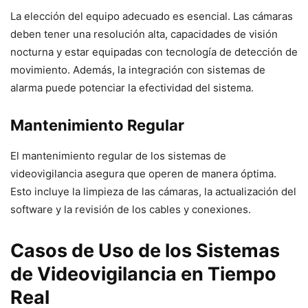
La elección del equipo adecuado es esencial. Las cámaras
deben tener una resolución alta, capacidades de visión
nocturna y estar equipadas con tecnología de detección de
movimiento. Además, la integración con sistemas de
alarma puede potenciar la efectividad del sistema.
Mantenimiento Regular
El mantenimiento regular de los sistemas de
videovigilancia asegura que operen de manera óptima.
Esto incluye la limpieza de las cámaras, la actualización del
software y la revisión de los cables y conexiones.
Casos de Uso de los Sistemas
de Videovigilancia en Tiempo
Real