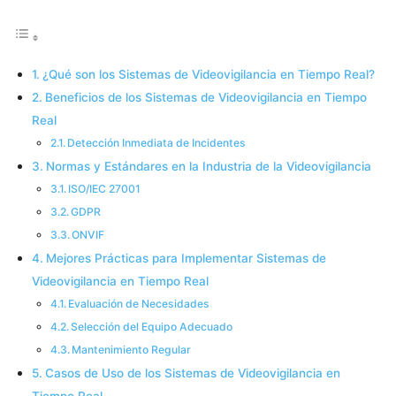
¿Qué son los Sistemas de Videovigilancia en Tiempo Real?
Beneficios de los Sistemas de Videovigilancia en Tiempo
Real
Detección Inmediata de Incidentes
Normas y Estándares en la Industria de la Videovigilancia
ISO/IEC 27001
GDPR
ONVIF
Mejores Prácticas para Implementar Sistemas de
Videovigilancia en Tiempo Real
Evaluación de Necesidades
Selección del Equipo Adecuado
Mantenimiento Regular
Casos de Uso de los Sistemas de Videovigilancia en