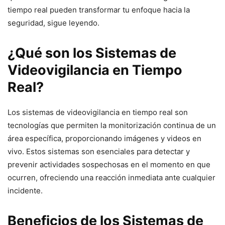
tiempo real pueden transformar tu enfoque hacia la
seguridad, sigue leyendo.
¿Qué son los Sistemas de
Videovigilancia en Tiempo
Real?
Los sistemas de videovigilancia en tiempo real son
tecnologías que permiten la monitorización continua de un
área específica, proporcionando imágenes y videos en
vivo. Estos sistemas son esenciales para detectar y
prevenir actividades sospechosas en el momento en que
ocurren, ofreciendo una reacción inmediata ante cualquier
incidente.
Beneficios de los Sistemas de