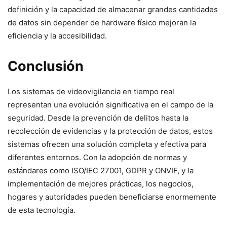
definición y la capacidad de almacenar grandes cantidades
de datos sin depender de hardware físico mejoran la
eficiencia y la accesibilidad.
Conclusión
Los sistemas de videovigilancia en tiempo real
representan una evolución significativa en el campo de la
seguridad. Desde la prevención de delitos hasta la
recolección de evidencias y la protección de datos, estos
sistemas ofrecen una solución completa y efectiva para
diferentes entornos. Con la adopción de normas y
estándares como ISO/IEC 27001, GDPR y ONVIF, y la
implementación de mejores prácticas, los negocios,
hogares y autoridades pueden beneficiarse enormemente
de esta tecnología.