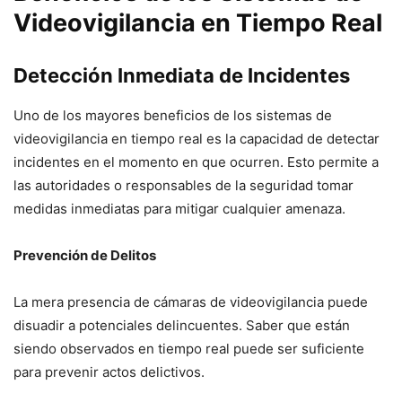
Videovigilancia en Tiempo Real
Detección Inmediata de Incidentes
Uno de los mayores beneficios de los sistemas de
videovigilancia en tiempo real es la capacidad de detectar
incidentes en el momento en que ocurren. Esto permite a
las autoridades o responsables de la seguridad tomar
medidas inmediatas para mitigar cualquier amenaza.
Prevención de Delitos
La mera presencia de cámaras de videovigilancia puede
disuadir a potenciales delincuentes. Saber que están
siendo observados en tiempo real puede ser suficiente
para prevenir actos delictivos.