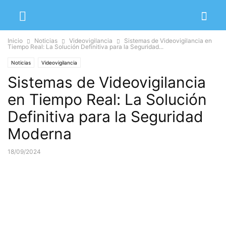
Inicio
Noticias
Videovigilancia
Sistemas de Videovigilancia en
Tiempo Real: La Solución Definitiva para la Seguridad...
Noticias
Videovigilancia
Sistemas de Videovigilancia
en Tiempo Real: La Solución
Definitiva para la Seguridad
Moderna
18/09/2024