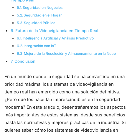
Tiempo Real
Seguridad en Negocios
Seguridad en el Hogar
Seguridad Pública
Futuro de la Videovigilancia en Tiempo Real
Inteligencia Artificial y Análisis Predictivo
Integración con IoT
Mejora de la Resolución y Almacenamiento en la Nube
Conclusión
En un mundo donde la seguridad se ha convertido en una
prioridad máxima, los sistemas de videovigilancia en
tiempo real han emergido como una solución definitiva.
¿Pero qué los hace tan imprescindibles en la seguridad
moderna? En este artículo, desentrañaremos los aspectos
más importantes de estos sistemas, desde sus beneficios
hasta las normativas y mejores prácticas de la industria. Si
quieres saber cómo los sistemas de videovigilancia en