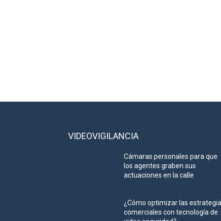
VIDEOVIGILANCIA
Cámaras personales para que
los agentes graben sus
actuaciones en la calle
¿Cómo optimizar las estrategi
comerciales con tecnología de