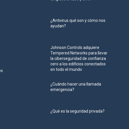
¿Antivirus qué son y cómo nos
ayudan?
Johnson Controls adquiere
Tempered Networks para llevar
la ciberseguridad de confianza
cero a los edificios conectados
en todo el mundo
es
¿Cuándo hacer una llamada
emergencia?
¿Qué es la seguridad privada?