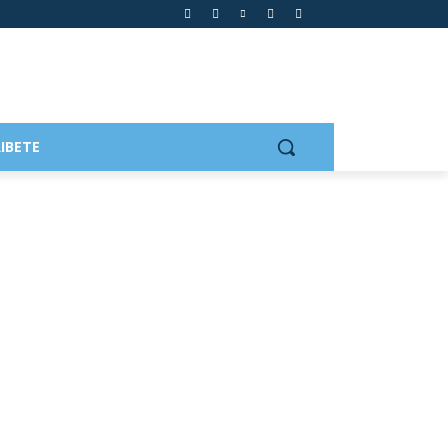
IBETE