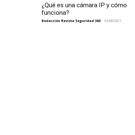
¿Qué es una cámara IP y cómo
funciona?
Redacción Revista Seguridad 360
-
03/08/2021