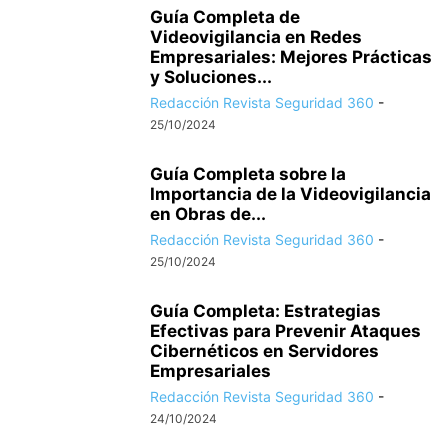
Guía Completa de
Videovigilancia en Redes
Empresariales: Mejores Prácticas
y Soluciones...
Redacción Revista Seguridad 360
-
25/10/2024
Guía Completa sobre la
Importancia de la Videovigilancia
en Obras de...
Redacción Revista Seguridad 360
-
25/10/2024
Guía Completa: Estrategias
Efectivas para Prevenir Ataques
Cibernéticos en Servidores
Empresariales
Redacción Revista Seguridad 360
-
24/10/2024