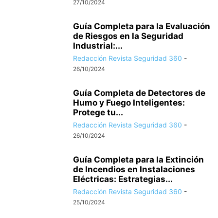
27/10/2024
Guía Completa para la Evaluación
de Riesgos en la Seguridad
Industrial:...
Redacción Revista Seguridad 360
-
26/10/2024
Guía Completa de Detectores de
Humo y Fuego Inteligentes:
Protege tu...
Redacción Revista Seguridad 360
-
26/10/2024
Guía Completa para la Extinción
de Incendios en Instalaciones
Eléctricas: Estrategias...
Redacción Revista Seguridad 360
-
25/10/2024