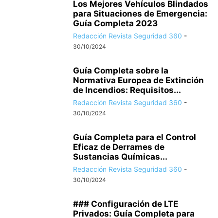
Los Mejores Vehículos Blindados
para Situaciones de Emergencia:
Guía Completa 2023
Redacción Revista Seguridad 360
-
30/10/2024
Guía Completa sobre la
Normativa Europea de Extinción
de Incendios: Requisitos...
Redacción Revista Seguridad 360
-
30/10/2024
Guía Completa para el Control
Eficaz de Derrames de
Sustancias Químicas...
Redacción Revista Seguridad 360
-
30/10/2024
### Configuración de LTE
Privados: Guía Completa para