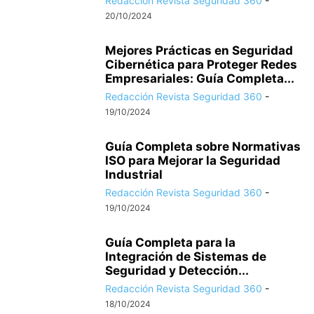
Redacción Revista Seguridad 360
-
20/10/2024
Mejores Prácticas en Seguridad
Cibernética para Proteger Redes
Empresariales: Guía Completa...
Redacción Revista Seguridad 360
-
19/10/2024
Guía Completa sobre Normativas
ISO para Mejorar la Seguridad
Industrial
Redacción Revista Seguridad 360
-
19/10/2024
Guía Completa para la
Integración de Sistemas de
Seguridad y Detección...
Redacción Revista Seguridad 360
-
18/10/2024