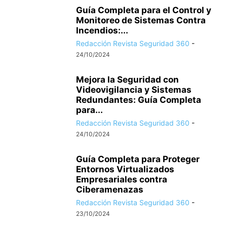
Guía Completa para el Control y
Monitoreo de Sistemas Contra
Incendios:...
Redacción Revista Seguridad 360
-
24/10/2024
Mejora la Seguridad con
Videovigilancia y Sistemas
Redundantes: Guía Completa
para...
Redacción Revista Seguridad 360
-
24/10/2024
Guía Completa para Proteger
Entornos Virtualizados
Empresariales contra
Ciberamenazas
Redacción Revista Seguridad 360
-
23/10/2024