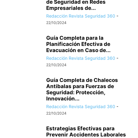
de Seguridad en Redes
Empresariales de...
Redacción Revista Seguridad 360
-
22/10/2024
Guía Completa para la
Planificación Efectiva de
Evacuación en Caso de...
Redacción Revista Seguridad 360
-
22/10/2024
Guía Completa de Chalecos
Antibalas para Fuerzas de
Seguridad: Protección,
Innovación...
Redacción Revista Seguridad 360
-
22/10/2024
Estrategias Efectivas para
Prevenir Accidentes Laborales