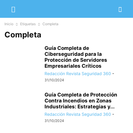
Inicio
Etiquetas
Completa
Completa
Guía Completa de
Ciberseguridad para la
Protección de Servidores
Empresariales Críticos
Redacción Revista Seguridad 360
-
31/10/2024
Guía Completa de Protección
Contra Incendios en Zonas
Industriales: Estrategias y...
Redacción Revista Seguridad 360
-
31/10/2024