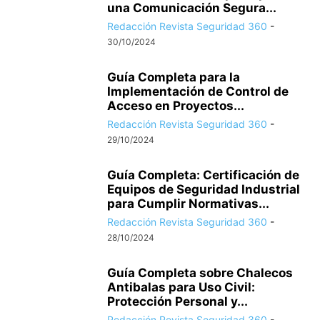
una Comunicación Segura...
Redacción Revista Seguridad 360
-
30/10/2024
Guía Completa para la
Implementación de Control de
Acceso en Proyectos...
Redacción Revista Seguridad 360
-
29/10/2024
Guía Completa: Certificación de
Equipos de Seguridad Industrial
para Cumplir Normativas...
Redacción Revista Seguridad 360
-
28/10/2024
Guía Completa sobre Chalecos
Antibalas para Uso Civil:
Protección Personal y...
Redacción Revista Seguridad 360
-