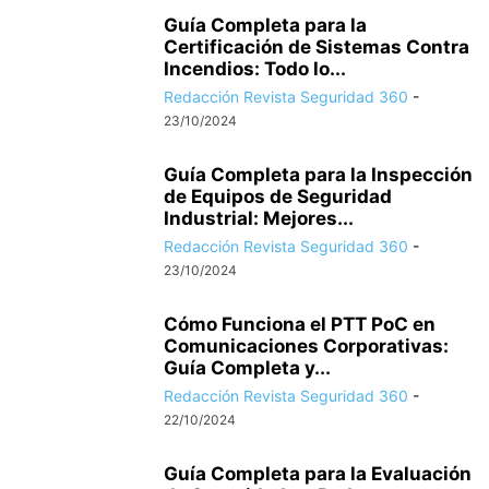
Guía Completa para la
Certificación de Sistemas Contra
Incendios: Todo lo...
Redacción Revista Seguridad 360
-
23/10/2024
Guía Completa para la Inspección
de Equipos de Seguridad
Industrial: Mejores...
Redacción Revista Seguridad 360
-
23/10/2024
Cómo Funciona el PTT PoC en
Comunicaciones Corporativas:
Guía Completa y...
Redacción Revista Seguridad 360
-
22/10/2024
Guía Completa para la Evaluación