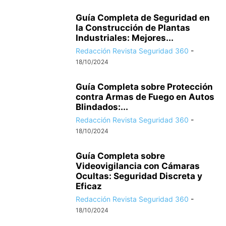
Guía Completa de Seguridad en
la Construcción de Plantas
Industriales: Mejores...
Redacción Revista Seguridad 360
-
18/10/2024
Guía Completa sobre Protección
contra Armas de Fuego en Autos
Blindados:...
Redacción Revista Seguridad 360
-
18/10/2024
Guía Completa sobre
Videovigilancia con Cámaras
Ocultas: Seguridad Discreta y
Eficaz
Redacción Revista Seguridad 360
-
18/10/2024