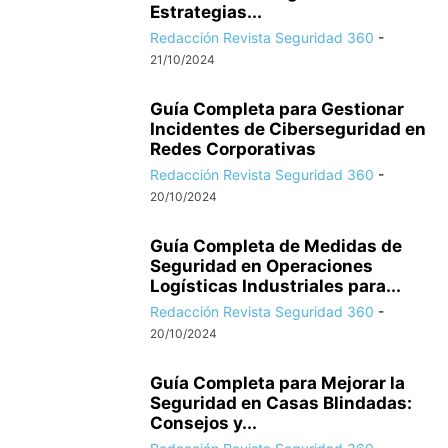
Estrategias...
Redacción Revista Seguridad 360
-
21/10/2024
Guía Completa para Gestionar
Incidentes de Ciberseguridad en
Redes Corporativas
Redacción Revista Seguridad 360
-
20/10/2024
Guía Completa de Medidas de
Seguridad en Operaciones
Logísticas Industriales para...
Redacción Revista Seguridad 360
-
20/10/2024
Guía Completa para Mejorar la
Seguridad en Casas Blindadas:
Consejos y...