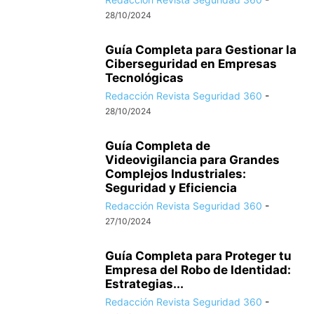
28/10/2024
Guía Completa para Gestionar la
Ciberseguridad en Empresas
Tecnológicas
Redacción Revista Seguridad 360
-
28/10/2024
Guía Completa de
Videovigilancia para Grandes
Complejos Industriales:
Seguridad y Eficiencia
Redacción Revista Seguridad 360
-
27/10/2024
Guía Completa para Proteger tu
Empresa del Robo de Identidad:
Estrategias...
Redacción Revista Seguridad 360
-