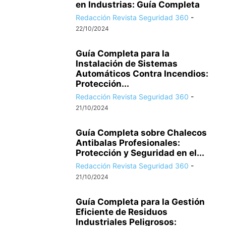
en Industrias: Guía Completa
Redacción Revista Seguridad 360
-
22/10/2024
Guía Completa para la
Instalación de Sistemas
Automáticos Contra Incendios:
Protección...
Redacción Revista Seguridad 360
-
21/10/2024
Guía Completa sobre Chalecos
Antibalas Profesionales:
Protección y Seguridad en el...
Redacción Revista Seguridad 360
-
21/10/2024
Guía Completa para la Gestión
Eficiente de Residuos
Industriales Peligrosos: