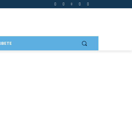
IBETE