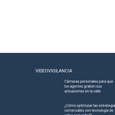
VIDEOVIGILANCIA
Cámaras personales para que
los agentes graben sus
actuaciones en la calle
¿Cómo optimizar las estrategi
comerciales con tecnología de