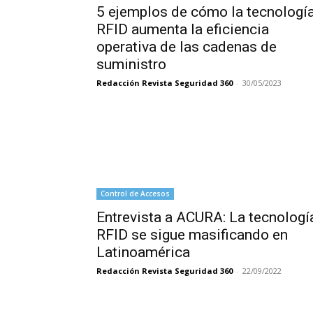
5 ejemplos de cómo la tecnologí
RFID aumenta la eficiencia
operativa de las cadenas de
suministro
Redacción Revista Seguridad 360
-
30/05/2023
Control de Accesos
Entrevista a ACURA: La tecnologí
RFID se sigue masificando en
Latinoamérica
Redacción Revista Seguridad 360
-
22/09/2022