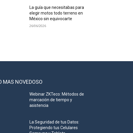
La guía que necesitabas para
elegir motos todo terreno en
México sin equivocarte
26/06/2026
O MAS NOVEDOSO
Webinar ZKTeco: Métodos de
marcación de tiempo y
asistencia
La Seguridad de tus Datos:
Protegiendo tus Celulares