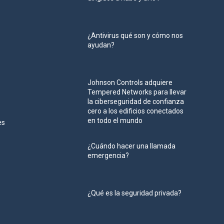
¿Antivirus qué son y cómo nos
ayudan?
Johnson Controls adquiere
Tempered Networks para llevar
la ciberseguridad de confianza
cero a los edificios conectados
en todo el mundo
es
¿Cuándo hacer una llamada
emergencia?
¿Qué es la seguridad privada?