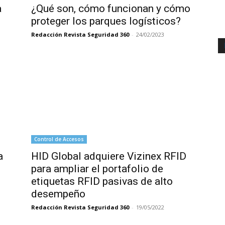
a
¿Qué son, cómo funcionan y cómo
proteger los parques logísticos?
Redacción Revista Seguridad 360
-
24/02/2023
Control de Accesos
a
HID Global adquiere Vizinex RFID
para ampliar el portafolio de
etiquetas RFID pasivas de alto
desempeño
Redacción Revista Seguridad 360
-
19/05/2022