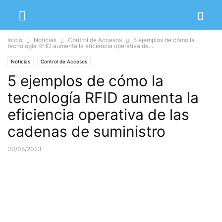
Inicio
Noticias
Control de Accesos
5 ejemplos de cómo la
tecnología RFID aumenta la eficiencia operativa de...
Noticias
Control de Accesos
5 ejemplos de cómo la
tecnología RFID aumenta la
eficiencia operativa de las
cadenas de suministro
30/05/2023