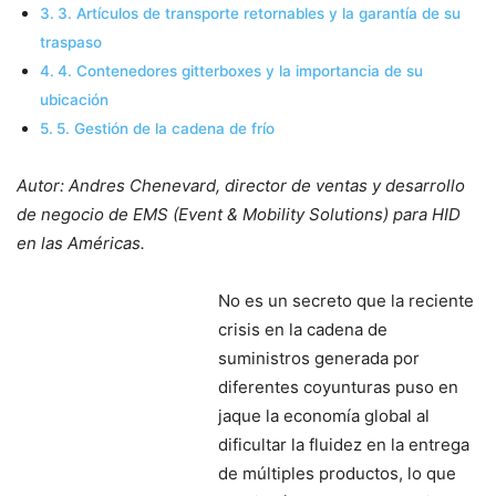
3. Artículos de transporte retornables y la garantía de su
traspaso
4. Contenedores gitterboxes y la importancia de su
ubicación
5. Gestión de la cadena de frío
Autor: Andres Chenevard, director de ventas y desarrollo
de negocio de EMS (Event & Mobility Solutions) para HID
en las Américas.
No es un secreto que la reciente
crisis en la cadena de
suministros generada por
diferentes coyunturas puso en
jaque la economía global al
dificultar la fluidez en la entrega
de múltiples productos, lo que