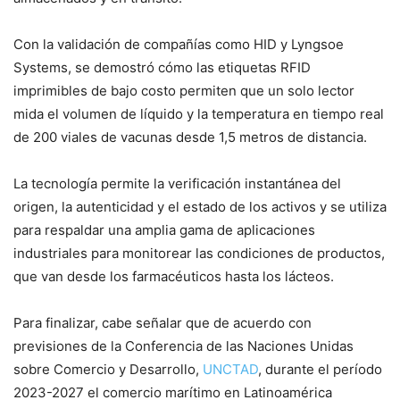
Con la validación de compañías como HID y Lyngsoe
Systems, se demostró cómo las etiquetas RFID
imprimibles de bajo costo permiten que un solo lector
mida el volumen de líquido y la temperatura en tiempo real
de 200 viales de vacunas desde 1,5 metros de distancia.
La tecnología permite la verificación instantánea del
origen, la autenticidad y el estado de los activos y se utiliza
para respaldar una amplia gama de aplicaciones
industriales para monitorear las condiciones de productos,
que van desde los farmacéuticos hasta los lácteos.
Para finalizar, cabe señalar que de acuerdo con
previsiones de la Conferencia de las Naciones Unidas
sobre Comercio y Desarrollo,
UNCTAD
, durante el período
2023-2027 el comercio marítimo en Latinoamérica