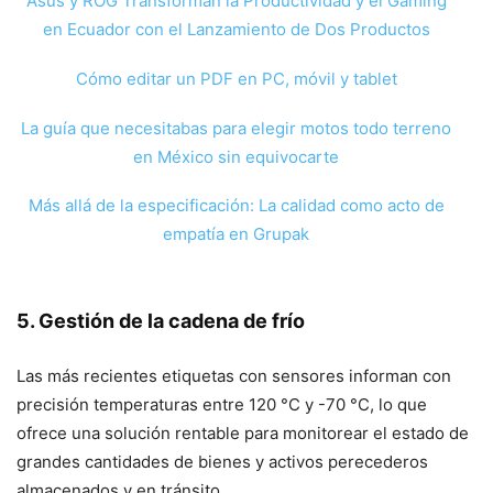
Asus y ROG Transforman la Productividad y el Gaming
en Ecuador con el Lanzamiento de Dos Productos
Cómo editar un PDF en PC, móvil y tablet
La guía que necesitabas para elegir motos todo terreno
en México sin equivocarte
Más allá de la especificación: La calidad como acto de
empatía en Grupak
5. Gestión de la cadena de frío
Las más recientes etiquetas con sensores informan con
precisión temperaturas entre 120 °C y -70 °C, lo que
ofrece una solución rentable para monitorear el estado de
grandes cantidades de bienes y activos perecederos
almacenados y en tránsito.