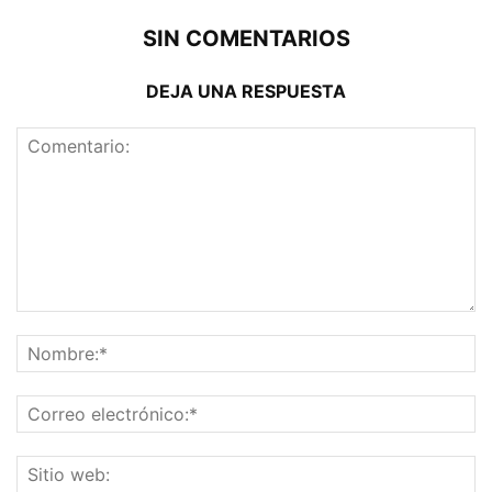
SIN COMENTARIOS
DEJA UNA RESPUESTA