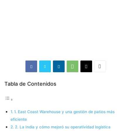
Tabla de Contenidos
1. East Coast Warehouse y una gestión de patios más
eficiente
2. La India y cómo mejoró su operatividad logística