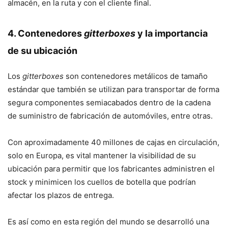
almacén, en la ruta y con el cliente final.
4. Contenedores
gitterboxes
y la importancia
de su ubicación
Los
gitterboxes
son contenedores metálicos de tamaño
estándar que también se utilizan para transportar de forma
segura componentes semiacabados dentro de la cadena
de suministro de fabricación de automóviles, entre otras.
Con aproximadamente 40 millones de cajas en circulación,
solo en Europa, es vital mantener la visibilidad de su
ubicación para permitir que los fabricantes administren el
stock y minimicen los cuellos de botella que podrían
afectar los plazos de entrega.
Es así como en esta región del mundo se desarrolló una