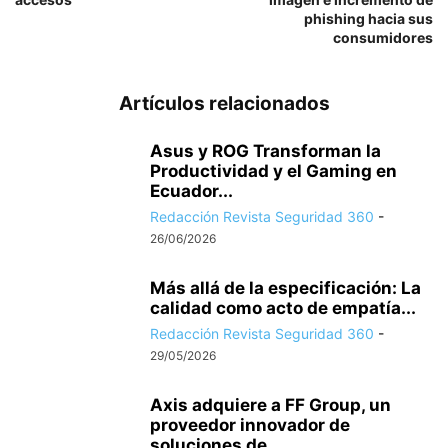
phishing hacia sus
consumidores
Artículos relacionados
Asus y ROG Transforman la
Productividad y el Gaming en
Ecuador...
Redacción Revista Seguridad 360
-
26/06/2026
Más allá de la especificación: La
calidad como acto de empatía...
Redacción Revista Seguridad 360
-
29/05/2026
Axis adquiere a FF Group, un
proveedor innovador de
soluciones de...