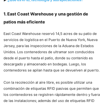
1. East Coast Warehouse y una gestión de
patios más eficiente
East Coast Warehouse reservó 14,5 acres de su patio de
servicios de logística en el Puerto de Nueva York, Nueva
Jersey, para las inspecciones de la Aduana de Estados
Unidos. Los contenedores de ultramar son conducidos
desde el puerto hasta el patio, donde su contenido es
descargado y almacenado en bodegas. Luego, los
contenedores se apilan hasta que se devuelven al puerto.
Con la recolección al aire libre, es posible utilizar una
combinación de etiquetas RFID pasivas que permiten que
los contenedores se registren rápidamente dentro y fuera
de las instalaciones; además del uso de etiquetas RFID