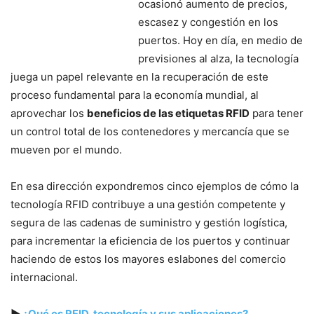
ocasionó aumento de precios,
escasez y congestión en los
puertos. Hoy en día, en medio de
previsiones al alza, la tecnología
juega un papel relevante en la recuperación de este
proceso fundamental para la economía mundial, al
aprovechar los
beneficios de las etiquetas RFID
para tener
un control total de los contenedores y mercancía que se
mueven por el mundo.
En esa dirección expondremos cinco ejemplos de cómo la
tecnología RFID contribuye a una gestión competente y
segura de las cadenas de suministro y gestión logística,
para incrementar la eficiencia de los puertos y continuar
haciendo de estos los mayores eslabones del comercio
internacional.
▶
¿Qué es RFID, tecnología y sus aplicaciones?