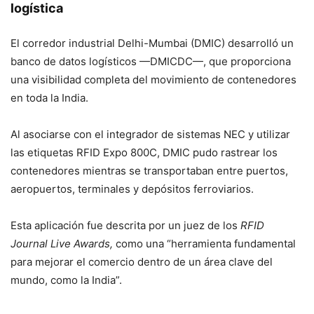
logística
El corredor industrial Delhi-Mumbai (DMIC) desarrolló un
banco de datos logísticos —DMICDC—, que proporciona
una visibilidad completa del movimiento de contenedores
en toda la India.
Al asociarse con el integrador de sistemas NEC y utilizar
las etiquetas RFID Expo 800C, DMIC pudo rastrear los
contenedores mientras se transportaban entre puertos,
aeropuertos, terminales y depósitos ferroviarios.
Esta aplicación fue descrita por un juez de los
RFID
Journal Live Awards,
como una “herramienta fundamental
para mejorar el comercio dentro de un área clave del
mundo, como la India”.