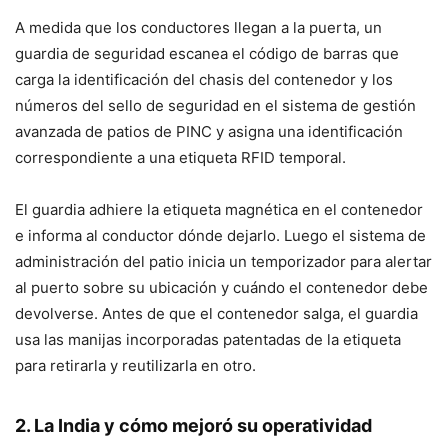
A medida que los conductores llegan a la puerta, un
guardia de seguridad escanea el código de barras que
carga la identificación del chasis del contenedor y los
números del sello de seguridad en el sistema de gestión
avanzada de patios de PINC y asigna una identificación
correspondiente a una etiqueta RFID temporal.
El guardia adhiere la etiqueta magnética en el contenedor
e informa al conductor dónde dejarlo. Luego el sistema de
administración del patio inicia un temporizador para alertar
al puerto sobre su ubicación y cuándo el contenedor debe
devolverse. Antes de que el contenedor salga, el guardia
usa las manijas incorporadas patentadas de la etiqueta
para retirarla y reutilizarla en otro.
2. La India y cómo mejoró su operatividad