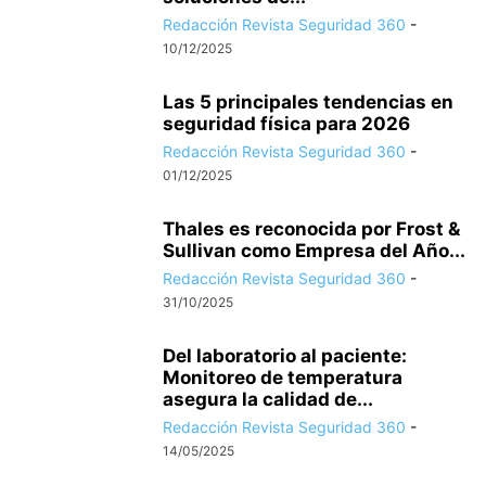
Redacción Revista Seguridad 360
-
10/12/2025
Las 5 principales tendencias en
seguridad física para 2026
Redacción Revista Seguridad 360
-
01/12/2025
Thales es reconocida por Frost &
Sullivan como Empresa del Año...
Redacción Revista Seguridad 360
-
31/10/2025
Del laboratorio al paciente:
Monitoreo de temperatura
asegura la calidad de...
Redacción Revista Seguridad 360
-
14/05/2025