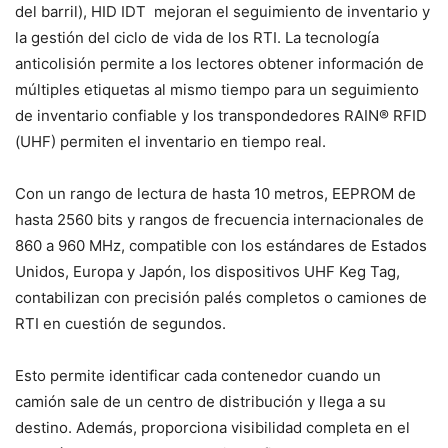
del barril), HID IDT mejoran el seguimiento de inventario y
la gestión del ciclo de vida de los RTI. La tecnología
anticolisión permite a los lectores obtener información de
múltiples etiquetas al mismo tiempo para un seguimiento
de inventario confiable y los transpondedores RAIN® RFID
(UHF) permiten el inventario en tiempo real.
Con un rango de lectura de hasta 10 metros, EEPROM de
hasta 2560 bits y rangos de frecuencia internacionales de
860 a 960 MHz, compatible con los estándares de Estados
Unidos, Europa y Japón, los dispositivos UHF Keg Tag,
contabilizan con precisión palés completos o camiones de
RTI en cuestión de segundos.
Esto permite identificar cada contenedor cuando un
camión sale de un centro de distribución y llega a su
destino. Además, proporciona visibilidad completa en el