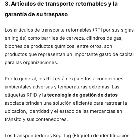
3. Artículos de transporte retornables y la
garantía de su traspaso
Los artículos de transporte retornables (RTI por sus siglas
en inglés) como barriles de cerveza, cilindros de gas,
bidones de productos químicos, entre otros, son
productos que representan un importante gasto de capital
para las organizaciones.
Por lo general, los RTI están expuestos a condiciones
ambientales adversas y temperaturas extremas. Las
etiquetas RFID y la
tecnología de gestión de datos
asociada brindan una solución eficiente para rastrear la
ubicación, identidad y el estado de las mercancías en
tránsito y sus contenedores.
Los transpondedores Keg Tag (Etiqueta de identificación