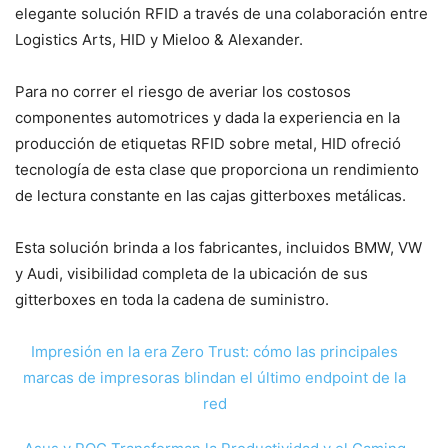
elegante solución RFID a través de una colaboración entre
Logistics Arts, HID y Mieloo & Alexander.
Para no correr el riesgo de averiar los costosos
componentes automotrices y dada la experiencia en la
producción de etiquetas RFID sobre metal, HID ofreció
tecnología de esta clase que proporciona un rendimiento
de lectura constante en las cajas gitterboxes metálicas.
Esta solución brinda a los fabricantes, incluidos BMW, VW
y Audi, visibilidad completa de la ubicación de sus
gitterboxes en toda la cadena de suministro.
Impresión en la era Zero Trust: cómo las principales
marcas de impresoras blindan el último endpoint de la
red