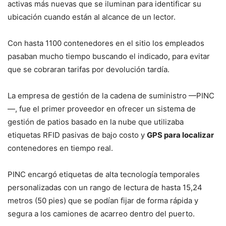
activas más nuevas que se iluminan para identificar su
ubicación cuando están al alcance de un lector.
Con hasta 1100 contenedores en el sitio los empleados
pasaban mucho tiempo buscando el indicado, para evitar
que se cobraran tarifas por devolución tardía.
La empresa de gestión de la cadena de suministro —PINC
—, fue el primer proveedor en ofrecer un sistema de
gestión de patios basado en la nube que utilizaba
etiquetas RFID pasivas de bajo costo y
GPS para localizar
contenedores en tiempo real.
PINC encargó etiquetas de alta tecnología temporales
personalizadas con un rango de lectura de hasta 15,24
metros (50 pies) que se podían fijar de forma rápida y
segura a los camiones de acarreo dentro del puerto.