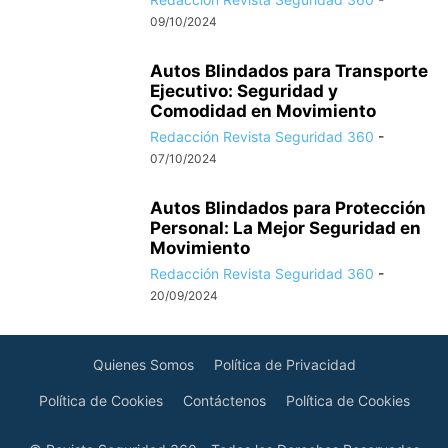
09/10/2024
Autos Blindados para Transporte
Ejecutivo: Seguridad y
Comodidad en Movimiento
Redacción Revista Seguridad 360
-
07/10/2024
Autos Blindados para Protección
Personal: La Mejor Seguridad en
Movimiento
Redacción Revista Seguridad 360
-
20/09/2024
Quienes Somos
Política de Privacidad
Política de Cookies
Contáctenos
Política de Cookies