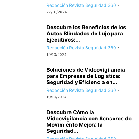
Redacción Revista Seguridad 360
-
27/10/2024
Descubre los Beneficios de los
Autos Blindados de Lujo para
Ejecutivos:...
Redacción Revista Seguridad 360
-
19/10/2024
Soluciones de Videovigilancia
para Empresas de Logística:
Seguridad y Eficiencia en...
Redacción Revista Seguridad 360
-
19/10/2024
Descubre Cómo la
Videovigilancia con Sensores de
Movimiento Mejora la
Seguridad...
Redacción Revista Seguridad 360
-