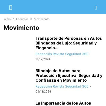
Inicio
Etiquetas
Movimiento
Movimiento
Transporte de Personas en Autos
Blindados de Lujo: Seguridad y
Elegancia...
Redacción Revista Seguridad 360
-
11/12/2024
Blindaje de Autos para
Protección Ejecutiva: Seguridad y
Confianza en Movimiento
Redacción Revista Seguridad 360
-
09/12/2024
La Importancia de los Autos