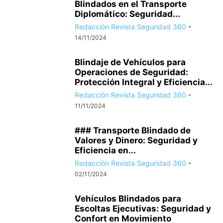
Blindados en el Transporte
Diplomático: Seguridad...
Redacción Revista Seguridad 360
-
14/11/2024
Blindaje de Vehículos para
Operaciones de Seguridad:
Protección Integral y Eficiencia...
Redacción Revista Seguridad 360
-
11/11/2024
### Transporte Blindado de
Valores y Dinero: Seguridad y
Eficiencia en...
Redacción Revista Seguridad 360
-
02/11/2024
Vehículos Blindados para
Escoltas Ejecutivas: Seguridad y
Confort en Movimiento