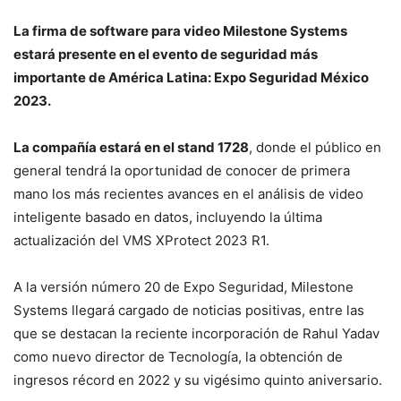
La firma de software para video Milestone Systems
estará presente en el evento de seguridad más
importante de América Latina: Expo Seguridad México
2023.
La compañía estará en el stand 1728
, donde el público en
general tendrá la oportunidad de conocer de primera
mano los más recientes avances en el análisis de video
inteligente basado en datos, incluyendo la última
actualización del VMS XProtect 2023 R1.
A la versión número 20 de Expo Seguridad, Milestone
Systems llegará cargado de noticias positivas, entre las
que se destacan la reciente incorporación de Rahul Yadav
como nuevo director de Tecnología, la obtención de
ingresos récord en 2022 y su vigésimo quinto aniversario.