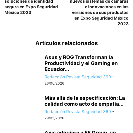
soluciones de identidad
nuevos sistemas de cámaras
segura en Expo Seguridad
e innovaciones en las
México 2023
versiones de sus productos
en Expo Seguridad México
2023
Artículos relacionados
Asus y ROG Transforman la
Productividad y el Gaming en
Ecuador...
Redacción Revista Seguridad 360
-
26/06/2026
Más allá de la especificación: La
calidad como acto de empatía...
Redacción Revista Seguridad 360
-
29/05/2026
Axis adquiere a FF Group, un