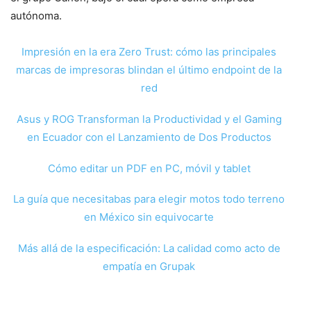
autónoma.
Impresión en la era Zero Trust: cómo las principales
marcas de impresoras blindan el último endpoint de la
red
Asus y ROG Transforman la Productividad y el Gaming
en Ecuador con el Lanzamiento de Dos Productos
Cómo editar un PDF en PC, móvil y tablet
La guía que necesitabas para elegir motos todo terreno
en México sin equivocarte
Más allá de la especificación: La calidad como acto de
empatía en Grupak