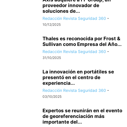
proveedor innovador de
soluciones de...
Redacción Revista Seguridad 360
-
10/12/2025
Thales es reconocida por Frost &
Sullivan como Empresa del Año...
Redacción Revista Seguridad 360
-
31/10/2025
La innovación en portátiles se
presentó en el centro de
experiencia...
Redacción Revista Seguridad 360
-
03/10/2025
Expertos se reunirán en el evento
de georeferenciación más
importante del...