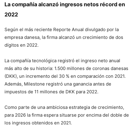
La compañía alcanzó ingresos netos récord en
2022
Según el más reciente Reporte Anual divulgado por la
empresa danesa, la firma alcanzó un crecimiento de dos
dígitos en 2022.
La compañía tecnológica registró el ingreso neto anual
más alto de su historia: 1.500 millones de coronas danesas
(DKK), un incremento del 30 % en comparación con 2021.
Además, Milestone registró una ganancia antes de
impuestos de 11 millones de DKK para 2022.
Como parte de una ambiciosa estrategia de crecimiento,
para 2026 la firma espera situarse por encima del doble de
los ingresos obtenidos en 2021.