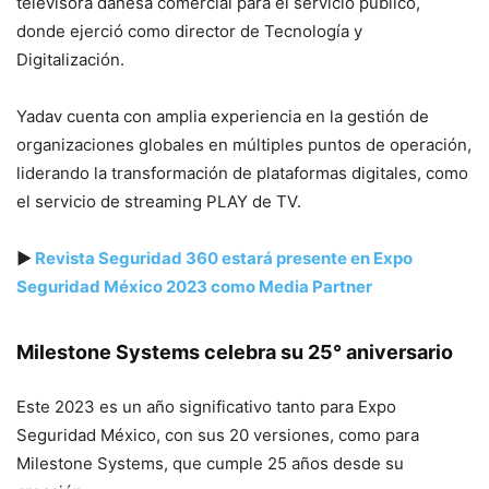
televisora danesa comercial para el servicio público,
donde ejerció como director de Tecnología y
Digitalización.
Yadav cuenta con amplia experiencia en la gestión de
organizaciones globales en múltiples puntos de operación,
liderando la transformación de plataformas digitales, como
el servicio de streaming PLAY de TV.
▶
Revista Seguridad 360 estará presente en Expo
Seguridad México 2023 como Media Partner
Milestone Systems celebra su 25° aniversario
Este 2023 es un año significativo tanto para Expo
Seguridad México, con sus 20 versiones, como para
Milestone Systems, que cumple 25 años desde su