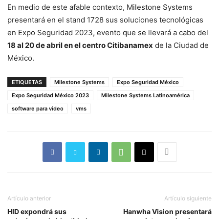
En medio de este afable contexto, Milestone Systems
presentará en el stand 1728 sus soluciones tecnológicas
en Expo Seguridad 2023, evento que se llevará a cabo del
18 al 20 de abril en el centro Citibanamex
de la Ciudad de
México.
ETIQUETAS
Milestone Systems
Expo Seguridad México
Expo Seguridad México 2023
Milestone Systems Latinoamérica
software para video
vms
Artículo anterior
Artículo siguiente
HID expondrá sus
Hanwha Vision presentará