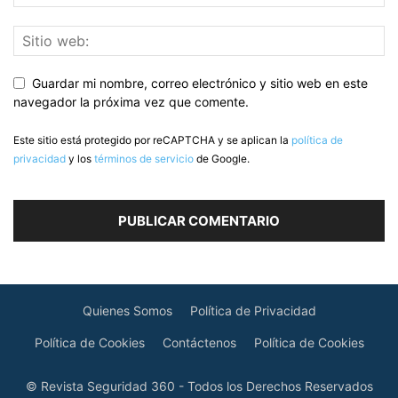
Guardar mi nombre, correo electrónico y sitio web en este
navegador la próxima vez que comente.
Este sitio está protegido por reCAPTCHA y se aplican la
política de
privacidad
y los
términos de servicio
de Google.
Quienes Somos
Política de Privacidad
Política de Cookies
Contáctenos
Política de Cookies
© Revista Seguridad 360 - Todos los Derechos Reservados