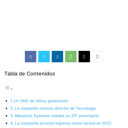
Tabla de Contenidos
Un VMS de última generación
La compañía estrena director de Tecnología
Milestone Systems celebra su 25° aniversario
La compañía alcanzó ingresos netos récord en 2022