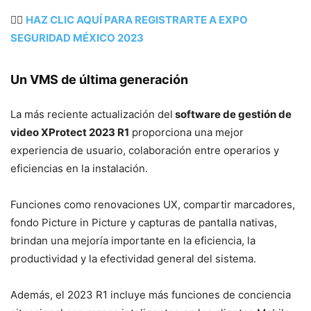
👉🏻
HAZ CLIC AQUÍ PARA REGISTRARTE A EXPO
SEGURIDAD MÉXICO 2023
Un VMS de última generación
La más reciente actualización del
software de gestión de
video XProtect 2023 R1
proporciona una mejor
experiencia de usuario, colaboración entre operarios y
eficiencias en la instalación.
Funciones como renovaciones UX, compartir marcadores,
fondo Picture in Picture y capturas de pantalla nativas,
brindan una mejoría importante en la eficiencia, la
productividad y la efectividad general del sistema.
Además, el 2023 R1 incluye más funciones de conciencia