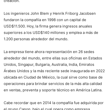
creación.
Los ingenieros John Blem y Henrik Friborg Jacobsen
fundaron la compañía en 1998 con un capital de
USD$11.500. Hoy, la firma genera ingresos anuales
superiores a los USD$140 millones y emplea a más de
1.200 personas alrededor del mundo.
La empresa tiene ahora representación en 26 sedes
alrededor del mundo, entre ellas sus oficinas en Estados
Unidos, Singapur, Bulgaria, Australia, India, Emiratos
Árabes Unidos y la más reciente sede inaugurada en 2022
ubicada en Ciudad de México, la cual sirve como base de
operaciones para brindar servicios de la más alta calidad
en ventas, preventa y soporte técnico en América Latina.
Cabe recordar que en 2014 la compañía fue adquirida por
el grupo Canon, bajo el cual opera como empresa