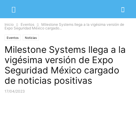
Inicio
Eventos
Milestone Systems llega a la vigésima versión de
Expo Seguridad México cargado...
Eventos
Noticias
Milestone Systems llega a la
vigésima versión de Expo
Seguridad México cargado
de noticias positivas
17/04/2023