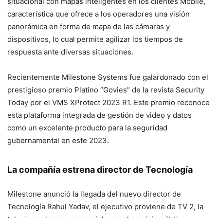
situacional con mapas inteligentes en los clientes Mobile,
característica que ofrece a los operadores una visión
panorámica en forma de mapa de las cámaras y
dispositivos, lo cual permite agilizar los tiempos de
respuesta ante diversas situaciones.
Recientemente Milestone Systems fue galardonado con el
prestigioso premio Platino “Govies” de la revista Security
Today por el VMS XProtect 2023 R1. Este premio reconoce
esta plataforma integrada de gestión de video y datos
como un excelente producto para la seguridad
gubernamental en este 2023.
La compañía estrena director de Tecnología
Milestone anunció la llegada del nuevo director de
Tecnología Rahul Yadav, el ejecutivo proviene de TV 2, la