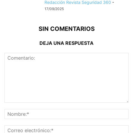
Redacción Revista Seguridad 360
-
17/09/2025
SIN COMENTARIOS
DEJA UNA RESPUESTA