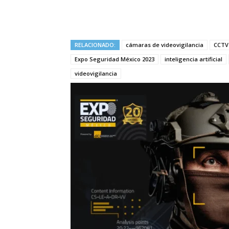
RELACIONADO:
cámaras de videovigilancia
CCTV
Expo Seguridad México 2023
inteligencia artificial
videovigilancia