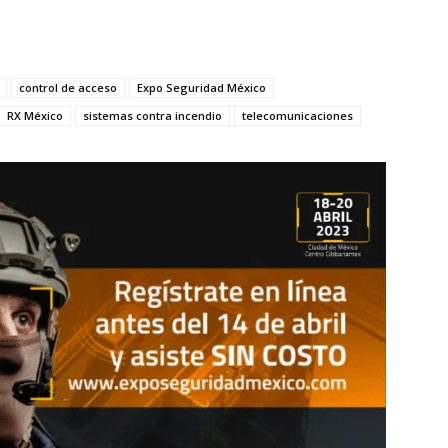
control de acceso
Expo Seguridad México
RX México
sistemas contra incendio
telecomunicaciones