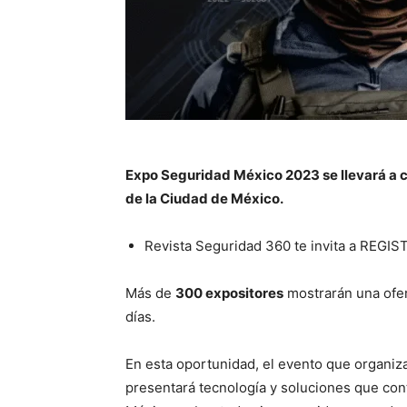
Expo Seguridad México 2023 se llevará a ca
de la Ciudad de México.
Revista Seguridad 360 te invita a REGI
Más de
300 expositores
mostrarán una ofer
días.
En esta oportunidad, el evento que organiz
presentará tecnología y soluciones que cont