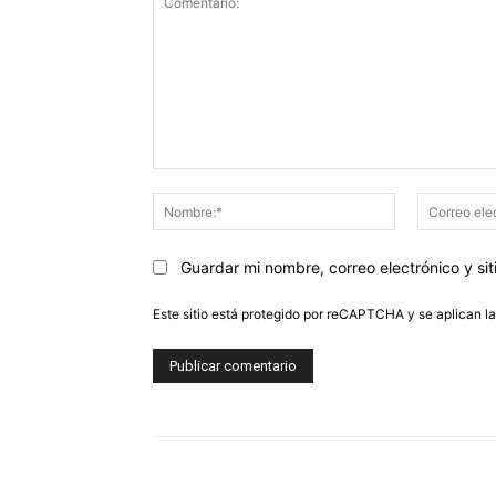
Comentario:
Nombre:*
Guardar mi nombre, correo electrónico y s
Este sitio está protegido por reCAPTCHA y se aplican l