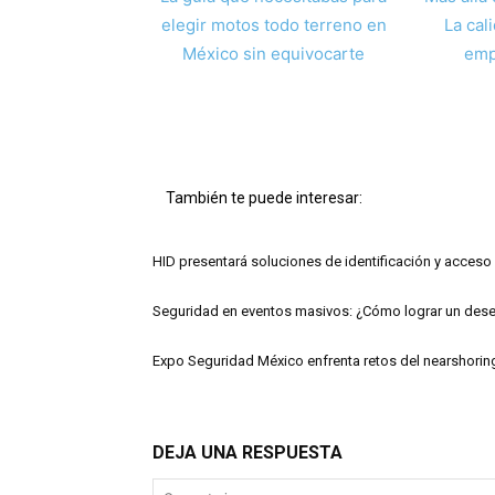
elegir motos todo terreno en
La cal
México sin equivocarte
emp
También te puede interesar:
HID presentará soluciones de identificación y acceso
Seguridad en eventos masivos: ¿Cómo lograr un des
Expo Seguridad México enfrenta retos del nearshorin
DEJA UNA RESPUESTA