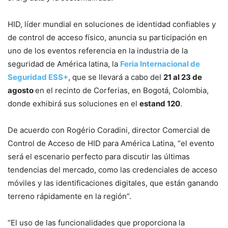
HID, líder mundial en soluciones de identidad confiables y
de control de acceso físico, anuncia su participación en
uno de los eventos referencia en la industria de la
seguridad de América latina, la
Feria Internacional de
Seguridad ESS+
, que se llevará a cabo del
21 al 23 de
agosto
en el recinto de Corferias, en Bogotá, Colombia,
donde exhibirá sus soluciones en el
estand 120
.
De acuerdo con Rogério Coradini, director Comercial de
Control de Acceso de HID para América Latina, “el evento
será el escenario perfecto para discutir las últimas
tendencias del mercado, como las credenciales de acceso
móviles y las identificaciones digitales, que están ganando
terreno rápidamente en la región”.
“El uso de las funcionalidades que proporciona la