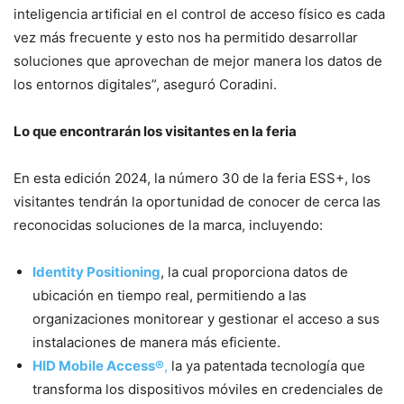
inteligencia artificial en el control de acceso físico es cada
vez más frecuente y esto nos ha permitido desarrollar
soluciones que aprovechan de mejor manera los datos de
los entornos digitales”, aseguró Coradini.
Lo que encontrarán los visitantes en la feria
En esta edición 2024, la número 30 de la feria ESS+, los
visitantes tendrán la oportunidad de conocer de cerca las
reconocidas soluciones de la marca, incluyendo:
Identity Positioning
, la cual proporciona datos de
ubicación en tiempo real, permitiendo a las
organizaciones monitorear y gestionar el acceso a sus
instalaciones de manera más eficiente.
HID Mobile Access®
,
la ya patentada tecnología que
transforma los dispositivos móviles en credenciales de