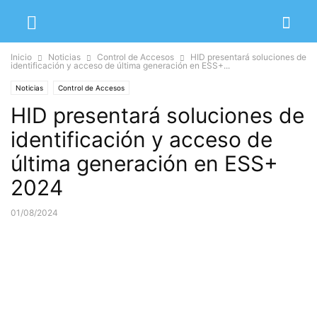
Inicio
Noticias
Control de Accesos
HID presentará soluciones de
identificación y acceso de última generación en ESS+...
Noticias
Control de Accesos
HID presentará soluciones de
identificación y acceso de
última generación en ESS+
2024
01/08/2024