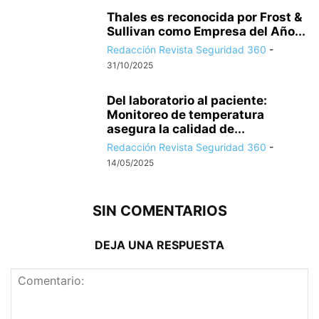
Thales es reconocida por Frost &
Sullivan como Empresa del Año...
Redacción Revista Seguridad 360
-
31/10/2025
Del laboratorio al paciente:
Monitoreo de temperatura
asegura la calidad de...
Redacción Revista Seguridad 360
-
14/05/2025
SIN COMENTARIOS
DEJA UNA RESPUESTA