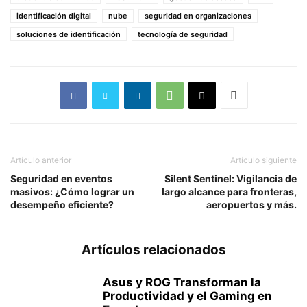
identificación digital
nube
seguridad en organizaciones
soluciones de identificación
tecnología de seguridad
Artículo anterior
Artículo siguiente
Seguridad en eventos
Silent Sentinel: Vigilancia de
masivos: ¿Cómo lograr un
largo alcance para fronteras,
desempeño eficiente?
aeropuertos y más.
Artículos relacionados
Asus y ROG Transforman la
Productividad y el Gaming en