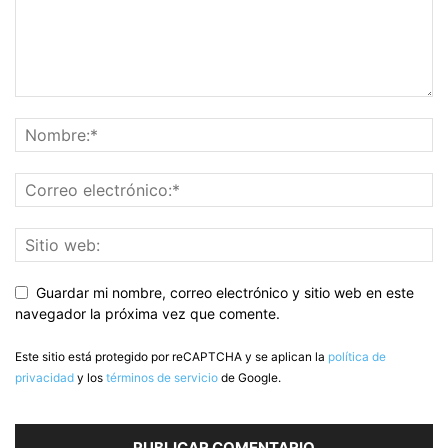
Guardar mi nombre, correo electrónico y sitio web en este
navegador la próxima vez que comente.
Este sitio está protegido por reCAPTCHA y se aplican la
política de
privacidad
y los
términos de servicio
de Google.