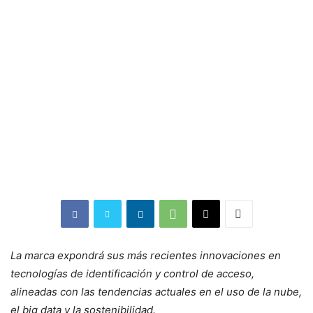
La marca expondrá sus más recientes innovaciones en
tecnologías de identificación y control de acceso,
alineadas con las tendencias actuales en el uso de la nube,
el big data y la sostenibilidad.