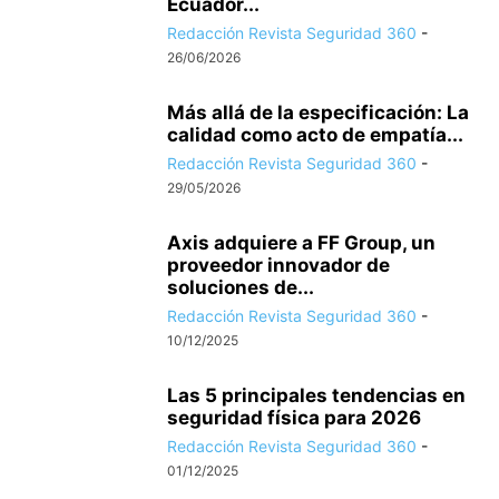
Ecuador...
Redacción Revista Seguridad 360
-
26/06/2026
Más allá de la especificación: La
calidad como acto de empatía...
Redacción Revista Seguridad 360
-
29/05/2026
Axis adquiere a FF Group, un
proveedor innovador de
soluciones de...
Redacción Revista Seguridad 360
-
10/12/2025
Las 5 principales tendencias en
seguridad física para 2026
Redacción Revista Seguridad 360
-
01/12/2025