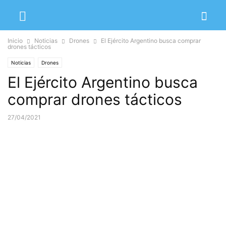
Inicio
Noticias
Drones
El Ejército Argentino busca comprar
drones tácticos
Noticias
Drones
El Ejército Argentino busca
comprar drones tácticos
27/04/2021