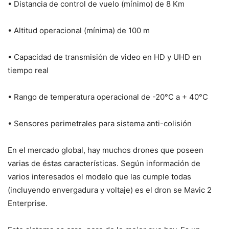
• Distancia de control de vuelo (mínimo) de 8 Km
• Altitud operacional (mínima) de 100 m
• Capacidad de transmisión de video en HD y UHD en
tiempo real
• Rango de temperatura operacional de -20°C a + 40°C
• Sensores perimetrales para sistema anti-colisión
En el mercado global, hay muchos drones que poseen
varias de éstas características. Según información de
varios interesados el modelo que las cumple todas
(incluyendo envergadura y voltaje) es el dron se Mavic 2
Enterprise.