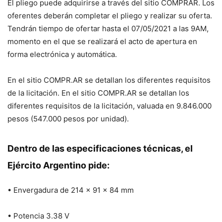
El pliego puede adquirirse a través del sitio COMPRAR. Los
oferentes deberán completar el pliego y realizar su oferta.
Tendrán tiempo de ofertar hasta el 07/05/2021 a las 9AM,
momento en el que se realizará el acto de apertura en
forma electrónica y automática.
En el sitio COMPR.AR se detallan los diferentes requisitos
de la licitación. En el sitio COMPR.AR se detallan los
diferentes requisitos de la licitación, valuada en 9.846.000
pesos (547.000 pesos por unidad).
Dentro de las especificaciones técnicas, el
Ejército Argentino pide:
• Envergadura de 214 x 91 x 84 mm
• Potencia 3.38 V