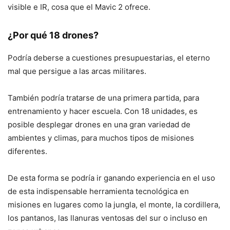
visible e IR, cosa que el Mavic 2 ofrece.
¿Por qué 18 drones?
Podría deberse a cuestiones presupuestarias, el eterno
mal que persigue a las arcas militares.
También podría tratarse de una primera partida, para
entrenamiento y hacer escuela. Con 18 unidades, es
posible desplegar drones en una gran variedad de
ambientes y climas, para muchos tipos de misiones
diferentes.
De esta forma se podría ir ganando experiencia en el uso
de esta indispensable herramienta tecnológica en
misiones en lugares como la jungla, el monte, la cordillera,
los pantanos, las llanuras ventosas del sur o incluso en