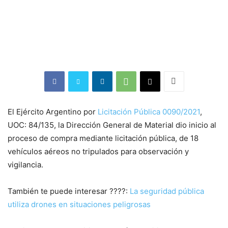
El Ejército Argentino por
Licitación Pública 0090/2021
,
UOC: 84/135, la Dirección General de Material dio inicio al
proceso de compra mediante licitación pública, de 18
vehículos aéreos no tripulados para observación y
vigilancia.
También te puede interesar ????:
La seguridad pública
utiliza drones en situaciones peligrosas