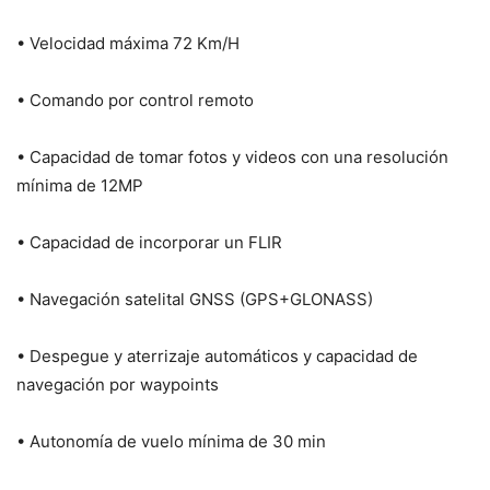
• Velocidad máxima 72 Km/H
• Comando por control remoto
• Capacidad de tomar fotos y videos con una resolución
mínima de 12MP
• Capacidad de incorporar un FLIR
• Navegación satelital GNSS (GPS+GLONASS)
• Despegue y aterrizaje automáticos y capacidad de
navegación por waypoints
• Autonomía de vuelo mínima de 30 min