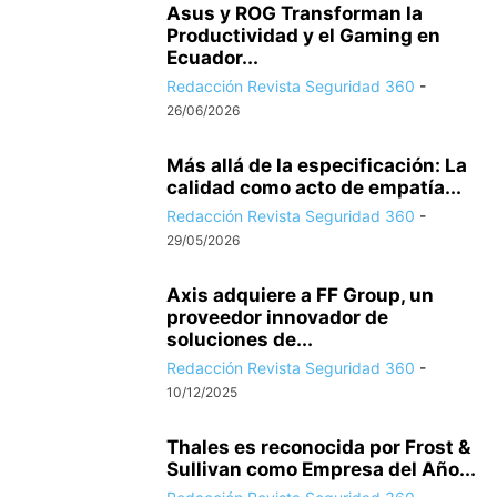
Asus y ROG Transforman la
Productividad y el Gaming en
Ecuador...
Redacción Revista Seguridad 360
-
26/06/2026
Más allá de la especificación: La
calidad como acto de empatía...
Redacción Revista Seguridad 360
-
29/05/2026
Axis adquiere a FF Group, un
proveedor innovador de
soluciones de...
Redacción Revista Seguridad 360
-
10/12/2025
Thales es reconocida por Frost &
Sullivan como Empresa del Año...