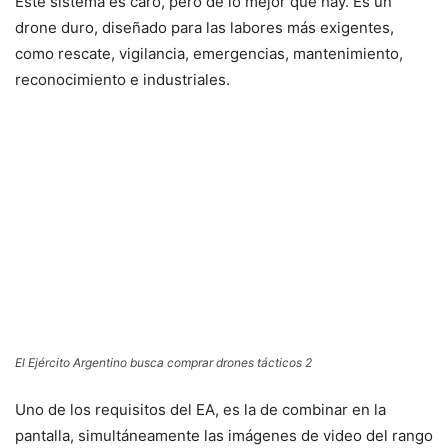
Este sistema es caro, pero de lo mejor que hay. Es un
drone duro, diseñado para las labores más exigentes,
como rescate, vigilancia, emergencias, mantenimiento,
reconocimiento e industriales.
El Ejército Argentino busca comprar drones tácticos 2
Uno de los requisitos del EA, es la de combinar en la
pantalla, simultáneamente las imágenes de video del rango