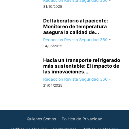
Redacción Revista Seguridad 360
-
31/10/2025
Del laboratorio al paciente:
Monitoreo de temperatura
asegura la calidad de...
Redacción Revista Seguridad 360
-
14/05/2025
Hacia un transporte refrigerado
más sustentable: El impacto de
las innovaciones...
Redacción Revista Seguridad 360
-
21/04/2025
Quienes Somos
Política de Privacidad