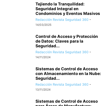
Tejiendo la Tranquilidad:
Seguridad Integral en
Condominios y Eventos Masivos
Redacción Revista Seguridad 360
-
14/03/2025
Control de Acceso y Protección
de Datos: Claves para la
Seguridad...
Redacción Revista Seguridad 360
-
14/11/2024
Sistemas de Control de Acceso
con Almacenamiento en la Nube:
Seguridad...
Redacción Revista Seguridad 360
-
13/11/2024
Sistemas de Control de Acceso