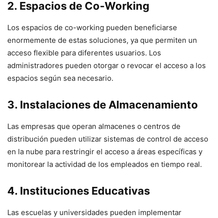
2. Espacios de Co-Working
Los espacios de co-working pueden beneficiarse
enormemente de estas soluciones, ya que permiten un
acceso flexible para diferentes usuarios. Los
administradores pueden otorgar o revocar el acceso a los
espacios según sea necesario.
3. Instalaciones de Almacenamiento
Las empresas que operan almacenes o centros de
distribución pueden utilizar sistemas de control de acceso
en la nube para restringir el acceso a áreas específicas y
monitorear la actividad de los empleados en tiempo real.
4. Instituciones Educativas
Las escuelas y universidades pueden implementar