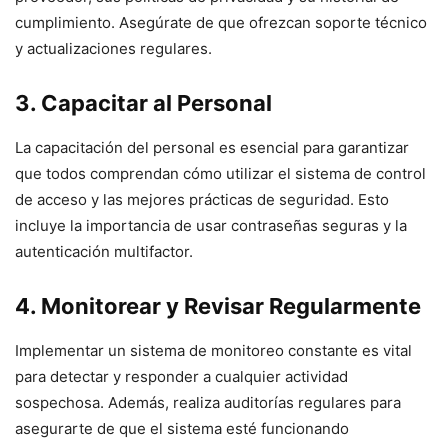
cumplimiento. Asegúrate de que ofrezcan soporte técnico
y actualizaciones regulares.
3. Capacitar al Personal
La capacitación del personal es esencial para garantizar
que todos comprendan cómo utilizar el sistema de control
de acceso y las mejores prácticas de seguridad. Esto
incluye la importancia de usar contraseñas seguras y la
autenticación multifactor.
4. Monitorear y Revisar Regularmente
Implementar un sistema de monitoreo constante es vital
para detectar y responder a cualquier actividad
sospechosa. Además, realiza auditorías regulares para
asegurarte de que el sistema esté funcionando