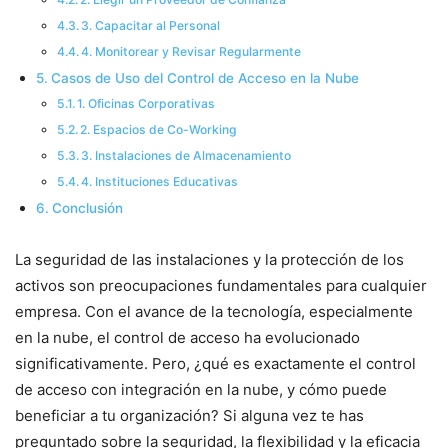
3. Capacitar al Personal
4. Monitorear y Revisar Regularmente
Casos de Uso del Control de Acceso en la Nube
1. Oficinas Corporativas
2. Espacios de Co-Working
3. Instalaciones de Almacenamiento
4. Instituciones Educativas
Conclusión
La seguridad de las instalaciones y la protección de los
activos son preocupaciones fundamentales para cualquier
empresa. Con el avance de la tecnología, especialmente
en la nube, el control de acceso ha evolucionado
significativamente. Pero, ¿qué es exactamente el control
de acceso con integración en la nube, y cómo puede
beneficiar a tu organización? Si alguna vez te has
preguntado sobre la seguridad, la flexibilidad y la eficacia