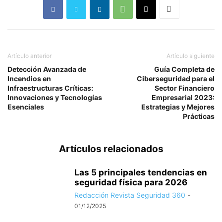
Artículo anterior
Artículo siguiente
Detección Avanzada de
Guía Completa de
Incendios en
Ciberseguridad para el
Infraestructuras Críticas:
Sector Financiero
Innovaciones y Tecnologías
Empresarial 2023:
Esenciales
Estrategias y Mejores
Prácticas
Artículos relacionados
Las 5 principales tendencias en
seguridad física para 2026
Redacción Revista Seguridad 360
-
01/12/2025