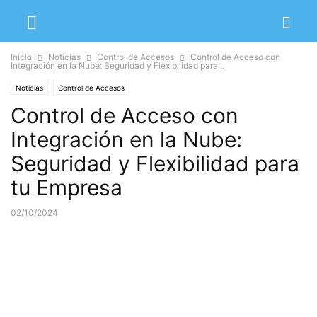
Inicio
Noticias
Control de Accesos
Control de Acceso con
Integración en la Nube: Seguridad y Flexibilidad para...
Noticias
Control de Accesos
Control de Acceso con
Integración en la Nube:
Seguridad y Flexibilidad para
tu Empresa
02/10/2024