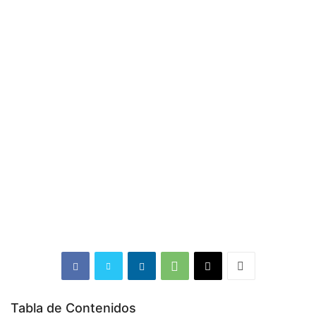
Tabla de Contenidos