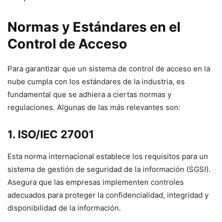
Normas y Estándares en el
Control de Acceso
Para garantizar que un sistema de control de acceso en la
nube cumpla con los estándares de la industria, es
fundamental que se adhiera a ciertas normas y
regulaciones. Algunas de las más relevantes son:
1. ISO/IEC 27001
Esta norma internacional establece los requisitos para un
sistema de gestión de seguridad de la información (SGSI).
Asegura que las empresas implementen controles
adecuados para proteger la confidencialidad, integridad y
disponibilidad de la información.