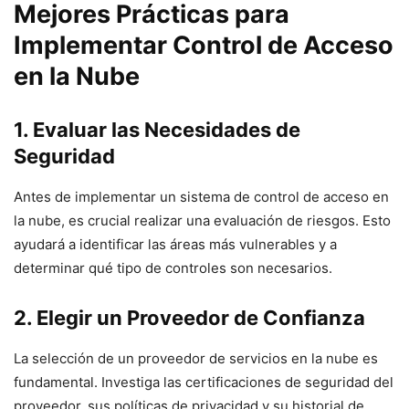
Mejores Prácticas para
Implementar Control de Acceso
en la Nube
1. Evaluar las Necesidades de
Seguridad
Antes de implementar un sistema de control de acceso en
la nube, es crucial realizar una evaluación de riesgos. Esto
ayudará a identificar las áreas más vulnerables y a
determinar qué tipo de controles son necesarios.
2. Elegir un Proveedor de Confianza
La selección de un proveedor de servicios en la nube es
fundamental. Investiga las certificaciones de seguridad del
proveedor, sus políticas de privacidad y su historial de