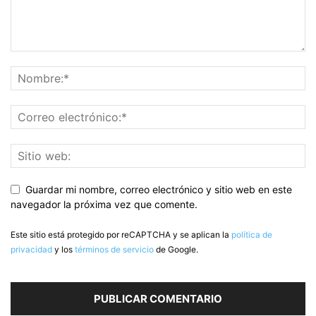
Guardar mi nombre, correo electrónico y sitio web en este
navegador la próxima vez que comente.
Este sitio está protegido por reCAPTCHA y se aplican la
política de
privacidad
y los
términos de servicio
de Google.