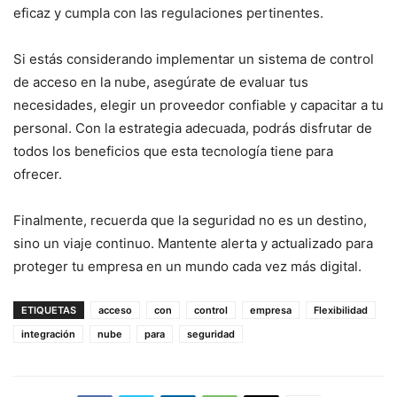
eficaz y cumpla con las regulaciones pertinentes.
Si estás considerando implementar un sistema de control
de acceso en la nube, asegúrate de evaluar tus
necesidades, elegir un proveedor confiable y capacitar a tu
personal. Con la estrategia adecuada, podrás disfrutar de
todos los beneficios que esta tecnología tiene para
ofrecer.
Finalmente, recuerda que la seguridad no es un destino,
sino un viaje continuo. Mantente alerta y actualizado para
proteger tu empresa en un mundo cada vez más digital.
ETIQUETAS
acceso
con
control
empresa
Flexibilidad
integración
nube
para
seguridad