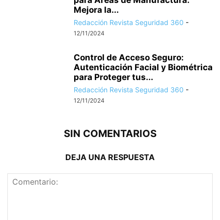
para Áreas de Manufactura:
Mejora la...
Redacción Revista Seguridad 360
-
12/11/2024
Control de Acceso Seguro:
Autenticación Facial y Biométrica
para Proteger tus...
Redacción Revista Seguridad 360
-
12/11/2024
SIN COMENTARIOS
DEJA UNA RESPUESTA