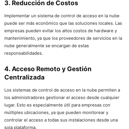
3. Reducción de Costos
Implementar un sistema de control de acceso en la nube
puede ser más económico que las soluciones locales. Las
empresas pueden evitar los altos costos de hardware y
mantenimiento, ya que los proveedores de servicios en la
nube generalmente se encargan de estas
responsabilidades.
4. Acceso Remoto y Gestión
Centralizada
Los sistemas de control de acceso en la nube permiten a
los administradores gestionar el acceso desde cualquier
lugar. Esto es especialmente útil para empresas con
múltiples ubicaciones, ya que pueden monitorear y
controlar el acceso a todas sus instalaciones desde una
sola plataforma.