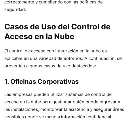
correctamente y cumpliendo con las políticas de
seguridad.
Casos de Uso del Control de
Acceso en la Nube
El control de acceso con integración en la nube es
aplicable en una variedad de entornos. A continuación, se
presentan algunos casos de uso destacados:
1. Oficinas Corporativas
Las empresas pueden utilizar sistemas de control de
acceso en la nube para gestionar quién puede ingresar a
las instalaciones, monitorear la asistencia y asegurar áreas
sensibles donde se maneja información confidencial.