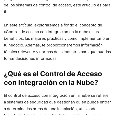
de los sistemas de control de acceso, este artículo es para
ti.
En este artículo, exploraremos a fondo el concepto de
«Control de acceso con integración en la nube», sus
beneficios, las mejores prácticas y cómo implementarlo en
tu negocio. Además, te proporcionaremos información
técnica relevante y normas de la industria para que puedas
tomar decisiones informadas.
¿Qué es el Control de Acceso
con Integración en la Nube?
El control de acceso con integración en la nube se refiere
a sistemas de seguridad que gestionan quién puede entrar
a determinadas áreas de una instalación, utilizando