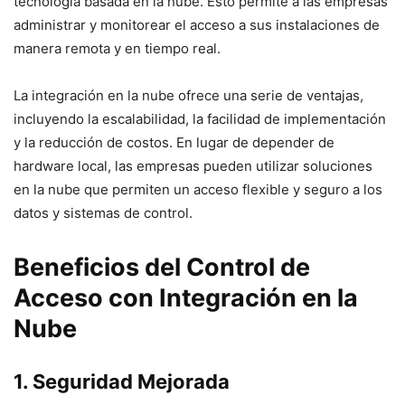
tecnología basada en la nube. Esto permite a las empresas
administrar y monitorear el acceso a sus instalaciones de
manera remota y en tiempo real.
La integración en la nube ofrece una serie de ventajas,
incluyendo la escalabilidad, la facilidad de implementación
y la reducción de costos. En lugar de depender de
hardware local, las empresas pueden utilizar soluciones
en la nube que permiten un acceso flexible y seguro a los
datos y sistemas de control.
Beneficios del Control de
Acceso con Integración en la
Nube
1. Seguridad Mejorada