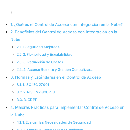
¿Qué es el Control de Acceso con Integración en la Nube?
Beneficios del Control de Acceso con Integración en la
Nube
1. Seguridad Mejorada
2. Flexibilidad y Escalabilidad
3. Reducción de Costos
4. Acceso Remoto y Gestión Centralizada
Normas y Estándares en el Control de Acceso
1. ISO/IEC 27001
2. NIST SP 800-53
3. GDPR
Mejores Prácticas para Implementar Control de Acceso en
la Nube
1. Evaluar las Necesidades de Seguridad
2. Elegir un Proveedor de Confianza