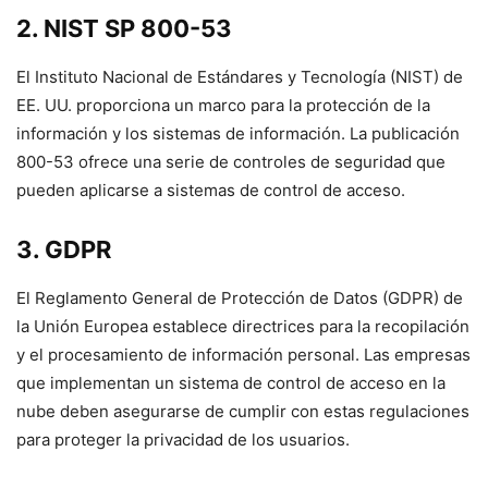
2. NIST SP 800-53
El Instituto Nacional de Estándares y Tecnología (NIST) de
EE. UU. proporciona un marco para la protección de la
información y los sistemas de información. La publicación
800-53 ofrece una serie de controles de seguridad que
pueden aplicarse a sistemas de control de acceso.
3. GDPR
El Reglamento General de Protección de Datos (GDPR) de
la Unión Europea establece directrices para la recopilación
y el procesamiento de información personal. Las empresas
que implementan un sistema de control de acceso en la
nube deben asegurarse de cumplir con estas regulaciones
para proteger la privacidad de los usuarios.