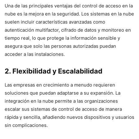
Una de las principales ventajas del control de acceso en la
nube es la mejora en la seguridad. Los sistemas en la nube
suelen incluir características avanzadas como
autenticación multifactor, cifrado de datos y monitoreo en
tiempo real, lo que protege la información sensible y
asegura que solo las personas autorizadas puedan
acceder a las instalaciones.
2. Flexibilidad y Escalabilidad
Las empresas en crecimiento a menudo requieren
soluciones que puedan adaptarse a su expansión. La
integración en la nube permite a las organizaciones
escalar sus sistemas de control de acceso de manera
rápida y sencilla, añadiendo nuevos dispositivos y usuarios
sin complicaciones.