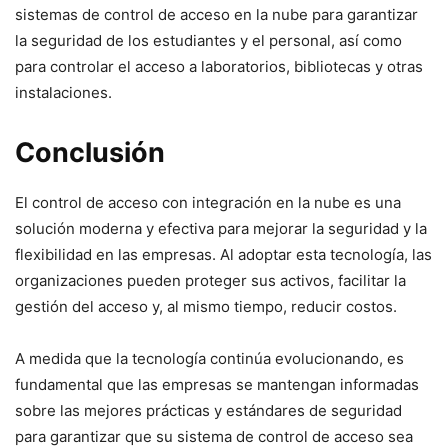
sistemas de control de acceso en la nube para garantizar
la seguridad de los estudiantes y el personal, así como
para controlar el acceso a laboratorios, bibliotecas y otras
instalaciones.
Conclusión
El control de acceso con integración en la nube es una
solución moderna y efectiva para mejorar la seguridad y la
flexibilidad en las empresas. Al adoptar esta tecnología, las
organizaciones pueden proteger sus activos, facilitar la
gestión del acceso y, al mismo tiempo, reducir costos.
A medida que la tecnología continúa evolucionando, es
fundamental que las empresas se mantengan informadas
sobre las mejores prácticas y estándares de seguridad
para garantizar que su sistema de control de acceso sea