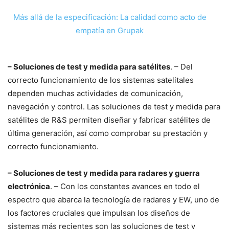
Más allá de la especificación: La calidad como acto de
empatía en Grupak
– Soluciones de test y medida para satélites
. – Del
correcto funcionamiento de los sistemas satelitales
dependen muchas actividades de comunicación,
navegación y control. Las soluciones de test y medida para
satélites de R&S permiten diseñar y fabricar satélites de
última generación, así como comprobar su prestación y
correcto funcionamiento.
– Soluciones de test y medida para radares y guerra
electrónica
. – Con los constantes avances en todo el
espectro que abarca la tecnología de radares y EW, uno de
los factores cruciales que impulsan los diseños de
sistemas más recientes son las soluciones de test y