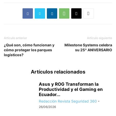
Artículo anterior
Artículo siguiente
¿Qué son, cómo funcionan y
Milestone Systems celebra
cómo proteger los parques
su 25º ANIVERSARIO
logísticos?
Artículos relacionados
Asus y ROG Transforman la
Productividad y el Gaming en
Ecuador...
Redacción Revista Seguridad 360
-
26/06/2026