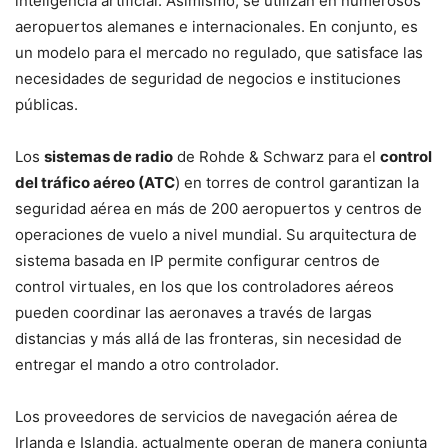
inteligencia artificial. Asimismo, se utilizan en numerosos
aeropuertos alemanes e internacionales. En conjunto, es
un modelo para el mercado no regulado, que satisface las
necesidades de seguridad de negocios e instituciones
públicas.
Los
sistemas de radio
de Rohde & Schwarz para el
control
del tráfico aéreo (ATC
) en torres de control garantizan la
seguridad aérea en más de 200 aeropuertos y centros de
operaciones de vuelo a nivel mundial. Su arquitectura de
sistema basada en IP permite configurar centros de
control virtuales, en los que los controladores aéreos
pueden coordinar las aeronaves a través de largas
distancias y más allá de las fronteras, sin necesidad de
entregar el mando a otro controlador.
Los proveedores de servicios de navegación aérea de
Irlanda e Islandia, actualmente operan de manera conjunta