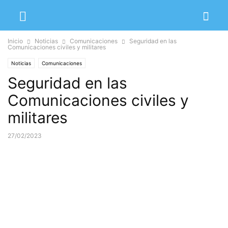
Inicio
Noticias
Comunicaciones
Seguridad en las
Comunicaciones civiles y militares
Noticias
Comunicaciones
Seguridad en las
Comunicaciones civiles y
militares
27/02/2023