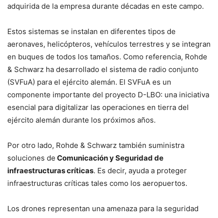
adquirida de la empresa durante décadas en este campo.
Estos sistemas se instalan en diferentes tipos de
aeronaves, helicópteros, vehículos terrestres y se integran
en buques de todos los tamaños. Como referencia, Rohde
& Schwarz ha desarrollado el sistema de radio conjunto
(SVFuA) para el ejército alemán. El SVFuA es un
componente importante del proyecto D-LBO: una iniciativa
esencial para digitalizar las operaciones en tierra del
ejército alemán durante los próximos años.
Por otro lado, Rohde & Schwarz también suministra
soluciones de
Comunicación y Seguridad de
infraestructuras críticas
. Es decir, ayuda a proteger
infraestructuras críticas tales como los aeropuertos.
Los drones representan una amenaza para la seguridad