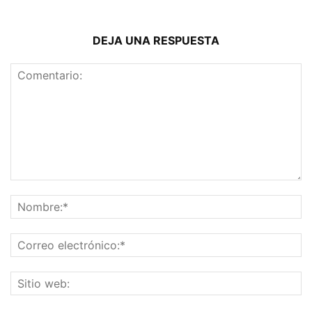
DEJA UNA RESPUESTA