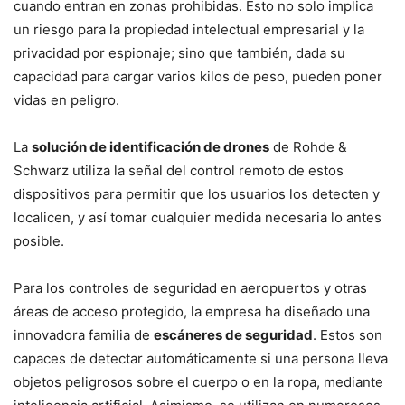
cuando entran en zonas prohibidas. Esto no solo implica
un riesgo para la propiedad intelectual empresarial y la
privacidad por espionaje; sino que también, dada su
capacidad para cargar varios kilos de peso, pueden poner
vidas en peligro.
La
solución de identificación de drones
de Rohde &
Schwarz utiliza la señal del control remoto de estos
dispositivos para permitir que los usuarios los detecten y
localicen, y así tomar cualquier medida necesaria lo antes
posible.
Para los controles de seguridad en aeropuertos y otras
áreas de acceso protegido, la empresa ha diseñado una
innovadora familia de
escáneres de seguridad
. Estos son
capaces de detectar automáticamente si una persona lleva
objetos peligrosos sobre el cuerpo o en la ropa, mediante