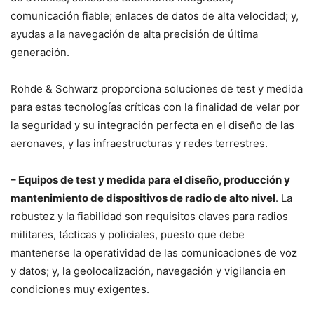
comunicación fiable; enlaces de datos de alta velocidad; y,
ayudas a la navegación de alta precisión de última
generación.
Rohde & Schwarz proporciona soluciones de test y medida
para estas tecnologías críticas con la finalidad de velar por
la seguridad y su integración perfecta en el diseño de las
aeronaves, y las infraestructuras y redes terrestres.
– Equipos de test y medida para el diseño, producción y
mantenimiento de dispositivos de radio de alto nivel
. La
robustez y la fiabilidad son requisitos claves para radios
militares, tácticas y policiales, puesto que debe
mantenerse la operatividad de las comunicaciones de voz
y datos; y, la geolocalización, navegación y vigilancia en
condiciones muy exigentes.