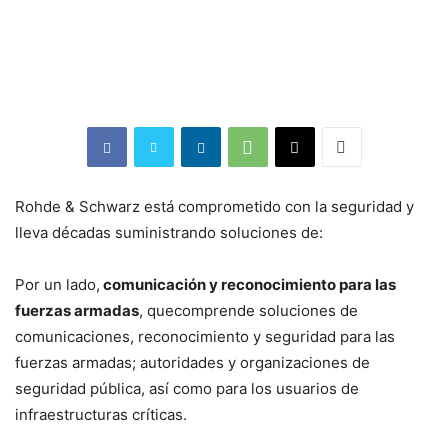
Rohde & Schwarz está comprometido con la seguridad y
lleva décadas suministrando soluciones de:
Por un lado,
comunicación y reconocimiento para las
fuerzas armadas
, quecomprende soluciones de
comunicaciones, reconocimiento y seguridad para las
fuerzas armadas; autoridades y organizaciones de
seguridad pública, así como para los usuarios de
infraestructuras críticas.