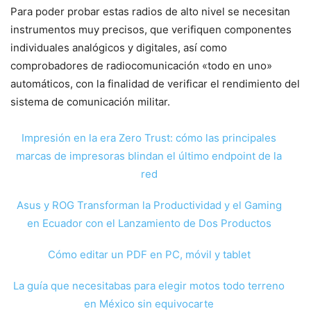
Para poder probar estas radios de alto nivel se necesitan
instrumentos muy precisos, que verifiquen componentes
individuales analógicos y digitales, así como
comprobadores de radiocomunicación «todo en uno»
automáticos, con la finalidad de verificar el rendimiento del
sistema de comunicación militar.
Impresión en la era Zero Trust: cómo las principales
marcas de impresoras blindan el último endpoint de la
red
Asus y ROG Transforman la Productividad y el Gaming
en Ecuador con el Lanzamiento de Dos Productos
Cómo editar un PDF en PC, móvil y tablet
La guía que necesitabas para elegir motos todo terreno
en México sin equivocarte