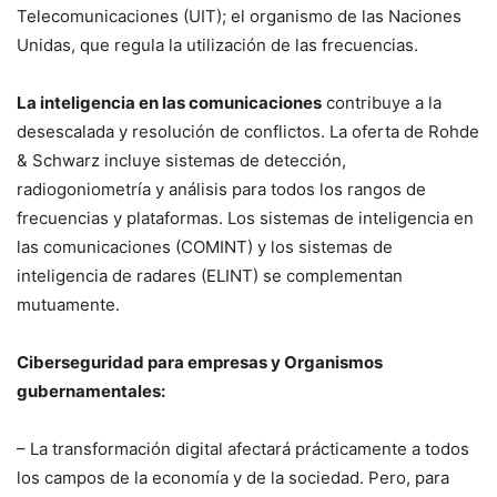
Telecomunicaciones (UIT); el organismo de las Naciones
Unidas, que regula la utilización de las frecuencias.
La inteligencia en las comunicaciones
contribuye a la
desescalada y resolución de conflictos. La oferta de Rohde
& Schwarz incluye sistemas de detección,
radiogoniometría y análisis para todos los rangos de
frecuencias y plataformas. Los sistemas de inteligencia en
las comunicaciones (COMINT) y los sistemas de
inteligencia de radares (ELINT) se complementan
mutuamente.
Ciberseguridad
para empresas y Organismos
gubernamentales:
– La transformación digital afectará prácticamente a todos
los campos de la economía y de la sociedad. Pero, para