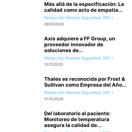
Más allá de la especificación: La
calidad como acto de empatía...
Redacción Revista Seguridad 360
-
29/05/2026
Axis adquiere a FF Group, un
proveedor innovador de
soluciones de...
Redacción Revista Seguridad 360
-
10/12/2025
Thales es reconocida por Frost &
Sullivan como Empresa del Año...
Redacción Revista Seguridad 360
-
31/10/2025
Del laboratorio al paciente:
Monitoreo de temperatura
asegura la calidad de...