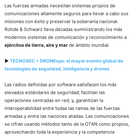
Las fuerzas armadas necesitan sistemas propios de
comunicaciones altamente seguros para llevar a cabo sus
misiones con éxito y preservar la soberanía nacional.
Rohde & Schwarz lleva décadas suministrando los más
modernos sistemas de comunicación y reconocimiento a
ejércitos de tierra, aire y mar
de ámbito mundial.
▶
TECNOSEC + DRONExpo: el mayor evento global de
tecnologías de seguridad, inteligencia y drones
Las radios definidas por software satisfacen los más
elevados estándares de seguridad; facilitan las
operaciones centradas en red; y, garantizan la
interoperabilidad entre todas las ramas de las fuerzas
armadas y entre las naciones aliadas. Las comunicaciones
se cifran usando métodos tanto de la OTAN como propios,
aprovechando toda la experiencia y la competencia