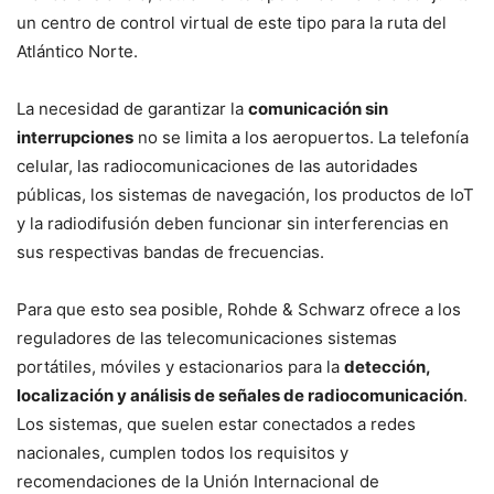
un centro de control virtual de este tipo para la ruta del
Atlántico Norte.
La necesidad de garantizar la
comunicación sin
interrupciones
no se limita a los aeropuertos. La telefonía
celular, las radiocomunicaciones de las autoridades
públicas, los sistemas de navegación, los productos de IoT
y la radiodifusión deben funcionar sin interferencias en
sus respectivas bandas de frecuencias.
Para que esto sea posible, Rohde & Schwarz ofrece a los
reguladores de las telecomunicaciones sistemas
portátiles, móviles y estacionarios para la
detección,
localización y análisis de señales de radiocomunicación
.
Los sistemas, que suelen estar conectados a redes
nacionales, cumplen todos los requisitos y
recomendaciones de la Unión Internacional de