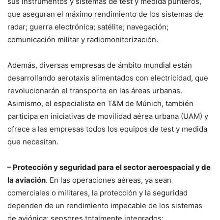
sus instrumentos y sistemas de test y medida punteros,
que aseguran el máximo rendimiento de los sistemas de
radar; guerra electrónica; satélite; navegación;
comunicación militar y radiomonitorización.
Además, diversas empresas de ámbito mundial están
desarrollando aerotaxis alimentados con electricidad, que
revolucionarán el transporte en las áreas urbanas.
Asimismo, el especialista en T&M de Múnich, también
participa en iniciativas de movilidad aérea urbana (UAM) y
ofrece a las empresas todos los equipos de test y medida
que necesitan.
– Protección y seguridad para el sector aeroespacial y de
la aviación
. En las operaciones aéreas, ya sean
comerciales o militares, la protección y la seguridad
dependen de un rendimiento impecable de los sistemas
de aviónica; sensores totalmente integrados;