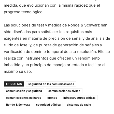
medida, que evolucionan con la misma rapidez que el
progreso tecnológico.
Las soluciones de test y medida de Rohde & Schwarz han
sido diseñadas para satisfacer los requisitos más
exigentes en materia de precisión de señal y de análisis de
ruido de fase; y, de pureza de generación de señales y
verificación de dominio temporal de alta resolución. Ello se
realiza con instrumentos que ofrecen un rendimiento
imbatible y un principio de manejo orientado a facilitar al
máximo su uso.
ETIQUETAS
seguridad en las comunicaciones
comunicación y seguridad
comunicaciones civiles
comunicaciones militares
drones
infraestructuras críticas
Rohde & Schwarz
seguridad pública
sistemas de radio