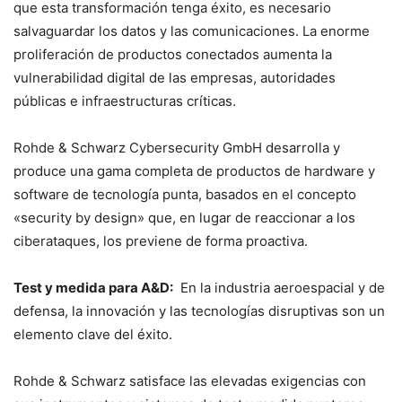
que esta transformación tenga éxito, es necesario
salvaguardar los datos y las comunicaciones. La enorme
proliferación de productos conectados aumenta la
vulnerabilidad digital de las empresas, autoridades
públicas e infraestructuras críticas.
Rohde & Schwarz Cybersecurity GmbH desarrolla y
produce una gama completa de productos de hardware y
software de tecnología punta, basados en el concepto
«security by design» que, en lugar de reaccionar a los
ciberataques, los previene de forma proactiva.
Test y medida para A&D:
En la industria aeroespacial y de
defensa, la innovación y las tecnologías disruptivas son un
elemento clave del éxito.
Rohde & Schwarz satisface las elevadas exigencias con