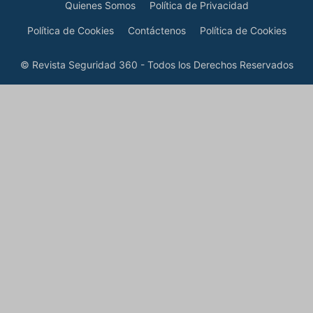
Quienes Somos
Política de Privacidad
Política de Cookies
Contáctenos
Política de Cookies
© Revista Seguridad 360 - Todos los Derechos Reservados