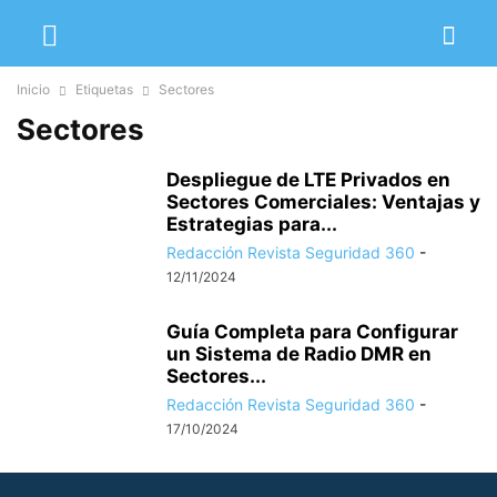
Inicio
Etiquetas
Sectores
Sectores
Despliegue de LTE Privados en
Sectores Comerciales: Ventajas y
Estrategias para...
Redacción Revista Seguridad 360
-
12/11/2024
Guía Completa para Configurar
un Sistema de Radio DMR en
Sectores...
Redacción Revista Seguridad 360
-
17/10/2024