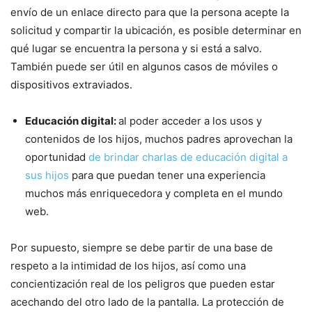
envío de un enlace directo para que la persona acepte la
solicitud y compartir la ubicación, es posible determinar en
qué lugar se encuentra la persona y si está a salvo.
También puede ser útil en algunos casos de móviles o
dispositivos extraviados.
Educación digital:
al poder acceder a los usos y
contenidos de los hijos, muchos padres aprovechan la
oportunidad
de brindar charlas de educación digital a
sus hijos
para que puedan tener una experiencia
muchos más enriquecedora y completa en el mundo
web.
Por supuesto, siempre se debe partir de una base de
respeto a la intimidad de los hijos, así como una
concientización real de los peligros que pueden estar
acechando del otro lado de la pantalla. La protección de