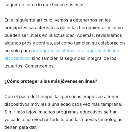
seguir de cerca lo que hacen sus hijos.
En el siguiente artículo, vamos a detenernos en las
principales características de estas herramientas y cómo
pueden ser útiles en la actualidad. Además, revisaremos
algunos pros y contras, así como también su colaboración
no solo para
proteger los sistemas de seguridad de los
dispositivos
, sino también la seguridad integral de los
usuarios. Comencemos.
¿Cómo proteger a los más jóvenes en línea?
Con el paso del tiempo, las personas empiezan a tener
dispositivos móviles a una edad cada vez más temprana.
Sin ir más lejos, muchos programas educativos se han
volcado a aprovechar todo lo que las nuevas tecnologías
tienen para dar.