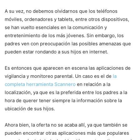
A su vez, no debemos olvidarnos que los teléfonos
móviles, ordenadores y tablets, entre otros dispositivos,
se han vuelto esenciales en la comunicación y
entretenimiento de los más jóvenes. Sin embargo, los
padres ven con preocupación las posibles amenazas que
pueden estar rondando a sus hijos en internet.
Es entonces que aparecen en escena las aplicaciones de
vigilancia y monitoreo parental. Un caso es el de
la
completa herramienta Scannero
en relación a la
localización, ya que es la preferida entre los padres a la
hora de querer tener siempre la información sobre la
ubicación de sus hijos.
Ahora bien, la oferta no se acaba allí, ya que también se
pueden encontrar otras aplicaciones más que populares