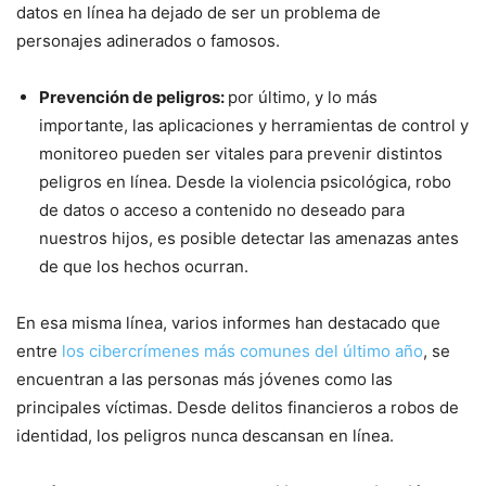
datos en línea ha dejado de ser un problema de
personajes adinerados o famosos.
Prevención de peligros:
por último, y lo más
importante, las aplicaciones y herramientas de control y
monitoreo pueden ser vitales para prevenir distintos
peligros en línea. Desde la violencia psicológica, robo
de datos o acceso a contenido no deseado para
nuestros hijos, es posible detectar las amenazas antes
de que los hechos ocurran.
En esa misma línea, varios informes han destacado que
entre
los cibercrímenes más comunes del último año
, se
encuentran a las personas más jóvenes como las
principales víctimas. Desde delitos financieros a robos de
identidad, los peligros nunca descansan en línea.