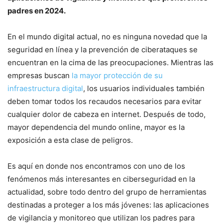
padres en 2024.
En el mundo digital actual, no es ninguna novedad que la
seguridad en línea y la prevención de ciberataques se
encuentran en la cima de las preocupaciones. Mientras las
empresas buscan
la mayor protección de su
infraestructura digital
, los usuarios individuales también
deben tomar todos los recaudos necesarios para evitar
cualquier dolor de cabeza en internet. Después de todo,
mayor dependencia del mundo online, mayor es la
exposición a esta clase de peligros.
Es aquí en donde nos encontramos con uno de los
fenómenos más interesantes en ciberseguridad en la
actualidad, sobre todo dentro del grupo de herramientas
destinadas a proteger a los más jóvenes: las aplicaciones
de vigilancia y monitoreo que utilizan los padres para