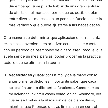
Sin embargo, sí se puede hablar de una gran cantidad
de oferta en el mercado, por lo que es posible optar
entre diversas marcas con un panel de funciones de lo
más variado y que puede ajustarse a tus necesidades.
Otra manera de determinar que aplicación o herramienta
es la más conveniente es priorizar aquellas que cuentan
con un periodo de reembolso de dinero asegurado, el cual
suele ser de un mes, para así poder probar en la práctica
todo lo que se afirma en la teoría.
Necesidades y usos:
por último, y de la mano con lo
anteriormente dicho, es importante saber que cada
aplicación tendrá diferentes funciones. Como hemos
mencionado, existen casos como los de Scannero, los
cuales se limitan a la ubicación de los dispositivos,
mientras que Phonsee u otras firmas dan un control