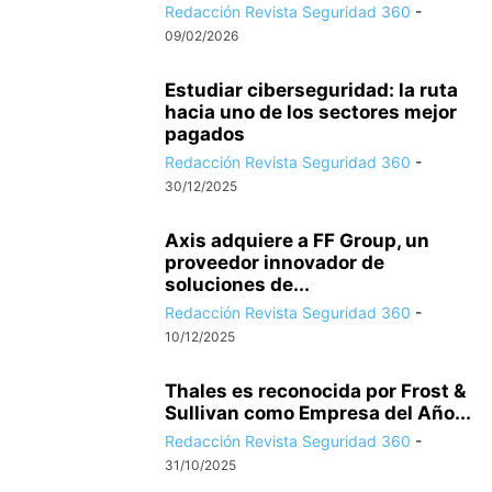
Redacción Revista Seguridad 360
-
09/02/2026
Estudiar ciberseguridad: la ruta
hacia uno de los sectores mejor
pagados
Redacción Revista Seguridad 360
-
30/12/2025
Axis adquiere a FF Group, un
proveedor innovador de
soluciones de...
Redacción Revista Seguridad 360
-
10/12/2025
Thales es reconocida por Frost &
Sullivan como Empresa del Año...
Redacción Revista Seguridad 360
-
31/10/2025