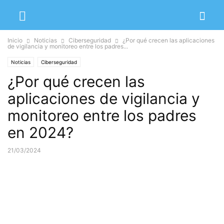
Inicio
Noticias
Ciberseguridad
¿Por qué crecen las aplicaciones
de vigilancia y monitoreo entre los padres...
Noticias
Ciberseguridad
¿Por qué crecen las
aplicaciones de vigilancia y
monitoreo entre los padres
en 2024?
21/03/2024