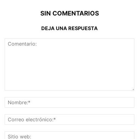
SIN COMENTARIOS
DEJA UNA RESPUESTA