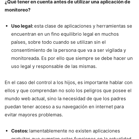
¿Qué tener en cuenta antes de utilizar una aplicación de
monitoreo?
Uso legal:
esta clase de aplicaciones y herramientas se
encuentran en un fino equilibrio legal en muchos
países, sobre todo cuando se utilizan sin el
consentimiento de la persona que va a ser vigilada y
monitoreada. Es por ello que siempre se debe hacer un
uso legal y responsable de las mismas.
En el caso del control a los hijos, es importante hablar con
ellos y que comprendan no solo los peligros que posee el
mundo web actual, sino la necesidad de que los padres
puedan tener acceso a su navegación en internet para
evitar mayores problemas.
Costos:
lamentablemente no existen aplicaciones
gratuitas que cumplan estas funciones en la actualidad.