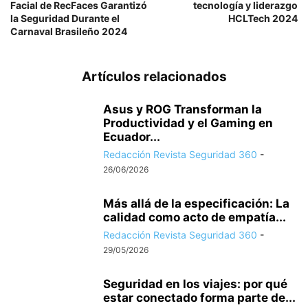
Facial de RecFaces Garantizó
tecnología y liderazgo
la Seguridad Durante el
HCLTech 2024
Carnaval Brasileño 2024
Artículos relacionados
Asus y ROG Transforman la
Productividad y el Gaming en
Ecuador...
Redacción Revista Seguridad 360
-
26/06/2026
Más allá de la especificación: La
calidad como acto de empatía...
Redacción Revista Seguridad 360
-
29/05/2026
Seguridad en los viajes: por qué
estar conectado forma parte de...