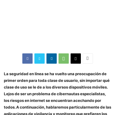
La seguridad en línea se ha vuelto una preocupación de
primer orden para toda clase de usuario, sin importar qué
clase de uso se le de a los diversos dispositivos móviles.
Lejos de ser un problema de cibernautas especialistas,
los riesgos en internet se encuentran acechando por
todos. A continuación, hablaremos particularmente de las
aplicaciones de vigilancia y monitoreo que prefieren los