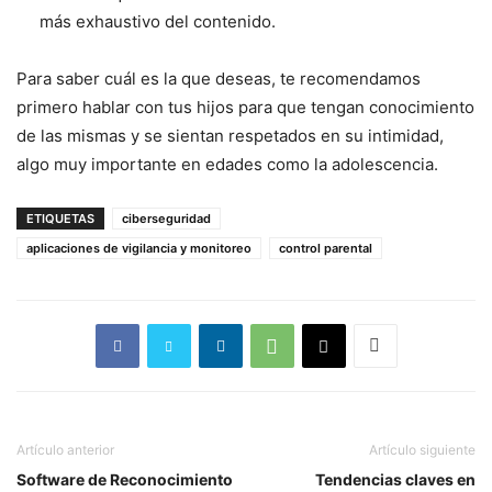
más exhaustivo del contenido.
Para saber cuál es la que deseas, te recomendamos
primero hablar con tus hijos para que tengan conocimiento
de las mismas y se sientan respetados en su intimidad,
algo muy importante en edades como la adolescencia.
ETIQUETAS
ciberseguridad
aplicaciones de vigilancia y monitoreo
control parental
Artículo anterior
Artículo siguiente
Software de Reconocimiento
Tendencias claves en