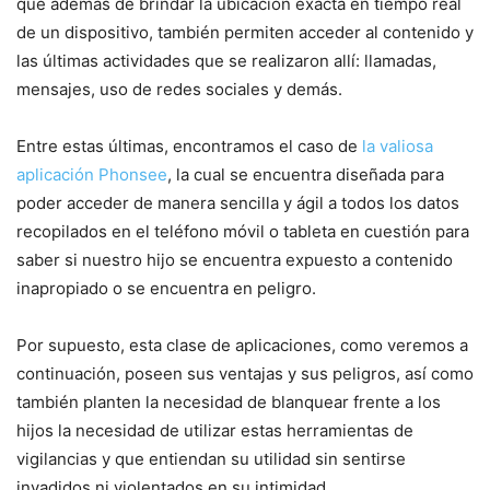
que además de brindar la ubicación exacta en tiempo real
de un dispositivo, también permiten acceder al contenido y
las últimas actividades que se realizaron allí: llamadas,
mensajes, uso de redes sociales y demás.
Entre estas últimas, encontramos el caso de
la valiosa
aplicación Phonsee
, la cual se encuentra diseñada para
poder acceder de manera sencilla y ágil a todos los datos
recopilados en el teléfono móvil o tableta en cuestión para
saber si nuestro hijo se encuentra expuesto a contenido
inapropiado o se encuentra en peligro.
Por supuesto, esta clase de aplicaciones, como veremos a
continuación, poseen sus ventajas y sus peligros, así como
también planten la necesidad de blanquear frente a los
hijos la necesidad de utilizar estas herramientas de
vigilancias y que entiendan su utilidad sin sentirse
invadidos ni violentados en su intimidad.