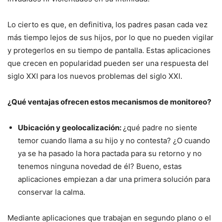
Lo cierto es que, en definitiva, los padres pasan cada vez
más tiempo lejos de sus hijos, por lo que no pueden vigilar
y protegerlos en su tiempo de pantalla. Estas aplicaciones
que crecen en popularidad pueden ser una respuesta del
siglo XXI para los nuevos problemas del siglo XXI.
¿Qué ventajas ofrecen estos mecanismos de monitoreo?
Ubicación y geolocalización:
¿qué padre no siente
temor cuando llama a su hijo y no contesta? ¿O cuando
ya se ha pasado la hora pactada para su retorno y no
tenemos ninguna novedad de él? Bueno, estas
aplicaciones empiezan a dar una primera solución para
conservar la calma.
Mediante aplicaciones que trabajan en segundo plano o el