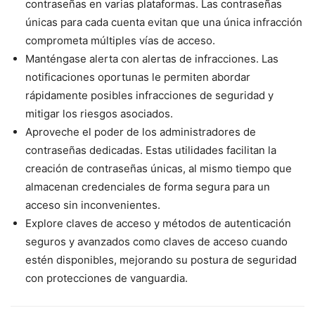
contraseñas en varias plataformas. Las contraseñas
únicas para cada cuenta evitan que una única infracción
comprometa múltiples vías de acceso.
Manténgase alerta con alertas de infracciones. Las
notificaciones oportunas le permiten abordar
rápidamente posibles infracciones de seguridad y
mitigar los riesgos asociados.
Aproveche el poder de los administradores de
contraseñas dedicadas. Estas utilidades facilitan la
creación de contraseñas únicas, al mismo tiempo que
almacenan credenciales de forma segura para un
acceso sin inconvenientes.
Explore claves de acceso y métodos de autenticación
seguros y avanzados como claves de acceso cuando
estén disponibles, mejorando su postura de seguridad
con protecciones de vanguardia.