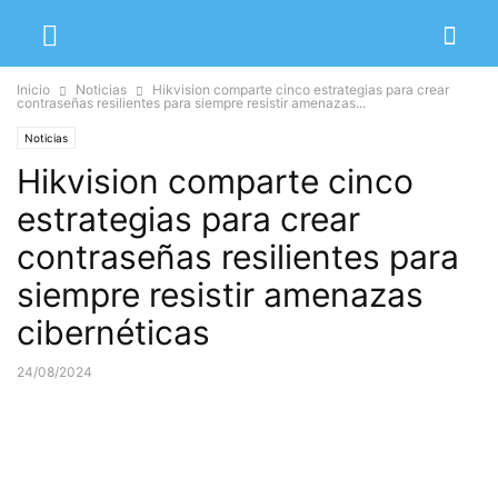
Inicio
Noticias
Hikvision comparte cinco estrategias para crear
contraseñas resilientes para siempre resistir amenazas...
Noticias
Hikvision comparte cinco
estrategias para crear
contraseñas resilientes para
siempre resistir amenazas
cibernéticas
24/08/2024