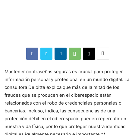
Mantener contraseñas seguras es crucial para proteger
información personal y profesional en un mundo digital. La
consultora Deloitte explica que más de la mitad de los
fraudes que se producen en el ciberespacio están
relacionados con el robo de credenciales personales o
bancarias. Incluso, indica, las consecuencias de una
protección débil en el ciberespacio pueden repercutir en
nuestra vida física, por lo que proteger nuestra identidad
digital es igualmente necesario e importante.**