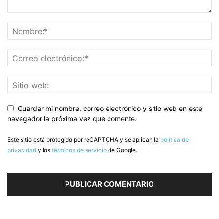
Guardar mi nombre, correo electrónico y sitio web en este
navegador la próxima vez que comente.
Este sitio está protegido por reCAPTCHA y se aplican la
política de
privacidad
y los
términos de servicio
de Google.