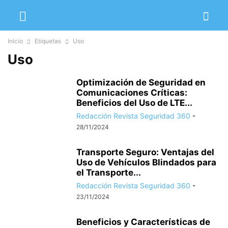
Inicio
Etiquetas
Uso
Uso
Optimización de Seguridad en
Comunicaciones Críticas:
Beneficios del Uso de LTE...
Redacción Revista Seguridad 360
-
28/11/2024
Transporte Seguro: Ventajas del
Uso de Vehículos Blindados para
el Transporte...
Redacción Revista Seguridad 360
-
23/11/2024
Beneficios y Características de