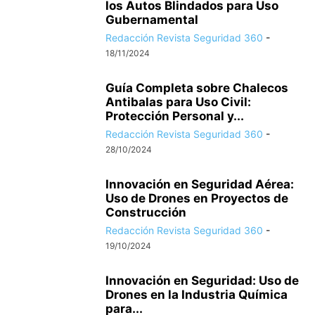
los Autos Blindados para Uso
Gubernamental
Redacción Revista Seguridad 360
-
18/11/2024
Guía Completa sobre Chalecos
Antibalas para Uso Civil:
Protección Personal y...
Redacción Revista Seguridad 360
-
28/10/2024
Innovación en Seguridad Aérea:
Uso de Drones en Proyectos de
Construcción
Redacción Revista Seguridad 360
-
19/10/2024
Innovación en Seguridad: Uso de
Drones en la Industria Química
para...