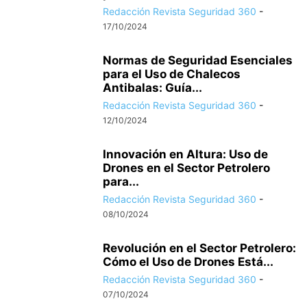
Redacción Revista Seguridad 360
-
17/10/2024
Normas de Seguridad Esenciales
para el Uso de Chalecos
Antibalas: Guía...
Redacción Revista Seguridad 360
-
12/10/2024
Innovación en Altura: Uso de
Drones en el Sector Petrolero
para...
Redacción Revista Seguridad 360
-
08/10/2024
Revolución en el Sector Petrolero:
Cómo el Uso de Drones Está...
Redacción Revista Seguridad 360
-
07/10/2024