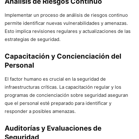
Análisis de Riesgos Continuo
Implementar un proceso de análisis de riesgos continuo
permite identificar nuevas vulnerabilidades y amenazas.
Esto implica revisiones regulares y actualizaciones de las
estrategias de seguridad.
Capacitación y Concienciación del
Personal
El factor humano es crucial en la seguridad de
infraestructuras críticas. La capacitación regular y los
programas de concienciación sobre seguridad aseguran
que el personal esté preparado para identificar y
responder a posibles amenazas.
Auditorías y Evaluaciones de
Seguridad