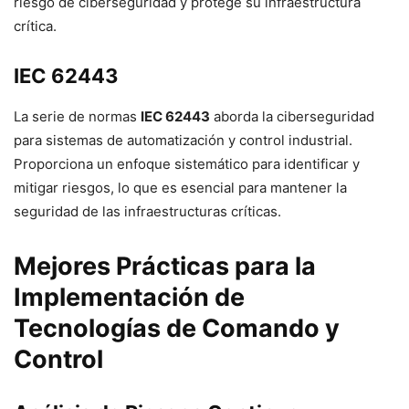
riesgo de ciberseguridad y protege su infraestructura
crítica.
IEC 62443
La serie de normas
IEC 62443
aborda la ciberseguridad
para sistemas de automatización y control industrial.
Proporciona un enfoque sistemático para identificar y
mitigar riesgos, lo que es esencial para mantener la
seguridad de las infraestructuras críticas.
Mejores Prácticas para la
Implementación de
Tecnologías de Comando y
Control