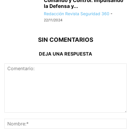
Comando y Control: Impulsando
la Defensa y...
Redacción Revista Seguridad 360
-
22/11/2024
SIN COMENTARIOS
DEJA UNA RESPUESTA