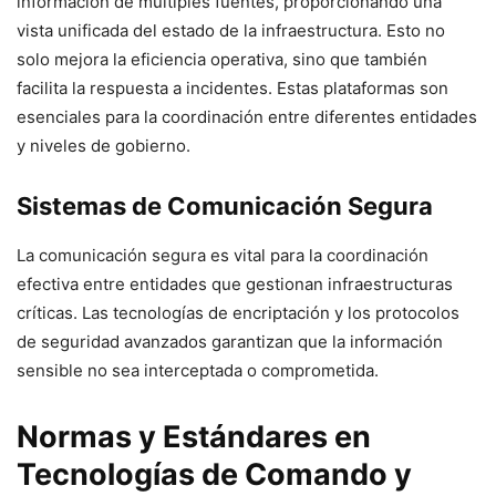
información de múltiples fuentes, proporcionando una
vista unificada del estado de la infraestructura. Esto no
solo mejora la eficiencia operativa, sino que también
facilita la respuesta a incidentes. Estas plataformas son
esenciales para la coordinación entre diferentes entidades
y niveles de gobierno.
Sistemas de Comunicación Segura
La comunicación segura es vital para la coordinación
efectiva entre entidades que gestionan infraestructuras
críticas. Las tecnologías de encriptación y los protocolos
de seguridad avanzados garantizan que la información
sensible no sea interceptada o comprometida.
Normas y Estándares en
Tecnologías de Comando y