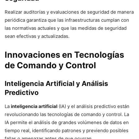
Realizar auditorías y evaluaciones de seguridad de manera
periódica garantiza que las infraestructuras cumplan con
las normativas actuales y que las medidas de seguridad
sean efectivas y actualizadas.
Innovaciones en Tecnologías
de Comando y Control
Inteligencia Artificial y Análisis
Predictivo
La
inteligencia artificial
(IA) y el análisis predictivo están
revolucionando las tecnologías de comando y control. La
IA permite el análisis de grandes volúmenes de datos en
tiempo real, identificando patrones y previendo posibles
fallas o amenazas antes de que ocurran.