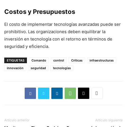
Costos y Presupuestos
El costo de implementar tecnologías avanzadas puede ser
prohibitivo. Las organizaciones deben equilibrar la
inversión en tecnología con el retorno en términos de
seguridad y eficiencia.
ETIQUETAS
Comando
control
Críticas
infraestructuras
innovación
seguridad
tecnologías
Artículo anterior
Artículo siguiente