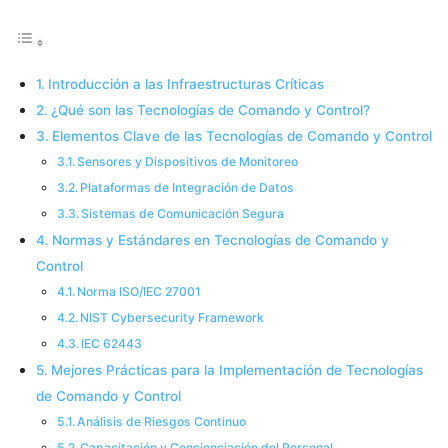
Introducción a las Infraestructuras Críticas
¿Qué son las Tecnologías de Comando y Control?
Elementos Clave de las Tecnologías de Comando y Control
Sensores y Dispositivos de Monitoreo
Plataformas de Integración de Datos
Sistemas de Comunicación Segura
Normas y Estándares en Tecnologías de Comando y
Control
Norma ISO/IEC 27001
NIST Cybersecurity Framework
IEC 62443
Mejores Prácticas para la Implementación de Tecnologías
de Comando y Control
Análisis de Riesgos Continuo
Capacitación y Concienciación del Personal