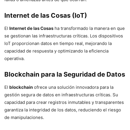
Internet de las Cosas (IoT)
El
Internet de las Cosas
ha transformado la manera en que
se gestionan las infraestructuras críticas. Los dispositivos
IoT proporcionan datos en tiempo real, mejorando la
capacidad de respuesta y optimizando la eficiencia
operativa.
Blockchain para la Seguridad de Datos
El
blockchain
ofrece una solución innovadora para la
gestión segura de datos en infraestructuras críticas. Su
capacidad para crear registros inmutables y transparentes
garantiza la integridad de los datos, reduciendo el riesgo
de manipulaciones.