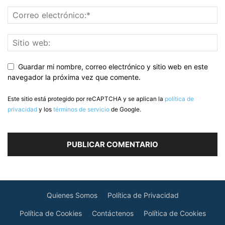
Guardar mi nombre, correo electrónico y sitio web en este
navegador la próxima vez que comente.
Este sitio está protegido por reCAPTCHA y se aplican la
política de
privacidad
y los
términos de servicio
de Google.
Quienes Somos
Política de Privacidad
Política de Cookies
Contáctenos
Política de Cookies