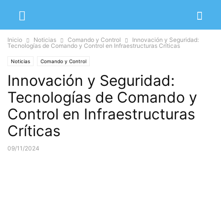
Inicio
Noticias
Comando y Control
Innovación y Seguridad:
Tecnologías de Comando y Control en Infraestructuras Críticas
Noticias
Comando y Control
Innovación y Seguridad:
Tecnologías de Comando y
Control en Infraestructuras
Críticas
09/11/2024