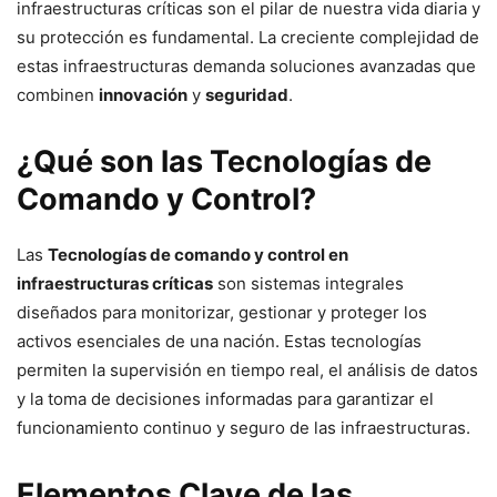
infraestructuras críticas son el pilar de nuestra vida diaria y
su protección es fundamental. La creciente complejidad de
estas infraestructuras demanda soluciones avanzadas que
combinen
innovación
y
seguridad
.
¿Qué son las Tecnologías de
Comando y Control?
Las
Tecnologías de comando y control en
infraestructuras críticas
son sistemas integrales
diseñados para monitorizar, gestionar y proteger los
activos esenciales de una nación. Estas tecnologías
permiten la supervisión en tiempo real, el análisis de datos
y la toma de decisiones informadas para garantizar el
funcionamiento continuo y seguro de las infraestructuras.
Elementos Clave de las