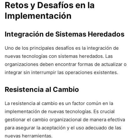
Retos y Desafíos en la
Implementación
Integración de Sistemas Heredados
Uno de los principales desafíos es la integración de
nuevas tecnologías con sistemas heredados. Las
organizaciones deben encontrar formas de actualizar o
integrar sin interrumpir las operaciones existentes.
Resistencia al Cambio
La resistencia al cambio es un factor común en la
implementación de nuevas tecnologías. Es crucial
gestionar el cambio organizacional de manera efectiva
para asegurar la aceptación y el uso adecuado de las
nuevas herramientas.