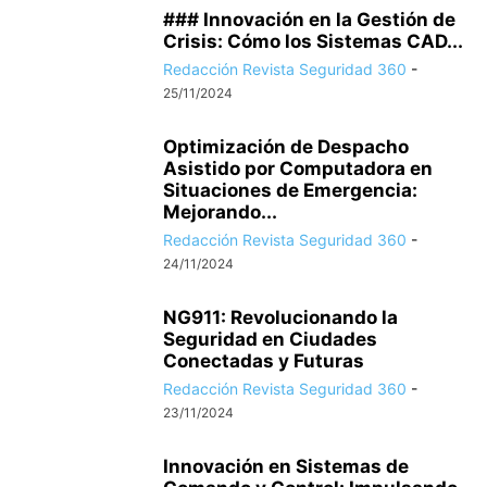
### Innovación en la Gestión de
Crisis: Cómo los Sistemas CAD...
Redacción Revista Seguridad 360
-
25/11/2024
Optimización de Despacho
Asistido por Computadora en
Situaciones de Emergencia:
Mejorando...
Redacción Revista Seguridad 360
-
24/11/2024
NG911: Revolucionando la
Seguridad en Ciudades
Conectadas y Futuras
Redacción Revista Seguridad 360
-
23/11/2024
Innovación en Sistemas de