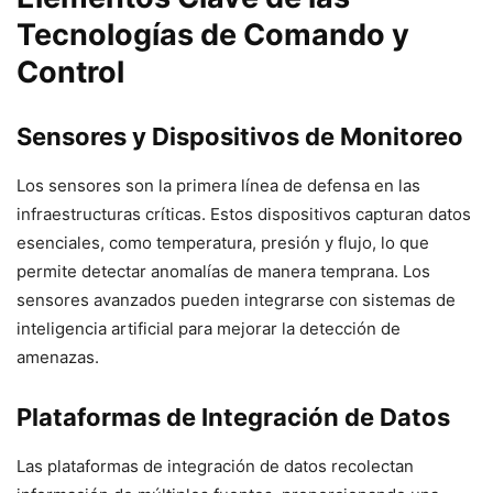
Tecnologías de Comando y
Control
Sensores y Dispositivos de Monitoreo
Los sensores son la primera línea de defensa en las
infraestructuras críticas. Estos dispositivos capturan datos
esenciales, como temperatura, presión y flujo, lo que
permite detectar anomalías de manera temprana. Los
sensores avanzados pueden integrarse con sistemas de
inteligencia artificial para mejorar la detección de
amenazas.
Plataformas de Integración de Datos
Las plataformas de integración de datos recolectan