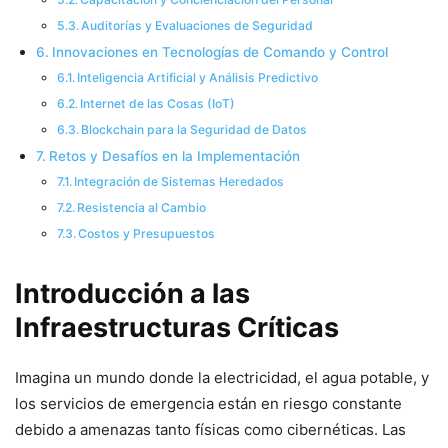
Auditorías y Evaluaciones de Seguridad
Innovaciones en Tecnologías de Comando y Control
Inteligencia Artificial y Análisis Predictivo
Internet de las Cosas (IoT)
Blockchain para la Seguridad de Datos
Retos y Desafíos en la Implementación
Integración de Sistemas Heredados
Resistencia al Cambio
Costos y Presupuestos
Introducción a las
Infraestructuras Críticas
Imagina un mundo donde la electricidad, el agua potable, y
los servicios de emergencia están en riesgo constante
debido a amenazas tanto físicas como cibernéticas. Las