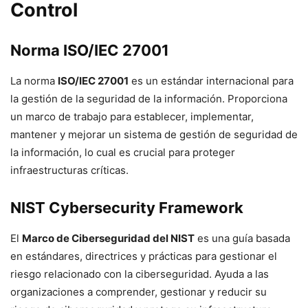
Control
Norma ISO/IEC 27001
La norma
ISO/IEC 27001
es un estándar internacional para
la gestión de la seguridad de la información. Proporciona
un marco de trabajo para establecer, implementar,
mantener y mejorar un sistema de gestión de seguridad de
la información, lo cual es crucial para proteger
infraestructuras críticas.
NIST Cybersecurity Framework
El
Marco de Ciberseguridad del NIST
es una guía basada
en estándares, directrices y prácticas para gestionar el
riesgo relacionado con la ciberseguridad. Ayuda a las
organizaciones a comprender, gestionar y reducir su