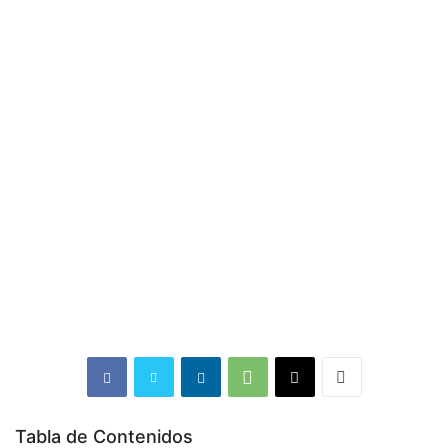
Tabla de Contenidos