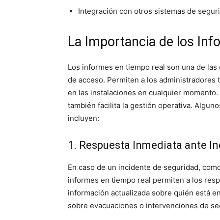
Integración con otros sistemas de segur
La Importancia de los In
Los informes en tiempo real son una de las 
de acceso. Permiten a los administradores t
en las instalaciones en cualquier momento. E
también facilita la gestión operativa. Algun
incluyen:
1. Respuesta Inmediata ante I
En caso de un incidente de seguridad, com
informes en tiempo real permiten a los res
información actualizada sobre quién está en
sobre evacuaciones o intervenciones de se