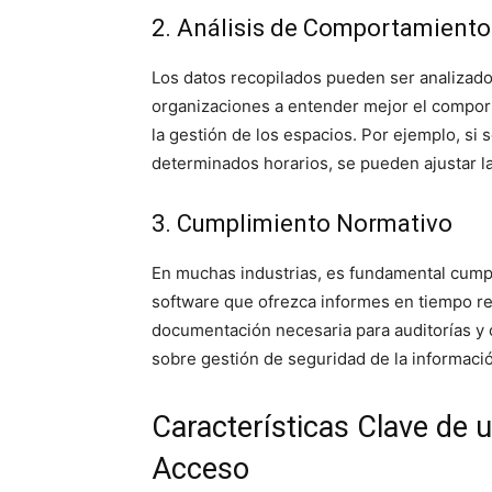
2. Análisis de Comportamiento
Los datos recopilados pueden ser analizados
organizaciones a entender mejor el comport
la gestión de los espacios. Por ejemplo, si
determinados horarios, se pueden ajustar 
3. Cumplimiento Normativo
En muchas industrias, es fundamental cumpl
software que ofrezca informes en tiempo rea
documentación necesaria para auditorías y
sobre gestión de seguridad de la informaci
Características Clave de 
Acceso