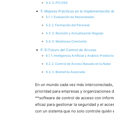
3. PCI DSS
Mejores Prácticas en la Implementación d
1. Evaluación de Necesidades
2. Formación del Personal
3. Revisión y Actualización Regular
4. Monitoreo Constante
El Futuro del Control de Acceso
1. Inteligencia Artificial y Análisis Predictiv
2. Control de Acceso Basado en la Nube
3. Biometría Avanzada
En un mundo cada vez más interconectado, l
prioridad para empresas y organizaciones 
**software de control de acceso con infor
eficaz para gestionar la seguridad y el acce
con un sistema que no solo controle quién e