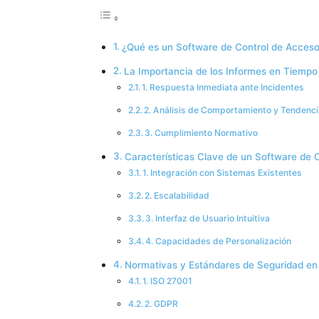
¿Qué es un Software de Control de Acces
La Importancia de los Informes en Tiempo
1. Respuesta Inmediata ante Incidentes
2. Análisis de Comportamiento y Tendenc
3. Cumplimiento Normativo
Características Clave de un Software de 
1. Integración con Sistemas Existentes
2. Escalabilidad
3. Interfaz de Usuario Intuitiva
4. Capacidades de Personalización
Normativas y Estándares de Seguridad en 
1. ISO 27001
2. GDPR