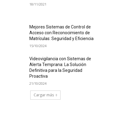
18/11/2021
Mejores Sistemas de Control de
Acceso con Reconocimiento de
Matrículas: Seguridad y Eficiencia
15/10/2024
Videovigilancia con Sistemas de
Alerta Temprana: La Solución
Definitiva para la Seguridad
Proactiva
21/10/2024
Cargar más