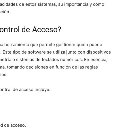
apacidades de estos sistemas, su importancia y cómo
ción.
ontrol de Acceso?
na herramienta que permite gestionar quién puede
Este tipo de software se utiliza junto con dispositivos
etría o sistemas de teclados numéricos. En esencia,
ema, tomando decisiones en función de las reglas
ios.
ontrol de acceso incluye:
ad de acceso.