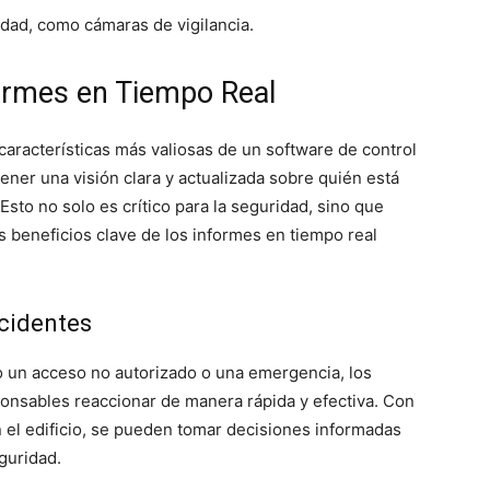
idad, como cámaras de vigilancia.
formes en Tiempo Real
características más valiosas de un software de control
ener una visión clara y actualizada sobre quién está
sto no solo es crítico para la seguridad, sino que
os beneficios clave de los informes en tiempo real
ncidentes
o un acceso no autorizado o una emergencia, los
ponsables reaccionar de manera rápida y efectiva. Con
 el edificio, se pueden tomar decisiones informadas
guridad.