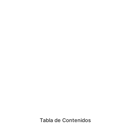
Tabla de Contenidos