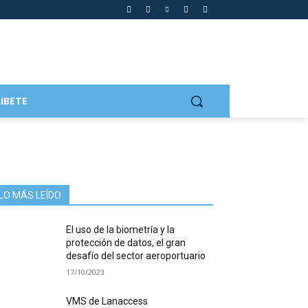
IBETE
LO MÁS LEÍDO
El uso de la biometría y la
protección de datos, el gran
desafío del sector aeroportuario
17/10/2023
VMS de Lanaccess