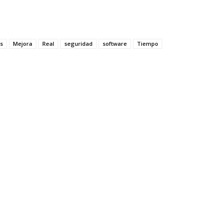
s
Mejora
Real
seguridad
software
Tiempo