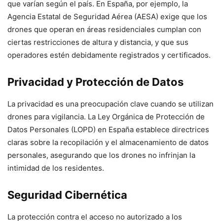
que varían según el país. En España, por ejemplo, la
Agencia Estatal de Seguridad Aérea (AESA) exige que los
drones que operan en áreas residenciales cumplan con
ciertas restricciones de altura y distancia, y que sus
operadores estén debidamente registrados y certificados.
Privacidad y Protección de Datos
La privacidad es una preocupación clave cuando se utilizan
drones para vigilancia. La Ley Orgánica de Protección de
Datos Personales (LOPD) en España establece directrices
claras sobre la recopilación y el almacenamiento de datos
personales, asegurando que los drones no infrinjan la
intimidad de los residentes.
Seguridad Cibernética
La protección contra el acceso no autorizado a los