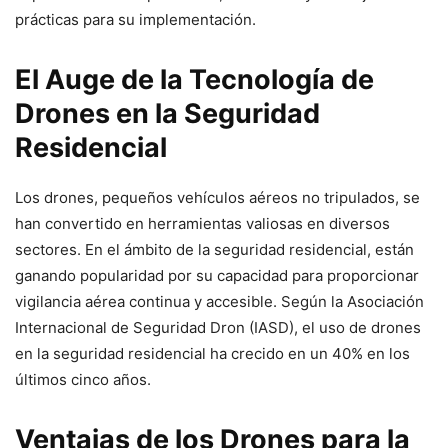
prácticas para su implementación.
El Auge de la Tecnología de
Drones en la Seguridad
Residencial
Los drones, pequeños vehículos aéreos no tripulados, se
han convertido en herramientas valiosas en diversos
sectores. En el ámbito de la seguridad residencial, están
ganando popularidad por su capacidad para proporcionar
vigilancia aérea continua y accesible. Según la Asociación
Internacional de Seguridad Dron (IASD), el uso de drones
en la seguridad residencial ha crecido en un 40% en los
últimos cinco años.
Ventajas de los Drones para la