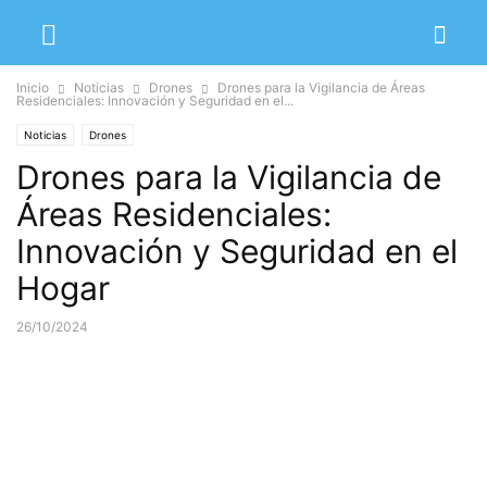
Inicio
Noticias
Drones
Drones para la Vigilancia de Áreas
Residenciales: Innovación y Seguridad en el...
Noticias
Drones
Drones para la Vigilancia de
Áreas Residenciales:
Innovación y Seguridad en el
Hogar
26/10/2024