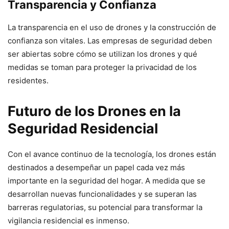
Transparencia y Confianza
La transparencia en el uso de drones y la construcción de
confianza son vitales. Las empresas de seguridad deben
ser abiertas sobre cómo se utilizan los drones y qué
medidas se toman para proteger la privacidad de los
residentes.
Futuro de los Drones en la
Seguridad Residencial
Con el avance continuo de la tecnología, los drones están
destinados a desempeñar un papel cada vez más
importante en la seguridad del hogar. A medida que se
desarrollan nuevas funcionalidades y se superan las
barreras regulatorias, su potencial para transformar la
vigilancia residencial es inmenso.