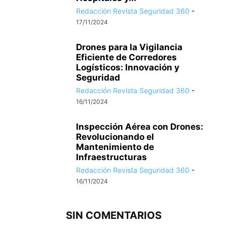
Redacción Revista Seguridad 360
-
17/11/2024
Drones para la Vigilancia
Eficiente de Corredores
Logísticos: Innovación y
Seguridad
Redacción Revista Seguridad 360
-
16/11/2024
Inspección Aérea con Drones:
Revolucionando el
Mantenimiento de
Infraestructuras
Redacción Revista Seguridad 360
-
16/11/2024
SIN COMENTARIOS