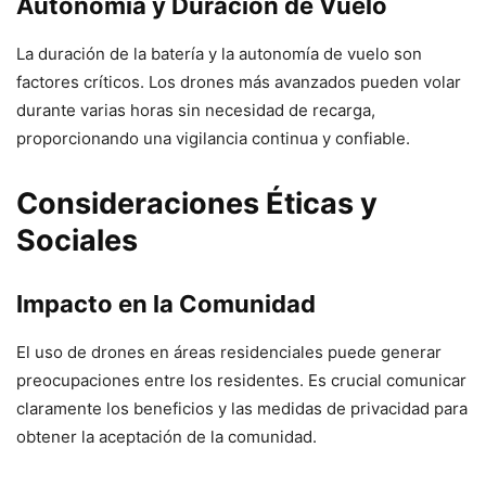
Autonomía y Duración de Vuelo
La duración de la batería y la autonomía de vuelo son
factores críticos. Los drones más avanzados pueden volar
durante varias horas sin necesidad de recarga,
proporcionando una vigilancia continua y confiable.
Consideraciones Éticas y
Sociales
Impacto en la Comunidad
El uso de drones en áreas residenciales puede generar
preocupaciones entre los residentes. Es crucial comunicar
claramente los beneficios y las medidas de privacidad para
obtener la aceptación de la comunidad.