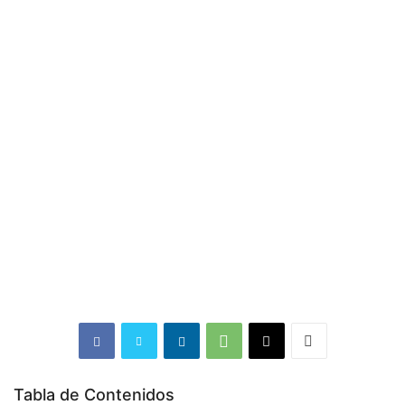
Tabla de Contenidos