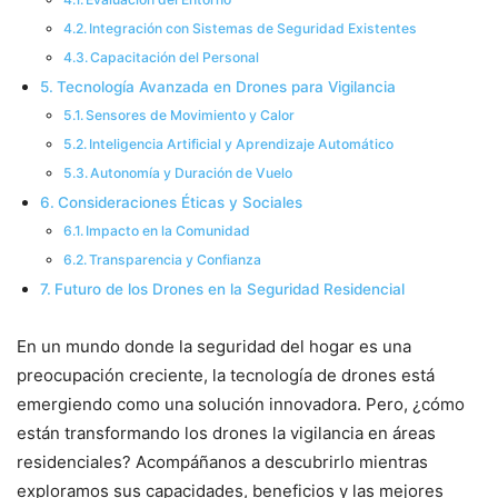
Integración con Sistemas de Seguridad Existentes
Capacitación del Personal
Tecnología Avanzada en Drones para Vigilancia
Sensores de Movimiento y Calor
Inteligencia Artificial y Aprendizaje Automático
Autonomía y Duración de Vuelo
Consideraciones Éticas y Sociales
Impacto en la Comunidad
Transparencia y Confianza
Futuro de los Drones en la Seguridad Residencial
En un mundo donde la seguridad del hogar es una
preocupación creciente, la tecnología de drones está
emergiendo como una solución innovadora. Pero, ¿cómo
están transformando los drones la vigilancia en áreas
residenciales? Acompáñanos a descubrirlo mientras
exploramos sus capacidades, beneficios y las mejores