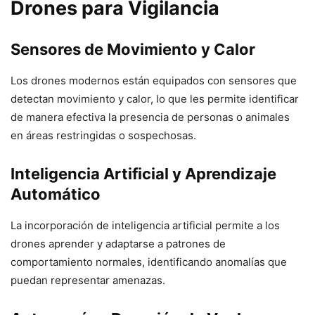
Drones para Vigilancia
Sensores de Movimiento y Calor
Los drones modernos están equipados con sensores que
detectan movimiento y calor, lo que les permite identificar
de manera efectiva la presencia de personas o animales
en áreas restringidas o sospechosas.
Inteligencia Artificial y Aprendizaje
Automático
La incorporación de inteligencia artificial permite a los
drones aprender y adaptarse a patrones de
comportamiento normales, identificando anomalías que
puedan representar amenazas.