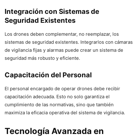
Integración con Sistemas de
Seguridad Existentes
Los drones deben complementar, no reemplazar, los
sistemas de seguridad existentes. Integrarlos con cámaras
de vigilancia fijas y alarmas puede crear un sistema de
seguridad más robusto y eficiente.
Capacitación del Personal
El personal encargado de operar drones debe recibir
capacitación adecuada. Esto no solo garantiza el
cumplimiento de las normativas, sino que también
maximiza la eficacia operativa del sistema de vigilancia.
Tecnología Avanzada en