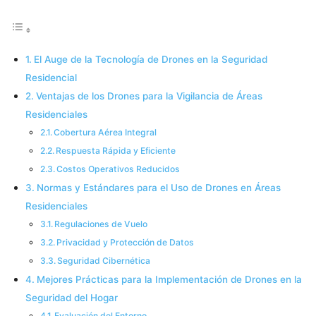
El Auge de la Tecnología de Drones en la Seguridad
Residencial
Ventajas de los Drones para la Vigilancia de Áreas
Residenciales
Cobertura Aérea Integral
Respuesta Rápida y Eficiente
Costos Operativos Reducidos
Normas y Estándares para el Uso de Drones en Áreas
Residenciales
Regulaciones de Vuelo
Privacidad y Protección de Datos
Seguridad Cibernética
Mejores Prácticas para la Implementación de Drones en la
Seguridad del Hogar
Evaluación del Entorno