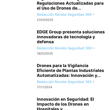
Regulaciones Actualizadas para
el Uso de Drones de...
Redacción Revista Seguridad 360
-
21/04/2025
EDGE Group presenta soluciones
innovadoras de tecnología y
defensa
Redacción Revista Seguridad 360
-
18/02/2025
Drones para la Vigilancia
Eficiente de Plantas Industriales
Automatizadas: Innovación y...
Redacción Revista Seguridad 360
-
17/11/2024
Innovación en Seguridad: El
Impacto de los Drones en
Hospitales y...