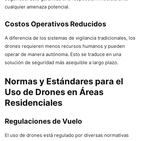
cualquier amenaza potencial.
Costos Operativos Reducidos
A diferencia de los sistemas de vigilancia tradicionales, los
drones requieren menos recursos humanos y pueden
operar de manera autónoma. Esto se traduce en una
solución de seguridad más asequible a largo plazo.
Normas y Estándares para el
Uso de Drones en Áreas
Residenciales
Regulaciones de Vuelo
El uso de drones está regulado por diversas normativas