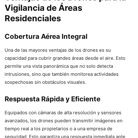
Vigilancia de Áreas
Residenciales
Cobertura Aérea Integral
Una de las mayores ventajas de los drones es su
capacidad para cubrir grandes áreas desde el aire. Esto
permite una vista panorámica que no solo detecta
intrusiones, sino que también monitorea actividades
sospechosas sin obstáculos visuales.
Respuesta Rápida y Eficiente
Equipados con cámaras de alta resolución y sensores
avanzados, los drones pueden transmitir imágenes en
tiempo real a los propietarios o a una empresa de
seguridad. Esto garantiza una respuesta inmediata ante