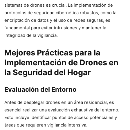
sistemas de drones es crucial. La implementación de
protocolos de seguridad cibernética robustos, como la
encriptación de datos y el uso de redes seguras, es
fundamental para evitar intrusiones y mantener la
integridad de la vigilancia.
Mejores Prácticas para la
Implementación de Drones en
la Seguridad del Hogar
Evaluación del Entorno
Antes de desplegar drones en un área residencial, es
esencial realizar una evaluación exhaustiva del entorno.
Esto incluye identificar puntos de acceso potenciales y
áreas que requieren vigilancia intensiva.