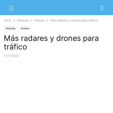
Inicio
Noticias
Drones
Más radares y drones para tráfico
Noticias
Drones
Más radares y drones para
tráfico
17/11/2021