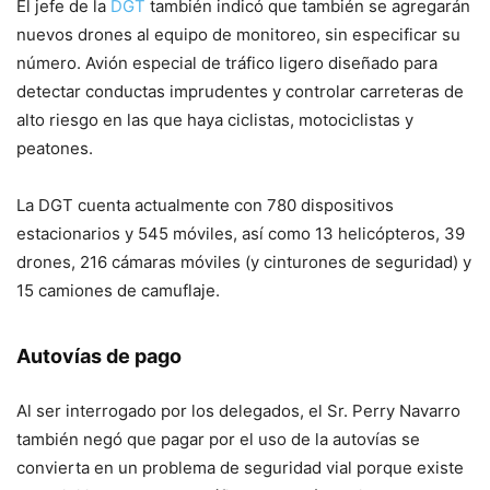
El jefe de la
DGT
también indicó que también se agregarán
nuevos drones al equipo de monitoreo, sin especificar su
número. Avión especial de tráfico ligero diseñado para
detectar conductas imprudentes y controlar carreteras de
alto riesgo en las que haya ciclistas, motociclistas y
peatones.
La DGT cuenta actualmente con 780 dispositivos
estacionarios y 545 móviles, así como 13 helicópteros, 39
drones, 216 cámaras móviles (y cinturones de seguridad) y
15 camiones de camuflaje.
Autovías de pago
Al ser interrogado por los delegados, el Sr. Perry Navarro
también negó que pagar por el uso de la autovías se
convierta en un problema de seguridad vial porque existe