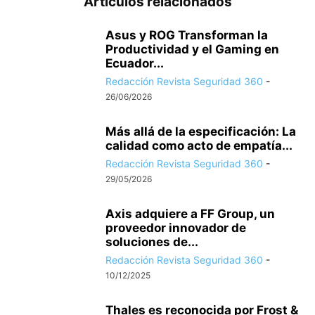
Artículos relacionados
Asus y ROG Transforman la
Productividad y el Gaming en
Ecuador...
Redacción Revista Seguridad 360
-
26/06/2026
Más allá de la especificación: La
calidad como acto de empatía...
Redacción Revista Seguridad 360
-
29/05/2026
Axis adquiere a FF Group, un
proveedor innovador de
soluciones de...
Redacción Revista Seguridad 360
-
10/12/2025
Thales es reconocida por Frost &