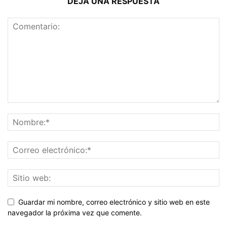
DEJA UNA RESPUESTA
Guardar mi nombre, correo electrónico y sitio web en este
navegador la próxima vez que comente.