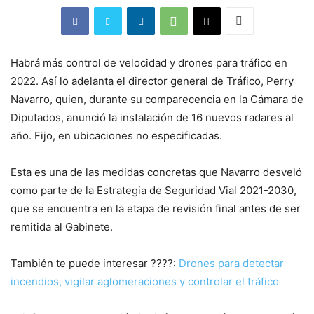
Habrá más control de velocidad y drones para tráfico en
2022. Así lo adelanta el director general de Tráfico, Perry
Navarro, quien, durante su comparecencia en la Cámara de
Diputados, anunció la instalación de 16 nuevos radares al
año. Fijo, en ubicaciones no especificadas.
Esta es una de las medidas concretas que Navarro desveló
como parte de la Estrategia de Seguridad Vial 2021-2030,
que se encuentra en la etapa de revisión final antes de ser
remitida al Gabinete.
También te puede interesar ????:
Drones para detectar
incendios, vigilar aglomeraciones y controlar el tráfico