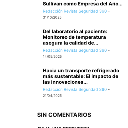
Sullivan como Empresa del Año...
Redacción Revista Seguridad 360
-
31/10/2025
Del laboratorio al paciente:
Monitoreo de temperatura
asegura la calidad de...
Redacción Revista Seguridad 360
-
14/05/2025
Hacia un transporte refrigerado
más sustentable: El impacto de
las innovaciones...
Redacción Revista Seguridad 360
-
21/04/2025
SIN COMENTARIOS