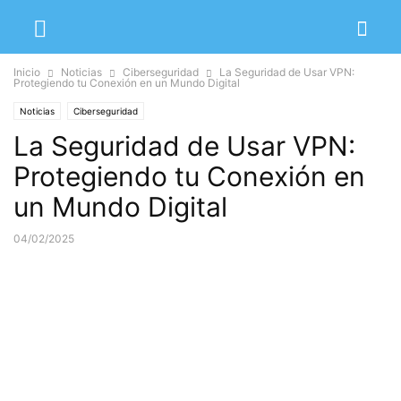
Inicio
Noticias
Ciberseguridad
La Seguridad de Usar VPN:
Protegiendo tu Conexión en un Mundo Digital
Noticias
Ciberseguridad
La Seguridad de Usar VPN:
Protegiendo tu Conexión en
un Mundo Digital
04/02/2025