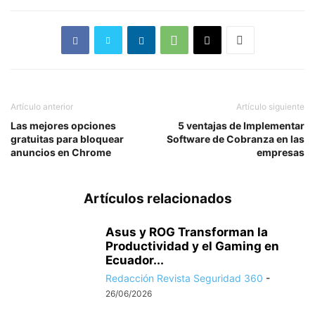
Artículo anterior
Artículo siguiente
Las mejores opciones
5 ventajas de Implementar
gratuitas para bloquear
Software de Cobranza en las
anuncios en Chrome
empresas
Artículos relacionados
Asus y ROG Transforman la
Productividad y el Gaming en
Ecuador...
Redacción Revista Seguridad 360
-
26/06/2026