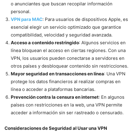
o anunciantes que buscan recopilar información
personal.
VPN para MAC
: Para usuarios de dispositivos Apple, es
esencial elegir un servicio optimizado que garantice
compatibilidad, velocidad y seguridad avanzada.
Acceso a contenido restringido
: Algunos servicios en
línea bloquean el acceso en ciertas regiones. Con una
VPN, los usuarios pueden conectarse a servidores en
otros países y desbloquear contenido sin restricciones.
Mayor seguridad en transacciones en línea
: Una VPN
protege los datos financieros al realizar compras en
línea o acceder a plataformas bancarias.
Prevención contra la censura en internet
: En algunos
países con restricciones en la web, una VPN permite
acceder a información sin ser rastreado o censurado.
Consideraciones de Seguridad al Usar una VPN