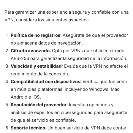
Para garantizar una experiencia segura y confiable con una
VPN, considera los siguientes aspectos:
Política de no registros
: Asegúrate de que el proveedor
no almacena datos de navegación.
Cifrado avanzado
: Opta por VPNs que utilicen cifrado
AES-256 para garantizar la seguridad de la información.
Velocidad y estabilidad
: Evalúa que la VPN no afecte el
rendimiento de la conexión.
Compatibilidad con dispositivos
: Verifica que funcione
en múltiples plataformas, incluyendo Windows, Mac,
Android e iOS.
Reputación del proveedor
: Investiga opiniones y
análisis de expertos en ciberseguridad para asegurarte
de que el servicio es confiable.
Soporte técnico
: Un buen servicio de VPN debe contar