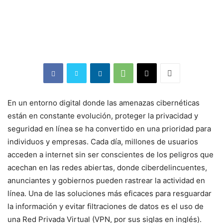
En un entorno digital donde las amenazas cibernéticas
están en constante evolución, proteger la privacidad y
seguridad en línea se ha convertido en una prioridad para
individuos y empresas. Cada día, millones de usuarios
acceden a internet sin ser conscientes de los peligros que
acechan en las redes abiertas, donde ciberdelincuentes,
anunciantes y gobiernos pueden rastrear la actividad en
línea. Una de las soluciones más eficaces para resguardar
la información y evitar filtraciones de datos es el uso de
una Red Privada Virtual (VPN, por sus siglas en inglés).