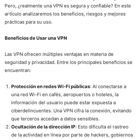
Pero, ¿realmente una VPN es segura y confiable? En este
artículo analizaremos los beneficios, riesgos y mejores
prácticas para su uso.
Beneficios de Usar una VPN
Las VPN ofrecen múltiples ventajas en materia de
seguridad y privacidad. Entre los principales beneficios se
encuentran:
Protección en redes Wi-Fi públicas
: Al conectarse a
una red Wi-Fi en cafés, aeropuertos o hoteles, la
información del usuario puede estar expuesta a
ciberdelincuentes. Una VPN cifra la conexión, evitando
que terceros accedan a datos sensibles.
Ocultación de la dirección IP
: Esto dificulta el rastreo
de la actividad en línea por parte de hackers, gobiernos