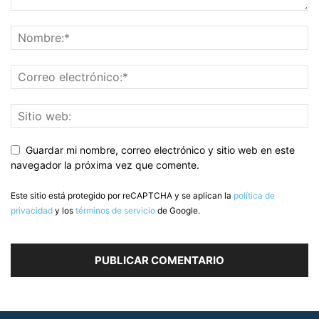
Guardar mi nombre, correo electrónico y sitio web en este
navegador la próxima vez que comente.
Este sitio está protegido por reCAPTCHA y se aplican la
política de
privacidad
y los
términos de servicio
de Google.