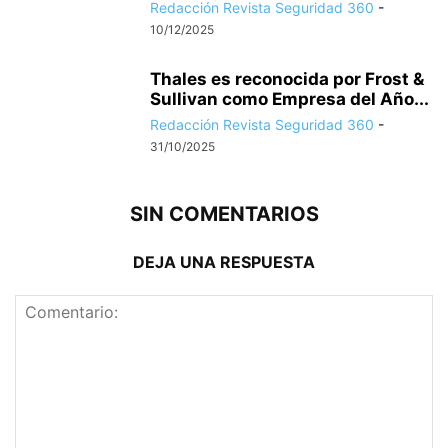
Redacción Revista Seguridad 360
-
10/12/2025
Thales es reconocida por Frost &
Sullivan como Empresa del Año...
Redacción Revista Seguridad 360
-
31/10/2025
SIN COMENTARIOS
DEJA UNA RESPUESTA