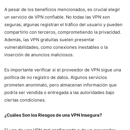
A pesar de los beneficios mencionados, es crucial elegir
un servicio de VPN confiable. No todas las VPN son
seguras; algunas registran el tráfico del usuario y pueden
compartirlo con terceros, comprometiendo la privacidad.
Además, las VPN gratuitas suelen presentar
vulnerabilidades, como conexiones inestables o la
inserción de anuncios maliciosos.
Es importante verificar si el proveedor de VPN sigue una
política de no registro de datos. Algunos servicios
prometen anonimato, pero almacenan información que
podría ser vendida o entregada a las autoridades bajo
ciertas condiciones.
¿Cuáles Son los Riesgos de una VPN Insegura?