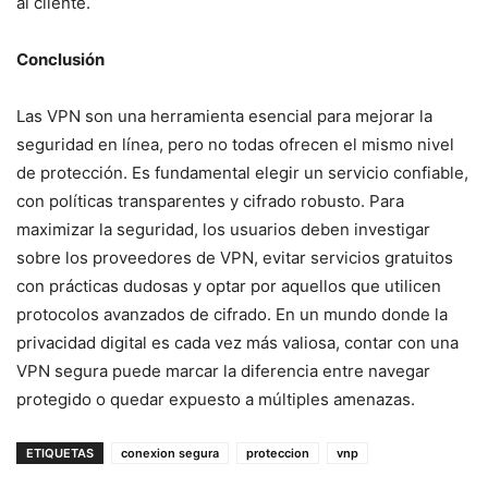
al cliente.
Conclusión
Las VPN son una herramienta esencial para mejorar la
seguridad en línea, pero no todas ofrecen el mismo nivel
de protección. Es fundamental elegir un servicio confiable,
con políticas transparentes y cifrado robusto. Para
maximizar la seguridad, los usuarios deben investigar
sobre los proveedores de VPN, evitar servicios gratuitos
con prácticas dudosas y optar por aquellos que utilicen
protocolos avanzados de cifrado. En un mundo donde la
privacidad digital es cada vez más valiosa, contar con una
VPN segura puede marcar la diferencia entre navegar
protegido o quedar expuesto a múltiples amenazas.
ETIQUETAS
conexion segura
proteccion
vnp