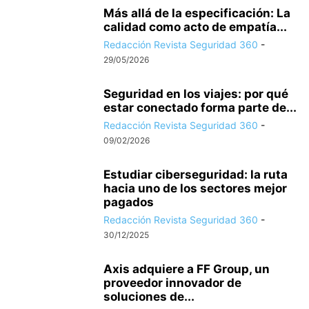
Más allá de la especificación: La
calidad como acto de empatía...
Redacción Revista Seguridad 360
-
29/05/2026
Seguridad en los viajes: por qué
estar conectado forma parte de...
Redacción Revista Seguridad 360
-
09/02/2026
Estudiar ciberseguridad: la ruta
hacia uno de los sectores mejor
pagados
Redacción Revista Seguridad 360
-
30/12/2025
Axis adquiere a FF Group, un
proveedor innovador de
soluciones de...