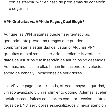
con asistencia 24/7 en caso de problemas de conexión
o seguridad.
VPN Gratuitas vs. VPN de Pago: ¿Cuál Elegir?
Aunque las VPN gratuitas pueden ser tentadoras,
generalmente presentan riesgos que pueden
comprometer la seguridad del usuario. Algunas VPN
gratuitas monetizan sus servicios mediante la venta de
datos de usuarios o la inserción de anuncios no deseados.
Además, muchas de ellas tienen limitaciones en velocidad,
ancho de banda y ubicaciones de servidores.
Las VPN de pago, por otro lado, ofrecen mayor seguridad,
cifrado avanzado y un rendimiento óptimo. Además, suelen
incluir características adicionales como protección contra
fugas de DNS, servidores especializados y mejor atención