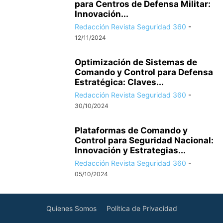
para Centros de Defensa Militar:
Innovación...
Redacción Revista Seguridad 360
-
12/11/2024
Optimización de Sistemas de
Comando y Control para Defensa
Estratégica: Claves...
Redacción Revista Seguridad 360
-
30/10/2024
Plataformas de Comando y
Control para Seguridad Nacional:
Innovación y Estrategias...
Redacción Revista Seguridad 360
-
05/10/2024
Quienes Somos
Política de Privacidad