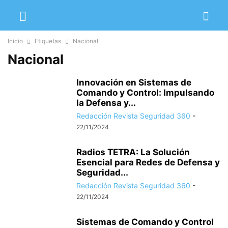
Inicio
Etiquetas
Nacional
Nacional
Innovación en Sistemas de
Comando y Control: Impulsando
la Defensa y...
Redacción Revista Seguridad 360
-
22/11/2024
Radios TETRA: La Solución
Esencial para Redes de Defensa y
Seguridad...
Redacción Revista Seguridad 360
-
22/11/2024
Sistemas de Comando y Control