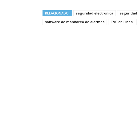
RELACIONADO:
seguridad electrónica
seguridad
software de monitoreo de alarmas
TVC en Línea