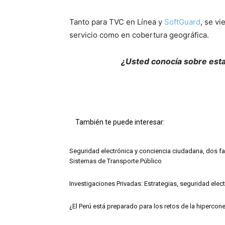
Tanto para TVC en Línea y
SoftGuard
, se v
servicio como en cobertura geográfica.
¿Usted conocía sobre est
También te puede interesar:
Seguridad electrónica y conciencia ciudadana, dos fac
Sistemas de Transporte Público
Investigaciones Privadas: Estrategias, seguridad elec
¿El Perú está preparado para los retos de la hipercon