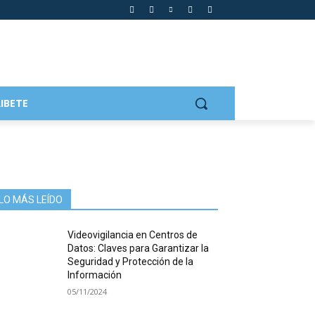
IBETE
LO MÁS LEÍDO
Videovigilancia en Centros de
Datos: Claves para Garantizar la
Seguridad y Protección de la
Información
05/11/2024