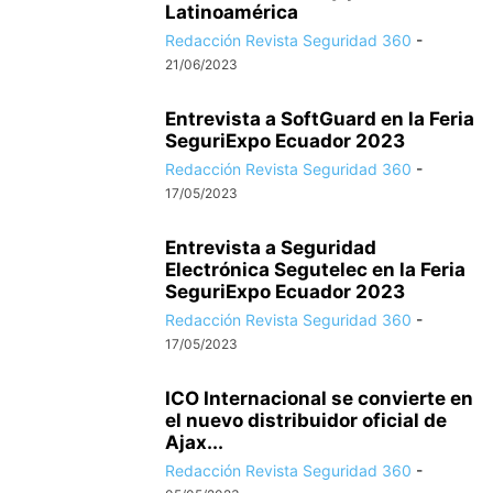
Latinoamérica
Redacción Revista Seguridad 360
-
21/06/2023
Entrevista a SoftGuard en la Feria
SeguriExpo Ecuador 2023
Redacción Revista Seguridad 360
-
17/05/2023
Entrevista a Seguridad
Electrónica Segutelec en la Feria
SeguriExpo Ecuador 2023
Redacción Revista Seguridad 360
-
17/05/2023
ICO Internacional se convierte en
el nuevo distribuidor oficial de
Ajax...
Redacción Revista Seguridad 360
-