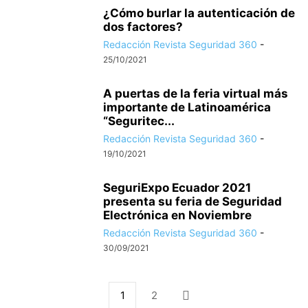
¿Cómo burlar la autenticación de
dos factores?
Redacción Revista Seguridad 360
-
25/10/2021
A puertas de la feria virtual más
importante de Latinoamérica
“Seguritec...
Redacción Revista Seguridad 360
-
19/10/2021
SeguriExpo Ecuador 2021
presenta su feria de Seguridad
Electrónica en Noviembre
Redacción Revista Seguridad 360
-
30/09/2021
1
2