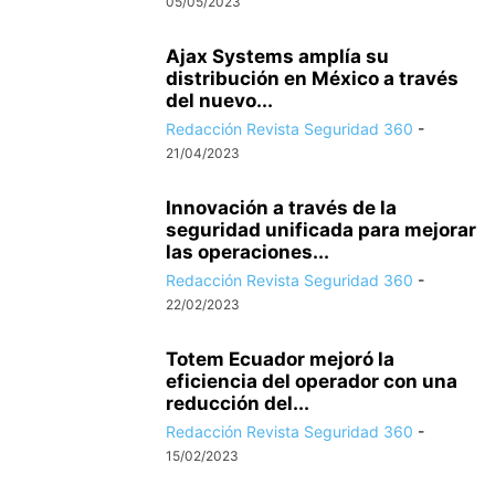
05/05/2023
Ajax Systems amplía su
distribución en México a través
del nuevo...
Redacción Revista Seguridad 360
-
21/04/2023
Innovación a través de la
seguridad unificada para mejorar
las operaciones...
Redacción Revista Seguridad 360
-
22/02/2023
Totem Ecuador mejoró la
eficiencia del operador con una
reducción del...
Redacción Revista Seguridad 360
-
15/02/2023