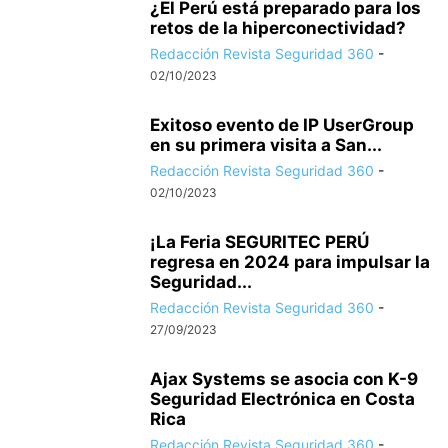
¿El Perú está preparado para los
retos de la hiperconectividad?
Redacción Revista Seguridad 360
-
02/10/2023
Exitoso evento de IP UserGroup
en su primera visita a San...
Redacción Revista Seguridad 360
-
02/10/2023
¡La Feria SEGURITEC PERÚ
regresa en 2024 para impulsar la
Seguridad...
Redacción Revista Seguridad 360
-
27/09/2023
Ajax Systems se asocia con K-9
Seguridad Electrónica en Costa
Rica
Redacción Revista Seguridad 360
-