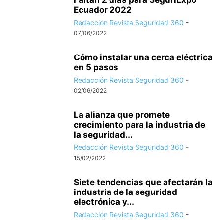
Faltan 2 días para SeguriExpo
Ecuador 2022
Redacción Revista Seguridad 360
-
07/06/2022
Cómo instalar una cerca eléctrica
en 5 pasos
Redacción Revista Seguridad 360
-
02/06/2022
La alianza que promete
crecimiento para la industria de
la seguridad...
Redacción Revista Seguridad 360
-
15/02/2022
Siete tendencias que afectarán la
industria de la seguridad
electrónica y...
Redacción Revista Seguridad 360
-