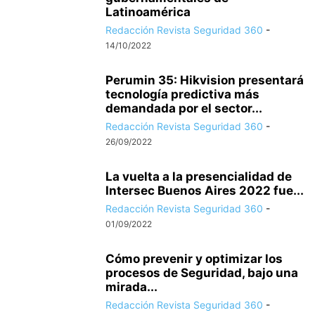
Latinoamérica
Redacción Revista Seguridad 360
-
14/10/2022
Perumin 35: Hikvision presentará
tecnología predictiva más
demandada por el sector...
Redacción Revista Seguridad 360
-
26/09/2022
La vuelta a la presencialidad de
Intersec Buenos Aires 2022 fue...
Redacción Revista Seguridad 360
-
01/09/2022
Cómo prevenir y optimizar los
procesos de Seguridad, bajo una
mirada...
Redacción Revista Seguridad 360
-