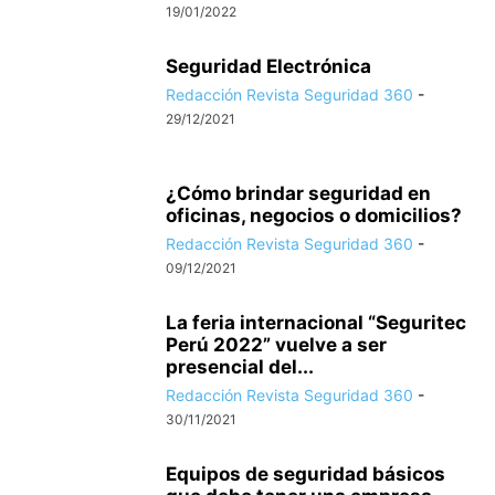
19/01/2022
Seguridad Electrónica
Redacción Revista Seguridad 360
-
29/12/2021
¿Cómo brindar seguridad en
oficinas, negocios o domicilios?
Redacción Revista Seguridad 360
-
09/12/2021
La feria internacional “Seguritec
Perú 2022” vuelve a ser
presencial del...
Redacción Revista Seguridad 360
-
30/11/2021
Equipos de seguridad básicos