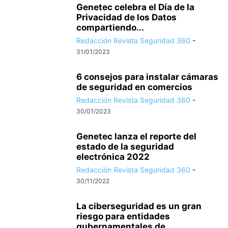
Genetec celebra el Día de la
Privacidad de los Datos
compartiendo...
Redacción Revista Seguridad 360
-
31/01/2023
6 consejos para instalar cámaras
de seguridad en comercios
Redacción Revista Seguridad 360
-
30/01/2023
Genetec lanza el reporte del
estado de la seguridad
electrónica 2022
Redacción Revista Seguridad 360
-
30/11/2022
La ciberseguridad es un gran
riesgo para entidades
gubernamentales de