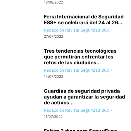
18/08/2022
Feria Internacional de Seguridad
ESS+ se celebrará del 24 al 26...
Redacción Revista Seguridad 360
-
27/07/2022
Tres tendencias tecnológicas
que permitirán enfrentar los
retos de las ciudades...
Redacción Revista Seguridad 360
-
14/07/2022
Guardias de seguridad privada
ayudan a garantizar la seguridad
de activos...
Redacción Revista Seguridad 360
-
11/07/2022