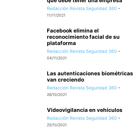
que debe tener una empresa
Redacción Revista Seguridad 360
-
11/11/2021
Facebook elimina el
reconocimiento facial de su
plataforma
Redacción Revista Seguridad 360
-
04/11/2021
Las autenticaciones biométricas
van creciendo
Redacción Revista Seguridad 360
-
26/10/2021
Videovigilancia en vehículos
Redacción Revista Seguridad 360
-
25/10/2021