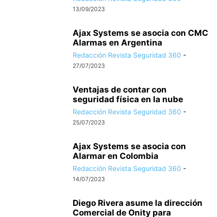
13/09/2023
Ajax Systems se asocia con CMC
Alarmas en Argentina
Redacción Revista Seguridad 360
-
27/07/2023
Ventajas de contar con
seguridad física en la nube
Redacción Revista Seguridad 360
-
25/07/2023
Ajax Systems se asocia con
Alarmar en Colombia
Redacción Revista Seguridad 360
-
14/07/2023
Diego Rivera asume la dirección
Comercial de Onity para