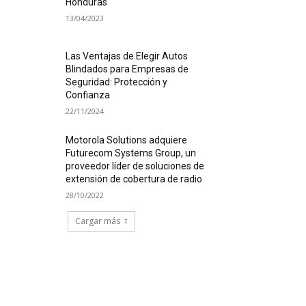
Honduras
13/04/2023
Las Ventajas de Elegir Autos
Blindados para Empresas de
Seguridad: Protección y
Confianza
22/11/2024
Motorola Solutions adquiere
Futurecom Systems Group, un
proveedor líder de soluciones de
extensión de cobertura de radio
28/10/2022
Cargar más