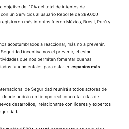
o objetivo del 10% del total de intentos de
 con un Servicios al usuario Reporte de 289.000
e registraron más intentos fueron México, Brasil, Perú y
amos acostumbrados a reaccionar, más no a prevenir,
 Seguridad incentivamos el prevenir, el estar
actividades que nos permiten fomentar buenas
aliados fundamentales para estar en
espacios más
internacional de Seguridad reunirá a todos actores de
 donde podrán en tiempo real concretar citas de
evos desarrollos, relacionarse con líderes y expertos
seguridad.