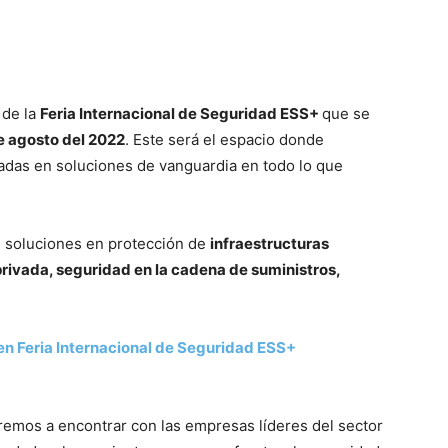
 de la
Feria Internacional de Seguridad ESS+
que se
de agosto del 2022
. Este será el espacio donde
zadas en soluciones de vanguardia en todo lo que
n soluciones en protección de
infraestructuras
privada, seguridad en la cadena de suministros,
en Feria Internacional de Seguridad ESS+
remos a encontrar con las empresas líderes del sector