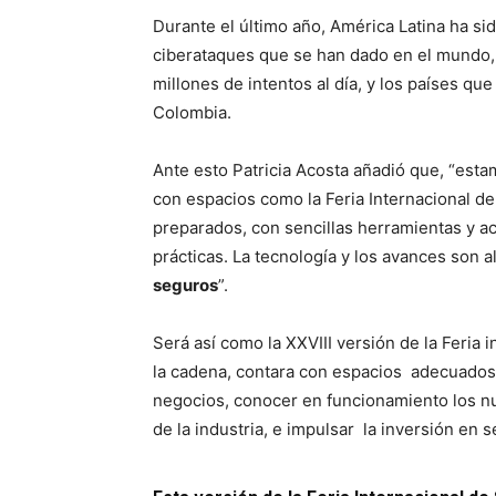
Durante el último año, América Latina ha sid
ciberataques que se han dado en el mundo,
millones de intentos al día, y los países qu
Colombia.
Ante esto Patricia Acosta añadió que, “est
con espacios como la Feria Internacional de
preparados, con sencillas herramientas y 
prácticas. La tecnología y los avances son 
seguros
”.
Será así como la XXVIII versión de la Feria 
la cadena, contara con espacios adecuados
negocios, conocer en funcionamiento los nu
de la industria, e impulsar la inversión en 