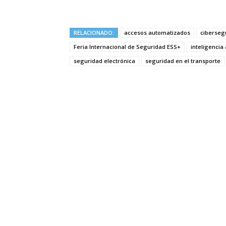
RELACIONADO:
accesos automatizados
ciberseg
Feria Internacional de Seguridad ESS+
inteligencia a
seguridad electrónica
seguridad en el transporte