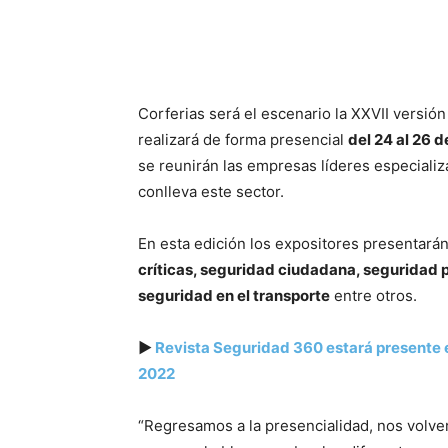
Corferias será el escenario la XXVII versión
realizará de forma presencial
del 24 al 26 
se reunirán las empresas líderes especiali
conlleva este sector.
En esta edición los expositores presentará
críticas, seguridad ciudadana, seguridad 
seguridad en el transporte
entre otros.
▶
Revista Seguridad 360 estará presente 
2022
“Regresamos a la presencialidad, nos volve