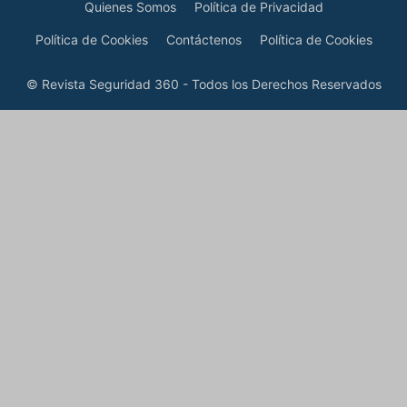
Quienes Somos
Política de Privacidad
Política de Cookies
Contáctenos
Política de Cookies
© Revista Seguridad 360 - Todos los Derechos Reservados