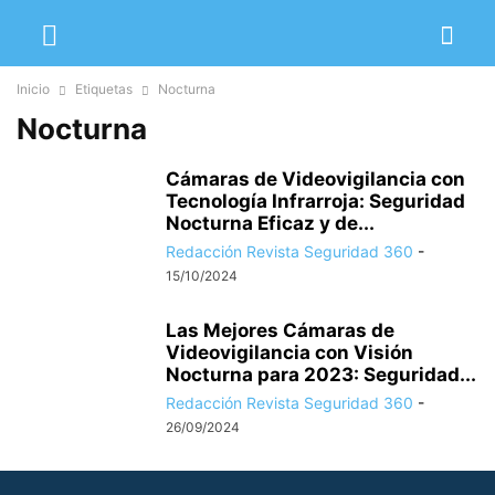
Inicio
Etiquetas
Nocturna
Nocturna
Cámaras de Videovigilancia con
Tecnología Infrarroja: Seguridad
Nocturna Eficaz y de...
Redacción Revista Seguridad 360
-
15/10/2024
Las Mejores Cámaras de
Videovigilancia con Visión
Nocturna para 2023: Seguridad...
Redacción Revista Seguridad 360
-
26/09/2024